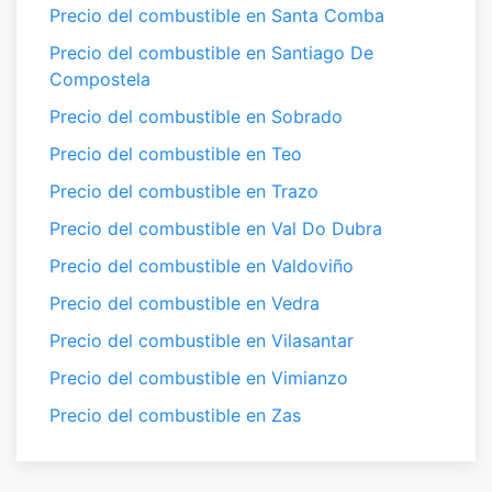
Precio del combustible en Santa Comba
Precio del combustible en Santiago De
Compostela
Precio del combustible en Sobrado
Precio del combustible en Teo
Precio del combustible en Trazo
Precio del combustible en Val Do Dubra
Precio del combustible en Valdoviño
Precio del combustible en Vedra
Precio del combustible en Vilasantar
Precio del combustible en Vimianzo
Precio del combustible en Zas