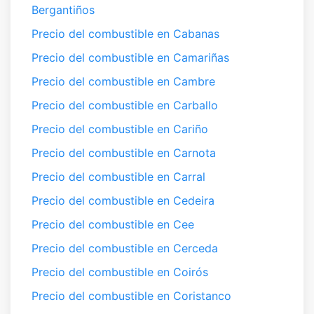
Bergantiños
Precio del combustible en Cabanas
Precio del combustible en Camariñas
Precio del combustible en Cambre
Precio del combustible en Carballo
Precio del combustible en Cariño
Precio del combustible en Carnota
Precio del combustible en Carral
Precio del combustible en Cedeira
Precio del combustible en Cee
Precio del combustible en Cerceda
Precio del combustible en Coirós
Precio del combustible en Coristanco