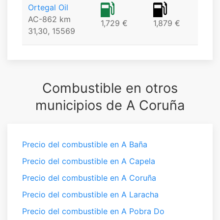
Ortegal Oil
AC-862 km
1,729 €
1,879 €
31,30, 15569
Combustible en otros
municipios de A Coruña
Precio del combustible en A Baña
Precio del combustible en A Capela
Precio del combustible en A Coruña
Precio del combustible en A Laracha
Precio del combustible en A Pobra Do