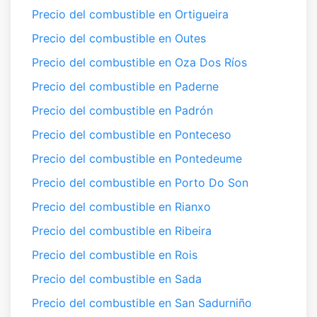
Precio del combustible en Ortigueira
Precio del combustible en Outes
Precio del combustible en Oza Dos Ríos
Precio del combustible en Paderne
Precio del combustible en Padrón
Precio del combustible en Ponteceso
Precio del combustible en Pontedeume
Precio del combustible en Porto Do Son
Precio del combustible en Rianxo
Precio del combustible en Ribeira
Precio del combustible en Rois
Precio del combustible en Sada
Precio del combustible en San Sadurniño