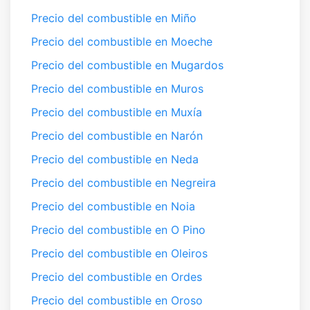
Precio del combustible en Miño
Precio del combustible en Moeche
Precio del combustible en Mugardos
Precio del combustible en Muros
Precio del combustible en Muxía
Precio del combustible en Narón
Precio del combustible en Neda
Precio del combustible en Negreira
Precio del combustible en Noia
Precio del combustible en O Pino
Precio del combustible en Oleiros
Precio del combustible en Ordes
Precio del combustible en Oroso