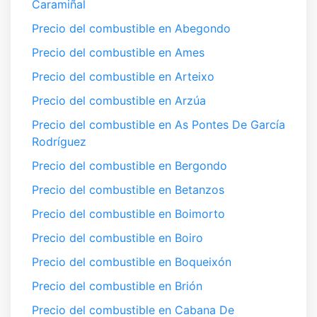
Caramiñal
Precio del combustible en Abegondo
Precio del combustible en Ames
Precio del combustible en Arteixo
Precio del combustible en Arzúa
Precio del combustible en As Pontes De García
Rodríguez
Precio del combustible en Bergondo
Precio del combustible en Betanzos
Precio del combustible en Boimorto
Precio del combustible en Boiro
Precio del combustible en Boqueixón
Precio del combustible en Brión
Precio del combustible en Cabana De