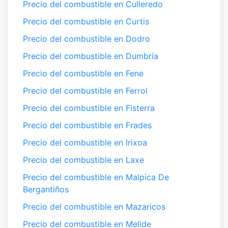
Precio del combustible en Culleredo
Precio del combustible en Curtis
Precio del combustible en Dodro
Precio del combustible en Dumbría
Precio del combustible en Fene
Precio del combustible en Ferrol
Precio del combustible en Fisterra
Precio del combustible en Frades
Precio del combustible en Irixoa
Precio del combustible en Laxe
Precio del combustible en Malpica De
Bergantiños
Precio del combustible en Mazaricos
Precio del combustible en Melide