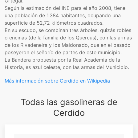
Ortegal.
Según la estimación del INE para el año 2008, tiene
una población de 1.384 habitantes, ocupando una
superficie de 52,72 kilómetros cuadrados.
En su escudo, se combinan tres árboles, quizás robles
o encinas (de la familia de los Quercus), con las armas
de los Rivadeneira y los Maldonado, que en el pasado
poseyeron el señorío de partes de este municipio.
La Bandera propuesta por la Real Academia de la
Historia, es azul celeste, con las armas del Municipio.
Más información sobre Cerdido en Wikipedia
Todas las gasolineras de
Cerdido