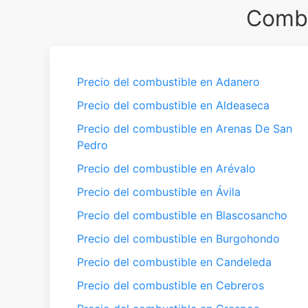
Combu
Precio del combustible en Adanero
Precio del combustible en Aldeaseca
Precio del combustible en Arenas De San
Pedro
Precio del combustible en Arévalo
Precio del combustible en Ávila
Precio del combustible en Blascosancho
Precio del combustible en Burgohondo
Precio del combustible en Candeleda
Precio del combustible en Cebreros