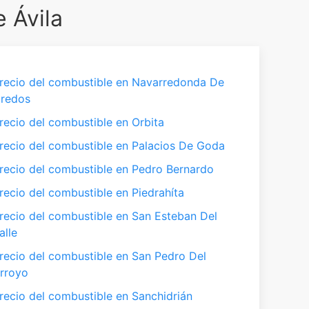
 Ávila
recio del combustible en Navarredonda De
redos
recio del combustible en Orbita
recio del combustible en Palacios De Goda
recio del combustible en Pedro Bernardo
recio del combustible en Piedrahíta
recio del combustible en San Esteban Del
alle
recio del combustible en San Pedro Del
rroyo
recio del combustible en Sanchidrián