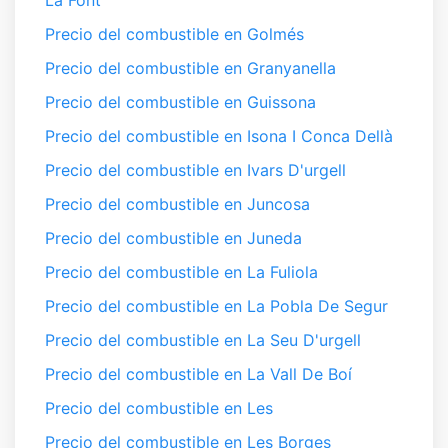
La Font
Precio del combustible en Golmés
Precio del combustible en Granyanella
Precio del combustible en Guissona
Precio del combustible en Isona I Conca Dellà
Precio del combustible en Ivars D'urgell
Precio del combustible en Juncosa
Precio del combustible en Juneda
Precio del combustible en La Fuliola
Precio del combustible en La Pobla De Segur
Precio del combustible en La Seu D'urgell
Precio del combustible en La Vall De Boí
Precio del combustible en Les
Precio del combustible en Les Borges