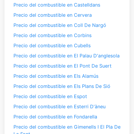
Precio del combustible en Castelldans
Precio del combustible en Cervera
Precio del combustible en Coll De Nargó
Precio del combustible en Corbins
Precio del combustible en Cubells
Precio del combustible en El Palau D'anglesola
Precio del combustible en El Pont De Suert
Precio del combustible en Els Alamús
Precio del combustible en Els Plans De Sió
Precio del combustible en Espot
Precio del combustible en Esterri D'àneu
Precio del combustible en Fondarella
Precio del combustible en Gimenells I El Pla De