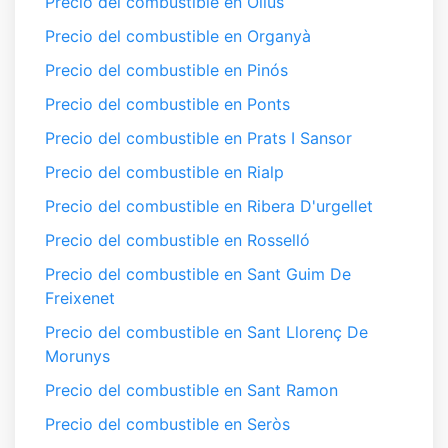
Precio del combustible en Olius
Precio del combustible en Organyà
Precio del combustible en Pinós
Precio del combustible en Ponts
Precio del combustible en Prats I Sansor
Precio del combustible en Rialp
Precio del combustible en Ribera D'urgellet
Precio del combustible en Rosselló
Precio del combustible en Sant Guim De
Freixenet
Precio del combustible en Sant Llorenç De
Morunys
Precio del combustible en Sant Ramon
Precio del combustible en Seròs