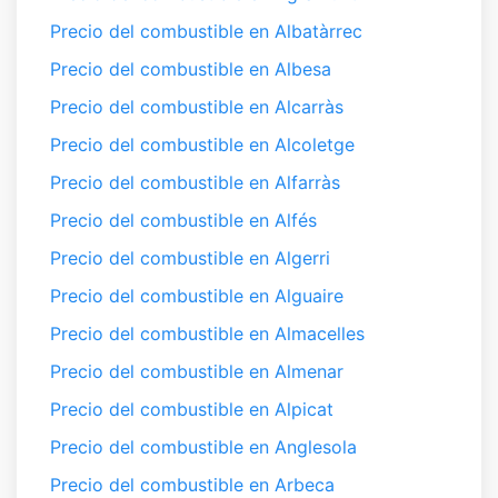
Precio del combustible en Albatàrrec
Precio del combustible en Albesa
Precio del combustible en Alcarràs
Precio del combustible en Alcoletge
Precio del combustible en Alfarràs
Precio del combustible en Alfés
Precio del combustible en Algerri
Precio del combustible en Alguaire
Precio del combustible en Almacelles
Precio del combustible en Almenar
Precio del combustible en Alpicat
Precio del combustible en Anglesola
Precio del combustible en Arbeca