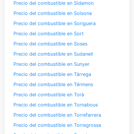
Precio del combustible en Sidamon
Precio del combustible en Solsona
Precio del combustible en Soriguera
Precio del combustible en Sort
Precio del combustible en Soses
Precio del combustible en Sudanell
Precio del combustible en Sunyer
Precio del combustible en Tàrrega
Precio del combustible en Térmens
Precio del combustible en Torà
Precio del combustible en Tornabous
Precio del combustible en Torrefarrera
Precio del combustible en Torregrossa