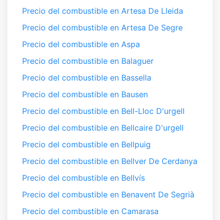
Precio del combustible en Artesa De Lleida
Precio del combustible en Artesa De Segre
Precio del combustible en Aspa
Precio del combustible en Balaguer
Precio del combustible en Bassella
Precio del combustible en Bausen
Precio del combustible en Bell-Lloc D'urgell
Precio del combustible en Bellcaire D'urgell
Precio del combustible en Bellpuig
Precio del combustible en Bellver De Cerdanya
Precio del combustible en Bellvís
Precio del combustible en Benavent De Segrià
Precio del combustible en Camarasa