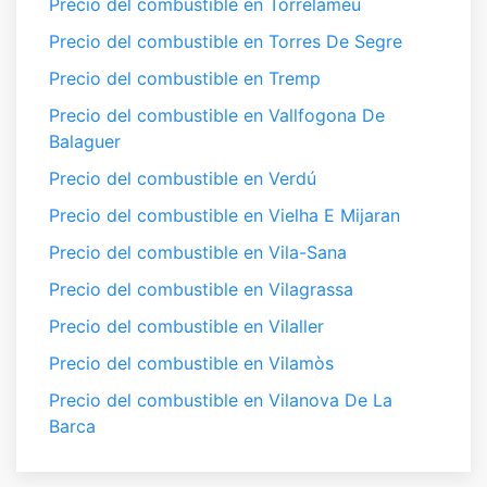
Precio del combustible en Torrelameu
Precio del combustible en Torres De Segre
Precio del combustible en Tremp
Precio del combustible en Vallfogona De
Balaguer
Precio del combustible en Verdú
Precio del combustible en Vielha E Mijaran
Precio del combustible en Vila-Sana
Precio del combustible en Vilagrassa
Precio del combustible en Vilaller
Precio del combustible en Vilamòs
Precio del combustible en Vilanova De La
Barca