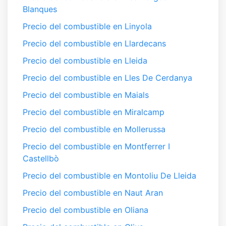
Blanques
Precio del combustible en Linyola
Precio del combustible en Llardecans
Precio del combustible en Lleida
Precio del combustible en Lles De Cerdanya
Precio del combustible en Maials
Precio del combustible en Miralcamp
Precio del combustible en Mollerussa
Precio del combustible en Montferrer I
Castellbò
Precio del combustible en Montoliu De Lleida
Precio del combustible en Naut Aran
Precio del combustible en Oliana