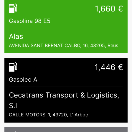
1,660 €
Gasolina 98 E5
Alas
AVENIDA SANT BERNAT CALBO, 16, 43205, Reus
1,446 €
Gasoleo A
Cecatrans Transport & Logistics,
S.l
CALLE MOTORS, 1, 43720, L' Arboç