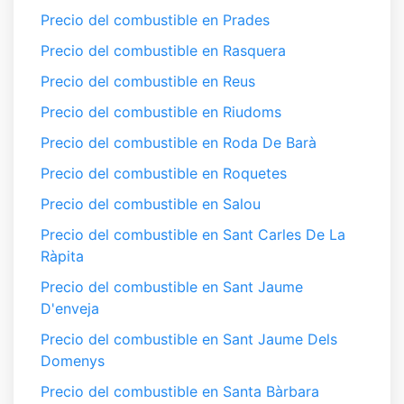
Precio del combustible en Prades
Precio del combustible en Rasquera
Precio del combustible en Reus
Precio del combustible en Riudoms
Precio del combustible en Roda De Barà
Precio del combustible en Roquetes
Precio del combustible en Salou
Precio del combustible en Sant Carles De La
Ràpita
Precio del combustible en Sant Jaume
D'enveja
Precio del combustible en Sant Jaume Dels
Domenys
Precio del combustible en Santa Bàrbara