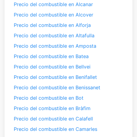
Precio del combustible en Alcanar
Precio del combustible en Alcover
Precio del combustible en Alforja
Precio del combustible en Altafulla
Precio del combustible en Amposta
Precio del combustible en Batea
Precio del combustible en Bellvei
Precio del combustible en Benifallet
Precio del combustible en Benissanet
Precio del combustible en Bot
Precio del combustible en Bràfim
Precio del combustible en Calafell
Precio del combustible en Camarles