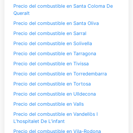
Precio del combustible en Santa Coloma De
Queralt
Precio del combustible en Santa Oliva
Precio del combustible en Sarral
Precio del combustible en Solivella
Precio del combustible en Tarragona
Precio del combustible en Tivissa
Precio del combustible en Torredembarra
Precio del combustible en Tortosa
Precio del combustible en Ulldecona
Precio del combustible en Valls
Precio del combustible en Vandellòs I
L'hospitalet De L'infant
Precio del combustible en Vila-Rodona