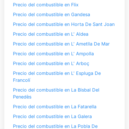
Precio del combustible en Flix
Precio del combustible en Gandesa
Precio del combustible en Horta De Sant Joan
Precio del combustible en L' Aldea
Precio del combustible en L' Ametlla De Mar
Precio del combustible en L' Ampolla
Precio del combustible en L' Arboç
Precio del combustible en L' Espluga De
Francolí
Precio del combustible en La Bisbal Del
Penedès
Precio del combustible en La Fatarella
Precio del combustible en La Galera
Precio del combustible en La Pobla De