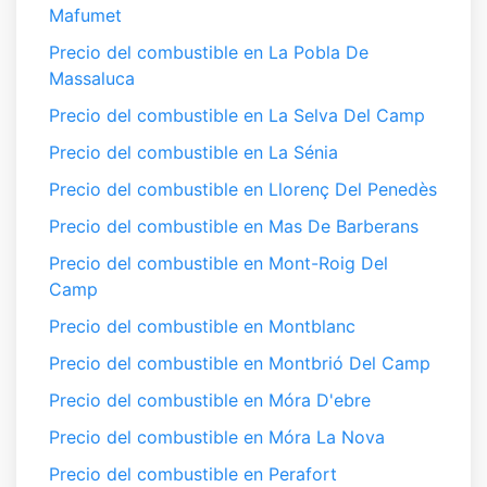
Mafumet
Precio del combustible en La Pobla De
Massaluca
Precio del combustible en La Selva Del Camp
Precio del combustible en La Sénia
Precio del combustible en Llorenç Del Penedès
Precio del combustible en Mas De Barberans
Precio del combustible en Mont-Roig Del
Camp
Precio del combustible en Montblanc
Precio del combustible en Montbrió Del Camp
Precio del combustible en Móra D'ebre
Precio del combustible en Móra La Nova
Precio del combustible en Perafort