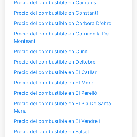
Precio del combustible en Cambrils
Precio del combustible en Constantí
Precio del combustible en Corbera D'ebre
Precio del combustible en Cornudella De
Montsant
Precio del combustible en Cunit
Precio del combustible en Deltebre
Precio del combustible en El Catllar
Precio del combustible en El Morell
Precio del combustible en El Perelló
Precio del combustible en El Pla De Santa
Maria
Precio del combustible en El Vendrell
Precio del combustible en Falset