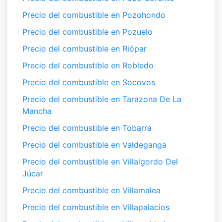
Precio del combustible en Pozohondo
Precio del combustible en Pozuelo
Precio del combustible en Riópar
Precio del combustible en Robledo
Precio del combustible en Socovos
Precio del combustible en Tarazona De La
Mancha
Precio del combustible en Tobarra
Precio del combustible en Valdeganga
Precio del combustible en Villalgordo Del
Júcar
Precio del combustible en Villamalea
Precio del combustible en Villapalacios