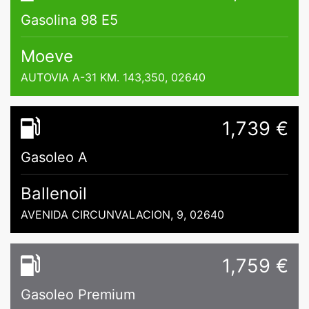
Gasolina 98 E5
Moeve
AUTOVIA A-31 KM. 143,350, 02640
1,739 €
Gasoleo A
Ballenoil
AVENIDA CIRCUNVALACION, 9, 02640
1,759 €
Gasoleo Premium