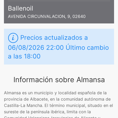
Ballenoil
AVENIDA CIRCUNVALACION, 9, 02640
Precios actualizados a
06/08/2026 22:00 Último cambio
a las 18:00
Información sobre Almansa
Almansa es un municipio y localidad española de la
provincia de Albacete, en la comunidad autónoma de
Castilla-La Mancha. El término municipal, situado en el
sureste de la península ibérica, limita con la