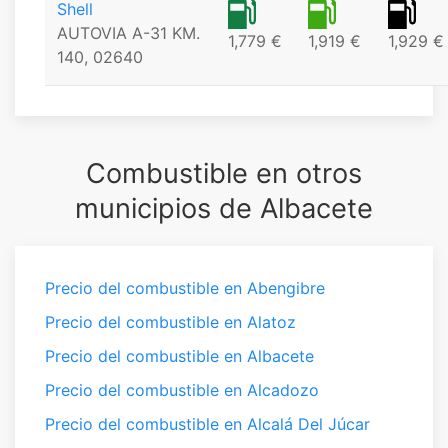
Shell
AUTOVIA A-31 KM.
1,779 €
1,919 €
1,929 €
140, 02640
Combustible en otros
municipios de Albacete
Precio del combustible en Abengibre
Precio del combustible en Alatoz
Precio del combustible en Albacete
Precio del combustible en Alcadozo
Precio del combustible en Alcalá Del Júcar