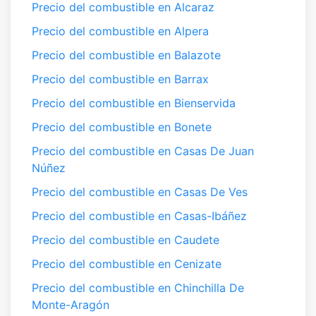
Precio del combustible en Alcaraz
Precio del combustible en Alpera
Precio del combustible en Balazote
Precio del combustible en Barrax
Precio del combustible en Bienservida
Precio del combustible en Bonete
Precio del combustible en Casas De Juan
Núñez
Precio del combustible en Casas De Ves
Precio del combustible en Casas-Ibáñez
Precio del combustible en Caudete
Precio del combustible en Cenizate
Precio del combustible en Chinchilla De
Monte-Aragón