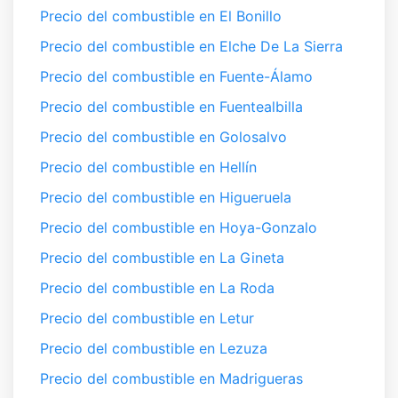
Precio del combustible en El Bonillo
Precio del combustible en Elche De La Sierra
Precio del combustible en Fuente-Álamo
Precio del combustible en Fuentealbilla
Precio del combustible en Golosalvo
Precio del combustible en Hellín
Precio del combustible en Higueruela
Precio del combustible en Hoya-Gonzalo
Precio del combustible en La Gineta
Precio del combustible en La Roda
Precio del combustible en Letur
Precio del combustible en Lezuza
Precio del combustible en Madrigueras