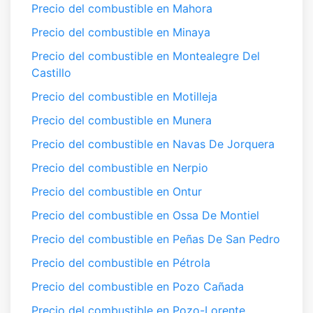
Precio del combustible en Mahora
Precio del combustible en Minaya
Precio del combustible en Montealegre Del
Castillo
Precio del combustible en Motilleja
Precio del combustible en Munera
Precio del combustible en Navas De Jorquera
Precio del combustible en Nerpio
Precio del combustible en Ontur
Precio del combustible en Ossa De Montiel
Precio del combustible en Peñas De San Pedro
Precio del combustible en Pétrola
Precio del combustible en Pozo Cañada
Precio del combustible en Pozo-Lorente