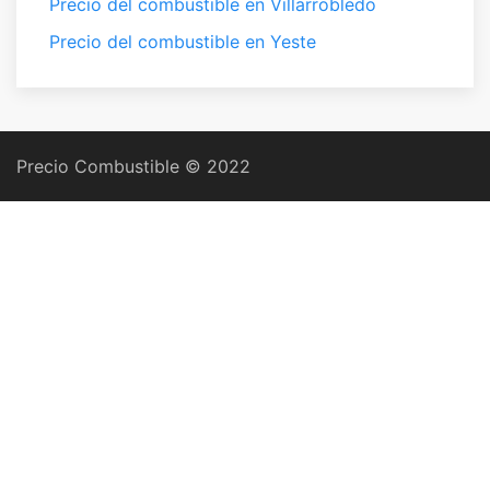
Precio del combustible en Villarrobledo
Precio del combustible en Yeste
Precio Combustible © 2022