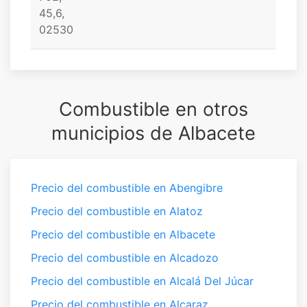
45,6,
02530
Combustible en otros
municipios de Albacete
Precio del combustible en Abengibre
Precio del combustible en Alatoz
Precio del combustible en Albacete
Precio del combustible en Alcadozo
Precio del combustible en Alcalá Del Júcar
Precio del combustible en Alcaraz