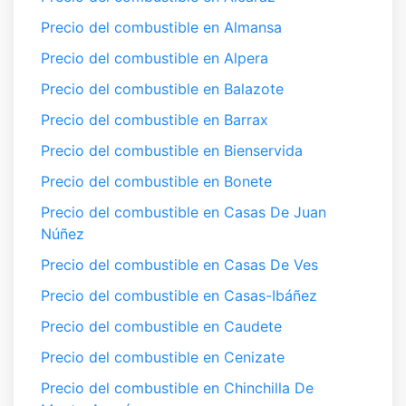
Precio del combustible en Almansa
Precio del combustible en Alpera
Precio del combustible en Balazote
Precio del combustible en Barrax
Precio del combustible en Bienservida
Precio del combustible en Bonete
Precio del combustible en Casas De Juan
Núñez
Precio del combustible en Casas De Ves
Precio del combustible en Casas-Ibáñez
Precio del combustible en Caudete
Precio del combustible en Cenizate
Precio del combustible en Chinchilla De