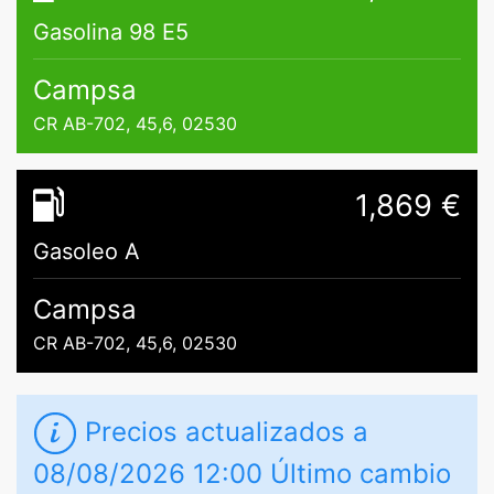
Gasolina 98 E5
Campsa
CR AB-702, 45,6, 02530
1,869 €
Gasoleo A
Campsa
CR AB-702, 45,6, 02530
Precios actualizados a
08/08/2026 12:00 Último cambio