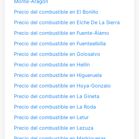
Monte-Aragón
Precio del combustible en El Bonillo
Precio del combustible en Elche De La Sierra
Precio del combustible en Fuente-Álamo
Precio del combustible en Fuentealbilla
Precio del combustible en Golosalvo
Precio del combustible en Hellín
Precio del combustible en Higueruela
Precio del combustible en Hoya-Gonzalo
Precio del combustible en La Gineta
Precio del combustible en La Roda
Precio del combustible en Letur
Precio del combustible en Lezuza
Precio del combustible en Madrigueras