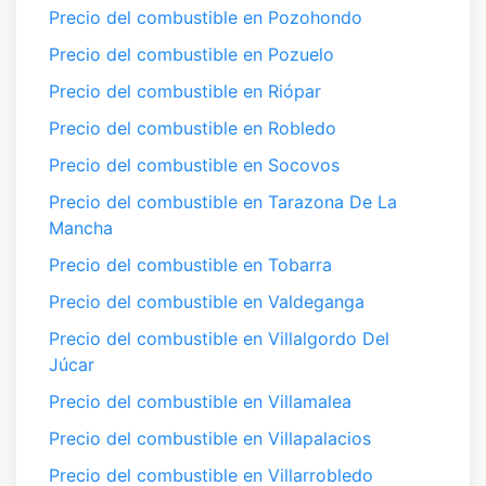
Precio del combustible en Pozohondo
Precio del combustible en Pozuelo
Precio del combustible en Riópar
Precio del combustible en Robledo
Precio del combustible en Socovos
Precio del combustible en Tarazona De La
Mancha
Precio del combustible en Tobarra
Precio del combustible en Valdeganga
Precio del combustible en Villalgordo Del
Júcar
Precio del combustible en Villamalea
Precio del combustible en Villapalacios
Precio del combustible en Villarrobledo