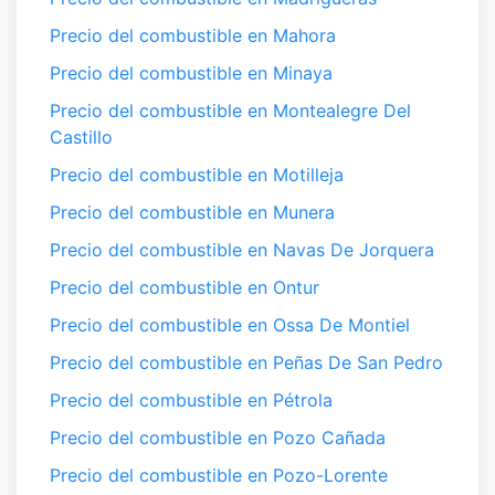
Precio del combustible en Mahora
Precio del combustible en Minaya
Precio del combustible en Montealegre Del
Castillo
Precio del combustible en Motilleja
Precio del combustible en Munera
Precio del combustible en Navas De Jorquera
Precio del combustible en Ontur
Precio del combustible en Ossa De Montiel
Precio del combustible en Peñas De San Pedro
Precio del combustible en Pétrola
Precio del combustible en Pozo Cañada
Precio del combustible en Pozo-Lorente