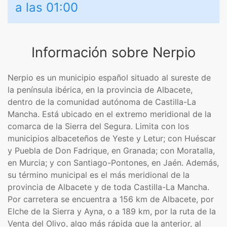
a las 01:00
Información sobre Nerpio
Nerpio es un municipio español situado al sureste de
la península ibérica, en la provincia de Albacete,
dentro de la comunidad autónoma de Castilla-La
Mancha. Está ubicado en el extremo meridional de la
comarca de la Sierra del Segura. Limita con los
municipios albaceteños de Yeste y Letur; con Huéscar
y Puebla de Don Fadrique, en Granada; con Moratalla,
en Murcia; y con Santiago-Pontones, en Jaén. Además,
su término municipal es el más meridional de la
provincia de Albacete y de toda Castilla-La Mancha.
Por carretera se encuentra a 156 km de Albacete, por
Elche de la Sierra y Ayna, o a 189 km, por la ruta de la
Venta del Olivo, algo más rápida que la anterior, al