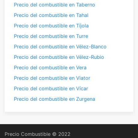
Precio del combustible en Taberno
Precio del combustible en Tahal
Precio del combustible en Tíjola
Precio del combustible en Turre
Precio del combustible en Vélez-Blanco
Precio del combustible en Vélez-Rubio
Precio del combustible en Vera
Precio del combustible en Viator
Precio del combustible en Vícar
Precio del combustible en Zurgena
Precio Combustible © 2022