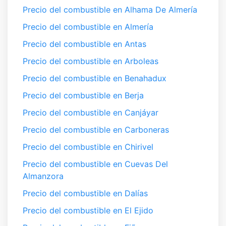
Precio del combustible en Alhama De Almería
Precio del combustible en Almería
Precio del combustible en Antas
Precio del combustible en Arboleas
Precio del combustible en Benahadux
Precio del combustible en Berja
Precio del combustible en Canjáyar
Precio del combustible en Carboneras
Precio del combustible en Chirivel
Precio del combustible en Cuevas Del
Almanzora
Precio del combustible en Dalías
Precio del combustible en El Ejido