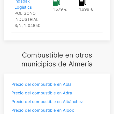
Indapak
Logistics
1,579 €
1,699 €
POLIGONO
INDUSTRIAL
S/N, 1, 04850
Combustible en otros
municipios de Almería
Precio del combustible en Abla
Precio del combustible en Adra
Precio del combustible en Albánchez
Precio del combustible en Albox