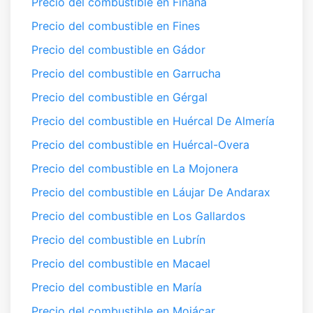
Precio del combustible en Fiñana
Precio del combustible en Fines
Precio del combustible en Gádor
Precio del combustible en Garrucha
Precio del combustible en Gérgal
Precio del combustible en Huércal De Almería
Precio del combustible en Huércal-Overa
Precio del combustible en La Mojonera
Precio del combustible en Láujar De Andarax
Precio del combustible en Los Gallardos
Precio del combustible en Lubrín
Precio del combustible en Macael
Precio del combustible en María
Precio del combustible en Mojácar