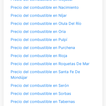
Precio del combustible en Nacimiento
Precio del combustible en Níjar
Precio del combustible en Olula Del Río
Precio del combustible en Oria
Precio del combustible en Pulpí
Precio del combustible en Purchena
Precio del combustible en Rioja
Precio del combustible en Roquetas De Mar
Precio del combustible en Santa Fe De
Mondújar
Precio del combustible en Serón
Precio del combustible en Sorbas
Precio del combustible en Tabernas