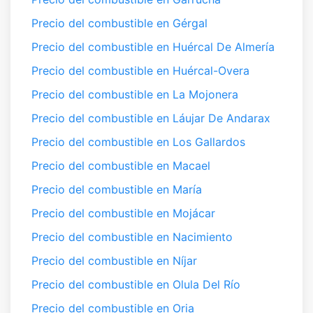
Precio del combustible en Gérgal
Precio del combustible en Huércal De Almería
Precio del combustible en Huércal-Overa
Precio del combustible en La Mojonera
Precio del combustible en Láujar De Andarax
Precio del combustible en Los Gallardos
Precio del combustible en Macael
Precio del combustible en María
Precio del combustible en Mojácar
Precio del combustible en Nacimiento
Precio del combustible en Níjar
Precio del combustible en Olula Del Río
Precio del combustible en Oria