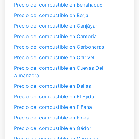
Precio del combustible en Benahadux
Precio del combustible en Berja
Precio del combustible en Canjáyar
Precio del combustible en Cantoria
Precio del combustible en Carboneras
Precio del combustible en Chirivel
Precio del combustible en Cuevas Del
Almanzora
Precio del combustible en Dalías
Precio del combustible en El Ejido
Precio del combustible en Fiñana
Precio del combustible en Fines
Precio del combustible en Gádor
Precio del combustible en Garrucha