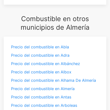
Combustible en otros
municipios de Almería
Precio del combustible en Abla
Precio del combustible en Adra
Precio del combustible en Albánchez
Precio del combustible en Albox
Precio del combustible en Alhama De Almería
Precio del combustible en Almería
Precio del combustible en Antas
Precio del combustible en Arboleas