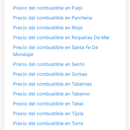
Precio del combustible en Pulpí
Precio del combustible en Purchena
Precio del combustible en Rioja
Precio del combustible en Roquetas De Mar
Precio del combustible en Santa Fe De
Mondújar
Precio del combustible en Serón
Precio del combustible en Sorbas
Precio del combustible en Tabernas
Precio del combustible en Taberno
Precio del combustible en Tahal
Precio del combustible en Tíjola
Precio del combustible en Turre