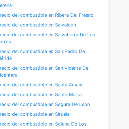
erena
recio del combustible en Ribera Del Fresno
recio del combustible en Salvaleón
recio del combustible en Salvatierra De Los
arros
recio del combustible en San Pedro De
érida
recio del combustible en San Vicente De
lcántara
recio del combustible en Santa Amalia
recio del combustible en Santa Marta
recio del combustible en Segura De León
recio del combustible en Siruela
recio del combustible en Solana De Los