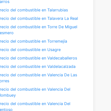
arros
recio del combustible en Talarrubias
recio del combustible en Talavera La Real
recio del combustible en Torre De Miguel
esmero
recio del combustible en Torremejía
recio del combustible en Usagre
recio del combustible en Valdecaballeros
recio del combustible en Valdelacalzada
recio del combustible en Valencia De Las
orres
recio del combustible en Valencia Del
Mombuey
recio del combustible en Valencia Del
entoso