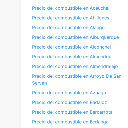
Precio del combustible en Aceuchal
Precio del combustible en Ahillones
Precio del combustible en Alange
Precio del combustible en Alburquerque
Precio del combustible en Alconchel
Precio del combustible en Almendral
Precio del combustible en Almendralejo
Precio del combustible en Arroyo De San
Serván
Precio del combustible en Azuaga
Precio del combustible en Badajoz
Precio del combustible en Barcarrota
Precio del combustible en Berlanga