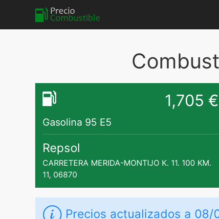
Combusti
1,705 €
Gasolina 95 E5
Repsol
CARRETERA MERIDA-MONTIJO K. 11. 100 KM.
11, 06870
Precios actualizados a 08/