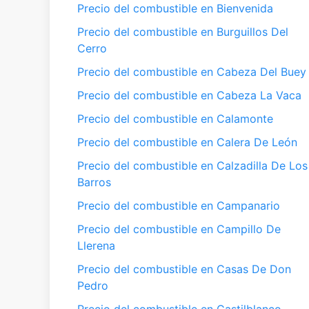
Precio del combustible en Bienvenida
Precio del combustible en Burguillos Del
Cerro
Precio del combustible en Cabeza Del Buey
Precio del combustible en Cabeza La Vaca
Precio del combustible en Calamonte
Precio del combustible en Calera De León
Precio del combustible en Calzadilla De Los
Barros
Precio del combustible en Campanario
Precio del combustible en Campillo De
Llerena
Precio del combustible en Casas De Don
Pedro