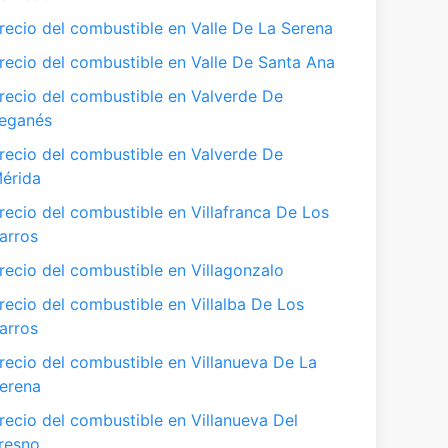
recio del combustible en Valle De La Serena
recio del combustible en Valle De Santa Ana
recio del combustible en Valverde De
eganés
recio del combustible en Valverde De
érida
recio del combustible en Villafranca De Los
arros
recio del combustible en Villagonzalo
recio del combustible en Villalba De Los
arros
recio del combustible en Villanueva De La
erena
recio del combustible en Villanueva Del
resno