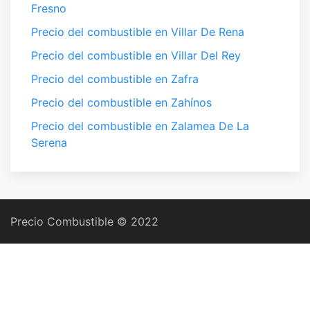
Fresno
Precio del combustible en Villar De Rena
Precio del combustible en Villar Del Rey
Precio del combustible en Zafra
Precio del combustible en Zahínos
Precio del combustible en Zalamea De La
Serena
Precio Combustible © 2022