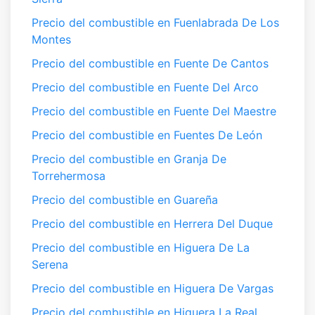
Precio del combustible en Fuenlabrada De Los
Montes
Precio del combustible en Fuente De Cantos
Precio del combustible en Fuente Del Arco
Precio del combustible en Fuente Del Maestre
Precio del combustible en Fuentes De León
Precio del combustible en Granja De
Torrehermosa
Precio del combustible en Guareña
Precio del combustible en Herrera Del Duque
Precio del combustible en Higuera De La
Serena
Precio del combustible en Higuera De Vargas
Precio del combustible en Higuera La Real