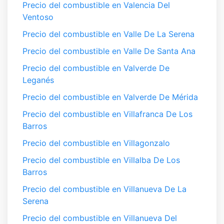
Precio del combustible en Valencia Del
Ventoso
Precio del combustible en Valle De La Serena
Precio del combustible en Valle De Santa Ana
Precio del combustible en Valverde De
Leganés
Precio del combustible en Valverde De Mérida
Precio del combustible en Villafranca De Los
Barros
Precio del combustible en Villagonzalo
Precio del combustible en Villalba De Los
Barros
Precio del combustible en Villanueva De La
Serena
Precio del combustible en Villanueva Del