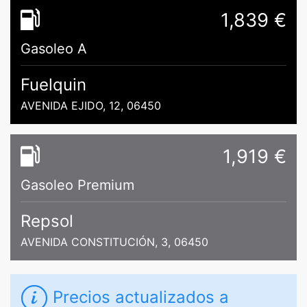
1,839 €
Gasoleo A
Fuelquin
AVENIDA EJIDO, 12, 06450
1,919 €
Gasoleo Premium
Repsol
AVENIDA CONSTITUCIÓN, 3, 06450
Precios actualizados a