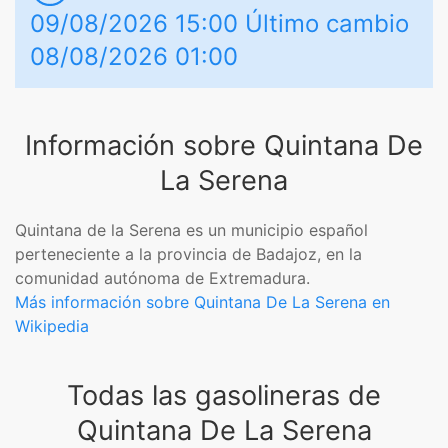
09/08/2026 15:00 Último cambio
08/08/2026 01:00
Información sobre Quintana De
La Serena
Quintana de la Serena es un municipio español
perteneciente a la provincia de Badajoz, en la
comunidad autónoma de Extremadura.
Más información sobre Quintana De La Serena en
Wikipedia
Todas las gasolineras de
Quintana De La Serena