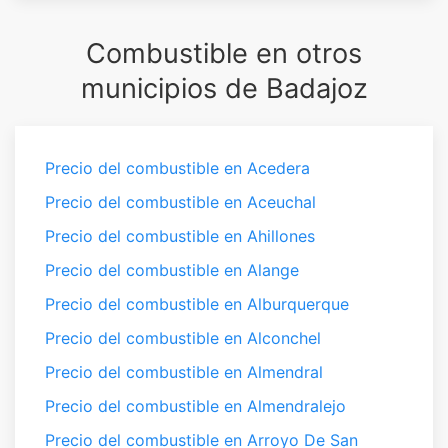
Combustible en otros
municipios de Badajoz
Precio del combustible en Acedera
Precio del combustible en Aceuchal
Precio del combustible en Ahillones
Precio del combustible en Alange
Precio del combustible en Alburquerque
Precio del combustible en Alconchel
Precio del combustible en Almendral
Precio del combustible en Almendralejo
Precio del combustible en Arroyo De San