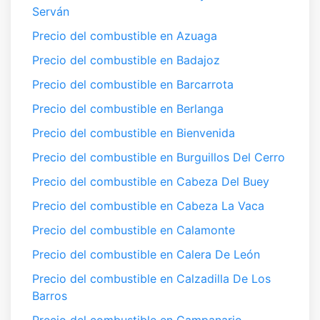
Serván
Precio del combustible en Azuaga
Precio del combustible en Badajoz
Precio del combustible en Barcarrota
Precio del combustible en Berlanga
Precio del combustible en Bienvenida
Precio del combustible en Burguillos Del Cerro
Precio del combustible en Cabeza Del Buey
Precio del combustible en Cabeza La Vaca
Precio del combustible en Calamonte
Precio del combustible en Calera De León
Precio del combustible en Calzadilla De Los
Barros