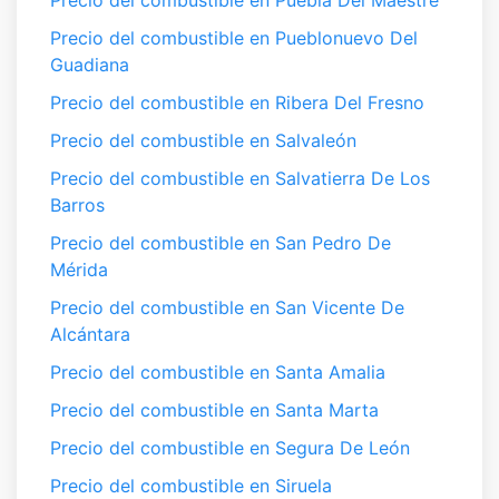
Precio del combustible en Puebla Del Maestre
Precio del combustible en Pueblonuevo Del
Guadiana
Precio del combustible en Ribera Del Fresno
Precio del combustible en Salvaleón
Precio del combustible en Salvatierra De Los
Barros
Precio del combustible en San Pedro De
Mérida
Precio del combustible en San Vicente De
Alcántara
Precio del combustible en Santa Amalia
Precio del combustible en Santa Marta
Precio del combustible en Segura De León
Precio del combustible en Siruela