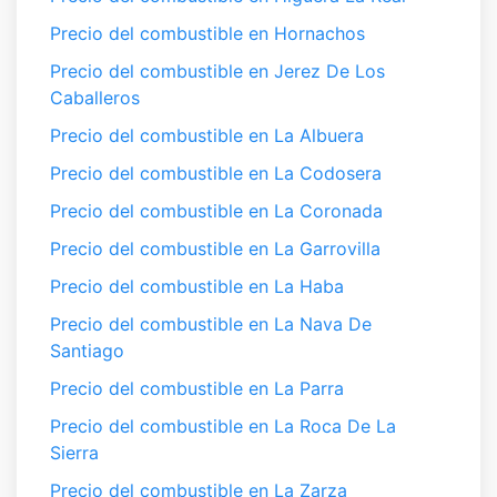
Precio del combustible en Hornachos
Precio del combustible en Jerez De Los
Caballeros
Precio del combustible en La Albuera
Precio del combustible en La Codosera
Precio del combustible en La Coronada
Precio del combustible en La Garrovilla
Precio del combustible en La Haba
Precio del combustible en La Nava De
Santiago
Precio del combustible en La Parra
Precio del combustible en La Roca De La
Sierra
Precio del combustible en La Zarza