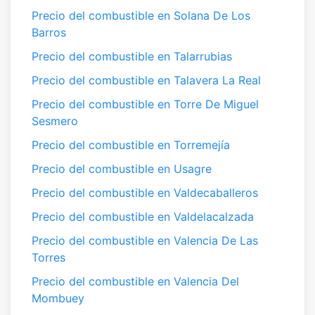
Precio del combustible en Solana De Los
Barros
Precio del combustible en Talarrubias
Precio del combustible en Talavera La Real
Precio del combustible en Torre De Miguel
Sesmero
Precio del combustible en Torremejía
Precio del combustible en Usagre
Precio del combustible en Valdecaballeros
Precio del combustible en Valdelacalzada
Precio del combustible en Valencia De Las
Torres
Precio del combustible en Valencia Del
Mombuey