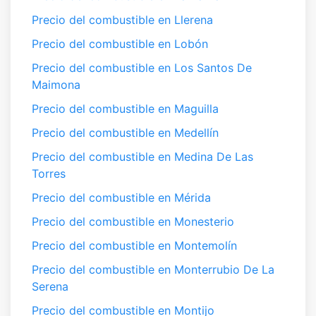
Precio del combustible en Llerena
Precio del combustible en Lobón
Precio del combustible en Los Santos De
Maimona
Precio del combustible en Maguilla
Precio del combustible en Medellín
Precio del combustible en Medina De Las
Torres
Precio del combustible en Mérida
Precio del combustible en Monesterio
Precio del combustible en Montemolín
Precio del combustible en Monterrubio De La
Serena
Precio del combustible en Montijo