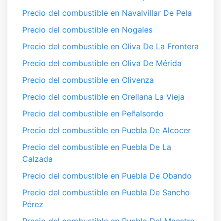
Precio del combustible en Navalvillar De Pela
Precio del combustible en Nogales
Precio del combustible en Oliva De La Frontera
Precio del combustible en Oliva De Mérida
Precio del combustible en Olivenza
Precio del combustible en Orellana La Vieja
Precio del combustible en Peñalsordo
Precio del combustible en Puebla De Alcocer
Precio del combustible en Puebla De La
Calzada
Precio del combustible en Puebla De Obando
Precio del combustible en Puebla De Sancho
Pérez