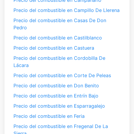
Precio del combustible en Campanario
Precio del combustible en Campillo De Llerena
Precio del combustible en Casas De Don
Pedro
Precio del combustible en Castilblanco
Precio del combustible en Castuera
Precio del combustible en Cordobilla De
Lácara
Precio del combustible en Corte De Peleas
Precio del combustible en Don Benito
Precio del combustible en Entrín Bajo
Precio del combustible en Esparragalejo
Precio del combustible en Feria
Precio del combustible en Fregenal De La
Sierra