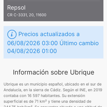
Repsol
CR C-3331, 20, 11600
Precios actualizados a
06/08/2026 03:00 Último cambio
04/08/2026 01:00
Información sobre Ubrique
Ubrique es un municipio español, ubicado en el sur de
Andalucía, en la sierra de Cádiz. Según el INE, en 2019
contaba con 16 597 habitantes. Su extensión
superficial es de 71 km² y tiene una densidad de