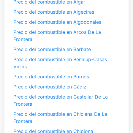
Precio del combustible en Algar
Precio del combustible en Algeciras
Precio del combustible en Algodonales
Precio del combustible en Arcos De La
Frontera
Precio del combustible en Barbate
Precio del combustible en Benalup-Casas
Viejas
Precio del combustible en Bornos
Precio del combustible en Cádiz
Precio del combustible en Castellar De La
Frontera
Precio del combustible en Chiclana De La
Frontera
Precio del combustible en Chipiona