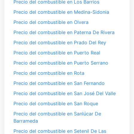
Precio del combustible en Los Barrios
Precio del combustible en Medina-Sidonia
Precio del combustible en Olvera
Precio del combustible en Paterna De Rivera
Precio del combustible en Prado Del Rey
Precio del combustible en Puerto Real
Precio del combustible en Puerto Serrano
Precio del combustible en Rota
Precio del combustible en San Fernando
Precio del combustible en San José Del Valle
Precio del combustible en San Roque
Precio del combustible en Sanlúcar De
Barrameda
Precio del combustible en Setenil De Las