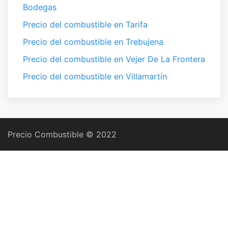
Bodegas
Precio del combustible en Tarifa
Precio del combustible en Trebujena
Precio del combustible en Vejer De La Frontera
Precio del combustible en Villamartín
Precio Combustible © 2022