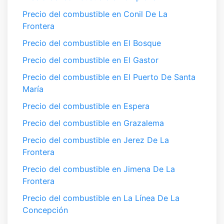
Precio del combustible en Conil De La
Frontera
Precio del combustible en El Bosque
Precio del combustible en El Gastor
Precio del combustible en El Puerto De Santa
María
Precio del combustible en Espera
Precio del combustible en Grazalema
Precio del combustible en Jerez De La
Frontera
Precio del combustible en Jimena De La
Frontera
Precio del combustible en La Línea De La
Concepción