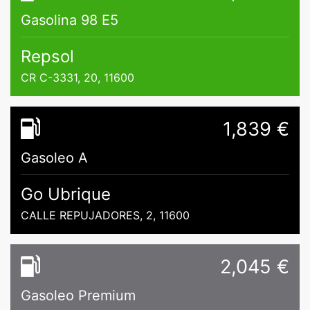
Gasolina 98 E5
Repsol
CR C-3331, 20, 11600
1,839 €
Gasoleo A
Go Ubrique
CALLE REPUJADORES, 2, 11600
2,045 €
Gasoleo Premium