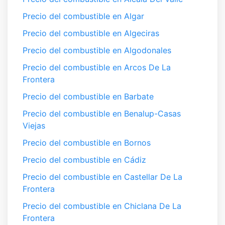
Precio del combustible en Algar
Precio del combustible en Algeciras
Precio del combustible en Algodonales
Precio del combustible en Arcos De La
Frontera
Precio del combustible en Barbate
Precio del combustible en Benalup-Casas
Viejas
Precio del combustible en Bornos
Precio del combustible en Cádiz
Precio del combustible en Castellar De La
Frontera
Precio del combustible en Chiclana De La
Frontera