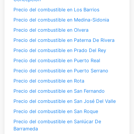
Precio del combustible en Los Barrios
Precio del combustible en Medina-Sidonia
Precio del combustible en Olvera
Precio del combustible en Paterna De Rivera
Precio del combustible en Prado Del Rey
Precio del combustible en Puerto Real
Precio del combustible en Puerto Serrano
Precio del combustible en Rota
Precio del combustible en San Fernando
Precio del combustible en San José Del Valle
Precio del combustible en San Roque
Precio del combustible en Sanlúcar De
Barrameda