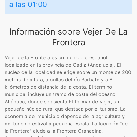
a las 01:00
Información sobre Vejer De La
Frontera
Vejer de la Frontera es un municipio español
localizado en la provincia de Cádiz (Andalucía). El
núcleo de la localidad se erige sobre un monte de 200
metros de altura, a orillas del río Barbate y a 8
kilómetros de distancia de la costa. El término
municipal incluye un tramo de costa del océano
Atlántico, donde se asienta El Palmar de Vejer, un
pequeño núcleo rural que destaca por el turismo. La
economía del municipio depende de la agricultura y
del turismo estival a pequeña escala. La locución "de
la Frontera" alude a la Frontera Granadina.