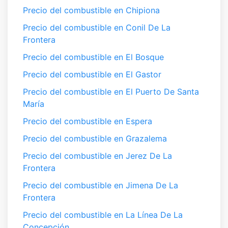
Precio del combustible en Chipiona
Precio del combustible en Conil De La
Frontera
Precio del combustible en El Bosque
Precio del combustible en El Gastor
Precio del combustible en El Puerto De Santa
María
Precio del combustible en Espera
Precio del combustible en Grazalema
Precio del combustible en Jerez De La
Frontera
Precio del combustible en Jimena De La
Frontera
Precio del combustible en La Línea De La
Concepción