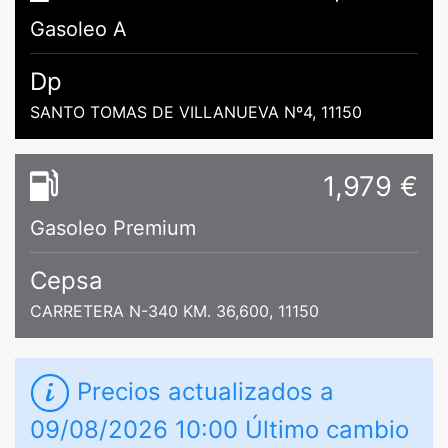
Gasoleo A
Dp
SANTO TOMAS DE VILLANUEVA Nº4, 11150
1,979 €
Gasoleo Premium
Cepsa
CARRETERA N-340 KM. 36,600, 11150
Precios actualizados a
09/08/2026 10:00 Último cambio