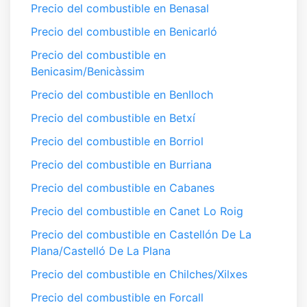
Precio del combustible en Benasal
Precio del combustible en Benicarló
Precio del combustible en
Benicasim/Benicàssim
Precio del combustible en Benlloch
Precio del combustible en Betxí
Precio del combustible en Borriol
Precio del combustible en Burriana
Precio del combustible en Cabanes
Precio del combustible en Canet Lo Roig
Precio del combustible en Castellón De La
Plana/Castelló De La Plana
Precio del combustible en Chilches/Xilxes
Precio del combustible en Forcall