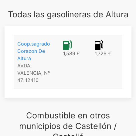
Todas las gasolineras de Altura
Coop.sagrado
Corazon De
1,589 €
1,729 €
Altura
AVDA.
VALENCIA, Nº
47, 12410
Combustible en otros
municipios de Castellón /