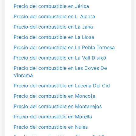
Precio del combustible en Jérica
Precio del combustible en L' Alcora
Precio del combustible en La Jana
Precio del combustible en La Llosa
Precio del combustible en La Pobla Tornesa
Precio del combustible en La Vall D'uixó
Precio del combustible en Les Coves De
Vinromà
Precio del combustible en Lucena Del Cid
Precio del combustible en Moncofa
Precio del combustible en Montanejos
Precio del combustible en Morella
Precio del combustible en Nules