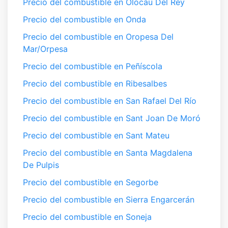
Precio del combustible en Olocau Del Rey
Precio del combustible en Onda
Precio del combustible en Oropesa Del
Mar/Orpesa
Precio del combustible en Peñíscola
Precio del combustible en Ribesalbes
Precio del combustible en San Rafael Del Río
Precio del combustible en Sant Joan De Moró
Precio del combustible en Sant Mateu
Precio del combustible en Santa Magdalena
De Pulpis
Precio del combustible en Segorbe
Precio del combustible en Sierra Engarcerán
Precio del combustible en Soneja