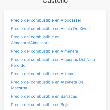
Castelló
Precio del combustible en Albocàsser
Precio del combustible en Alcalà De Xivert
Precio del combustible en
Almazora/Almassora
Precio del combustible en Almenara
Precio del combustible en Alquerías Del Niño
Perdido
Precio del combustible en Artana
Precio del combustible en Atzeneta Del
Maestrat
Precio del combustible en Barracas
Precio del combustible en Bejís