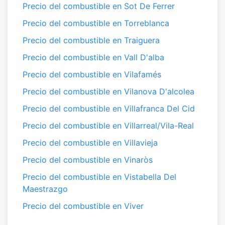
Precio del combustible en Sot De Ferrer
Precio del combustible en Torreblanca
Precio del combustible en Traiguera
Precio del combustible en Vall D'alba
Precio del combustible en Vilafamés
Precio del combustible en Vilanova D'alcolea
Precio del combustible en Villafranca Del Cid
Precio del combustible en Villarreal/Vila-Real
Precio del combustible en Villavieja
Precio del combustible en Vinaròs
Precio del combustible en Vistabella Del
Maestrazgo
Precio del combustible en Viver