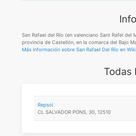
Inf
San Rafael del Río (en valenciano Sant Rafel del 
provincia de Castellón, en la comarca del Bajo M
Más información sobre San Rafael Del Río en Wik
Todas 
Repsol
CL SALVADOR PONS, 30, 12510