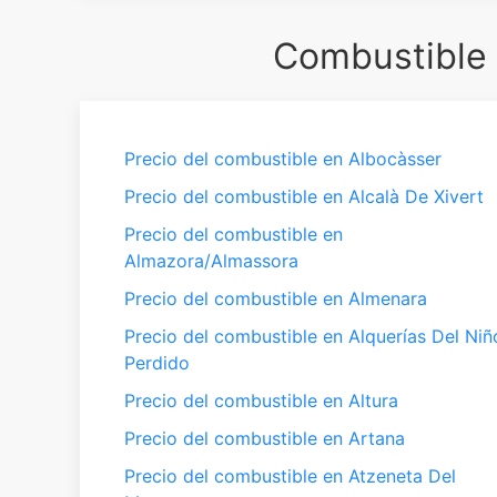
Combustible e
Precio del combustible en Albocàsser
Precio del combustible en Alcalà De Xivert
Precio del combustible en
Almazora/Almassora
Precio del combustible en Almenara
Precio del combustible en Alquerías Del Niñ
Perdido
Precio del combustible en Altura
Precio del combustible en Artana
Precio del combustible en Atzeneta Del