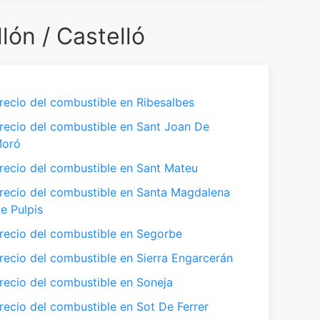
lón / Castelló
recio del combustible en Ribesalbes
recio del combustible en Sant Joan De
oró
recio del combustible en Sant Mateu
recio del combustible en Santa Magdalena
e Pulpis
recio del combustible en Segorbe
recio del combustible en Sierra Engarcerán
recio del combustible en Soneja
recio del combustible en Sot De Ferrer