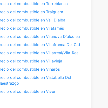
recio del combustible en Torreblanca
recio del combustible en Traiguera
recio del combustible en Vall D'alba
recio del combustible en Vilafamés
recio del combustible en Vilanova D'alcolea
recio del combustible en Villafranca Del Cid
recio del combustible en Villarreal/Vila-Real
recio del combustible en Villavieja
recio del combustible en Vinaròs
recio del combustible en Vistabella Del
aestrazgo
recio del combustible en Viver