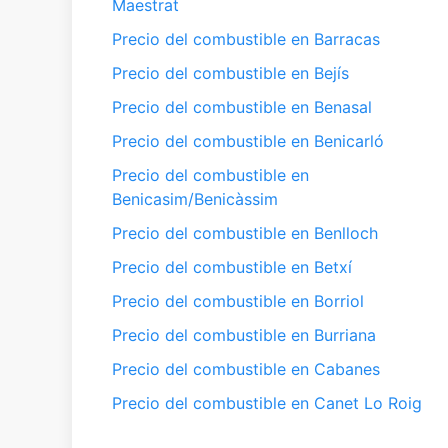
Maestrat
Precio del combustible en Barracas
Precio del combustible en Bejís
Precio del combustible en Benasal
Precio del combustible en Benicarló
Precio del combustible en
Benicasim/Benicàssim
Precio del combustible en Benlloch
Precio del combustible en Betxí
Precio del combustible en Borriol
Precio del combustible en Burriana
Precio del combustible en Cabanes
Precio del combustible en Canet Lo Roig