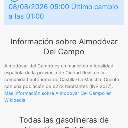
08/08/2026 05:00 Último cambio
a las 01:00
Información sobre Almodóvar
Del Campo
Almodóvar del Campo es un municipio y localidad
española de la provincia de Ciudad Real, en la
comunidad autónoma de Castilla-La Mancha. Cuenta
con una población de 6273 habitantes (INE 2017).
Más información sobre Almodóvar Del Campo en
Wikipedia
Todas las gasolineras de