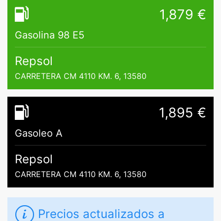
1,879 €
Gasolina 98 E5
Repsol
CARRETERA CM 4110 KM. 6, 13580
1,895 €
Gasoleo A
Repsol
CARRETERA CM 4110 KM. 6, 13580
Precios actualizados a