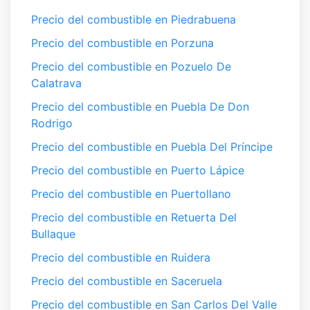
Precio del combustible en Piedrabuena
Precio del combustible en Porzuna
Precio del combustible en Pozuelo De
Calatrava
Precio del combustible en Puebla De Don
Rodrigo
Precio del combustible en Puebla Del Príncipe
Precio del combustible en Puerto Lápice
Precio del combustible en Puertollano
Precio del combustible en Retuerta Del
Bullaque
Precio del combustible en Ruidera
Precio del combustible en Saceruela
Precio del combustible en San Carlos Del Valle