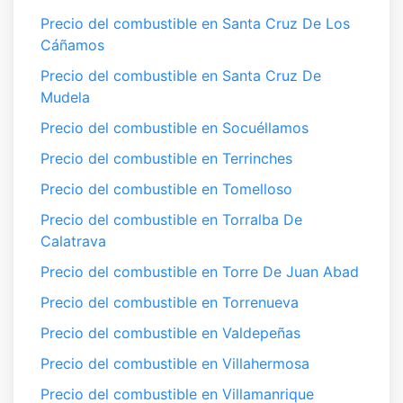
Precio del combustible en Santa Cruz De Los
Cáñamos
Precio del combustible en Santa Cruz De
Mudela
Precio del combustible en Socuéllamos
Precio del combustible en Terrinches
Precio del combustible en Tomelloso
Precio del combustible en Torralba De
Calatrava
Precio del combustible en Torre De Juan Abad
Precio del combustible en Torrenueva
Precio del combustible en Valdepeñas
Precio del combustible en Villahermosa
Precio del combustible en Villamanrique