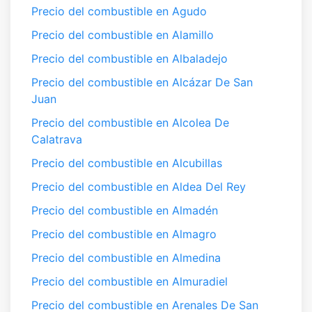
Precio del combustible en Agudo
Precio del combustible en Alamillo
Precio del combustible en Albaladejo
Precio del combustible en Alcázar De San
Juan
Precio del combustible en Alcolea De
Calatrava
Precio del combustible en Alcubillas
Precio del combustible en Aldea Del Rey
Precio del combustible en Almadén
Precio del combustible en Almagro
Precio del combustible en Almedina
Precio del combustible en Almuradiel
Precio del combustible en Arenales De San