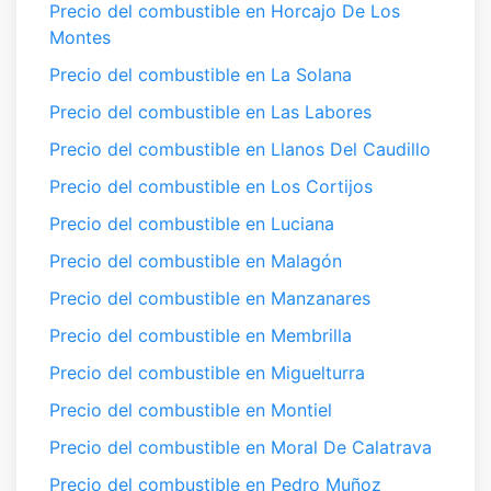
Precio del combustible en Horcajo De Los
Montes
Precio del combustible en La Solana
Precio del combustible en Las Labores
Precio del combustible en Llanos Del Caudillo
Precio del combustible en Los Cortijos
Precio del combustible en Luciana
Precio del combustible en Malagón
Precio del combustible en Manzanares
Precio del combustible en Membrilla
Precio del combustible en Miguelturra
Precio del combustible en Montiel
Precio del combustible en Moral De Calatrava
Precio del combustible en Pedro Muñoz