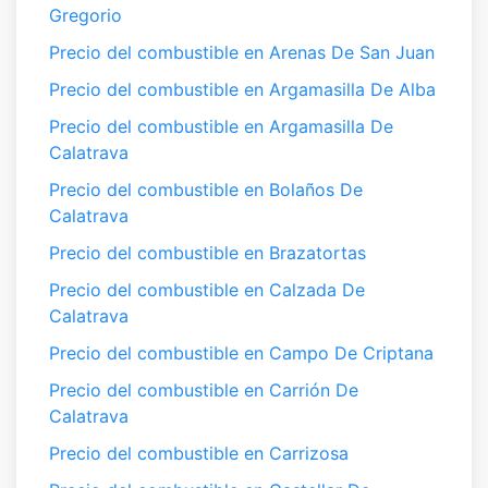
Gregorio
Precio del combustible en Arenas De San Juan
Precio del combustible en Argamasilla De Alba
Precio del combustible en Argamasilla De
Calatrava
Precio del combustible en Bolaños De
Calatrava
Precio del combustible en Brazatortas
Precio del combustible en Calzada De
Calatrava
Precio del combustible en Campo De Criptana
Precio del combustible en Carrión De
Calatrava
Precio del combustible en Carrizosa