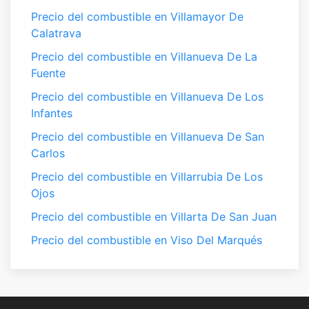
Precio del combustible en Villamayor De
Calatrava
Precio del combustible en Villanueva De La
Fuente
Precio del combustible en Villanueva De Los
Infantes
Precio del combustible en Villanueva De San
Carlos
Precio del combustible en Villarrubia De Los
Ojos
Precio del combustible en Villarta De San Juan
Precio del combustible en Viso Del Marqués