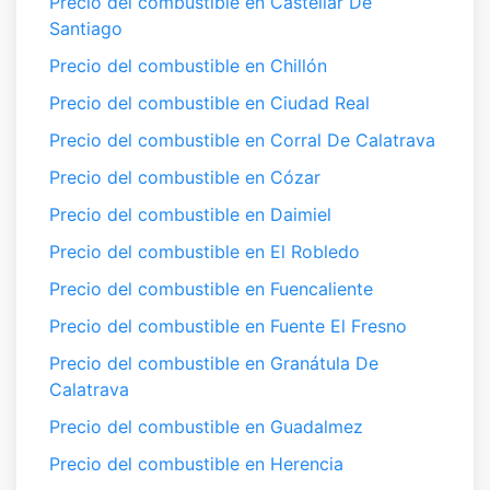
Precio del combustible en Castellar De
Santiago
Precio del combustible en Chillón
Precio del combustible en Ciudad Real
Precio del combustible en Corral De Calatrava
Precio del combustible en Cózar
Precio del combustible en Daimiel
Precio del combustible en El Robledo
Precio del combustible en Fuencaliente
Precio del combustible en Fuente El Fresno
Precio del combustible en Granátula De
Calatrava
Precio del combustible en Guadalmez
Precio del combustible en Herencia