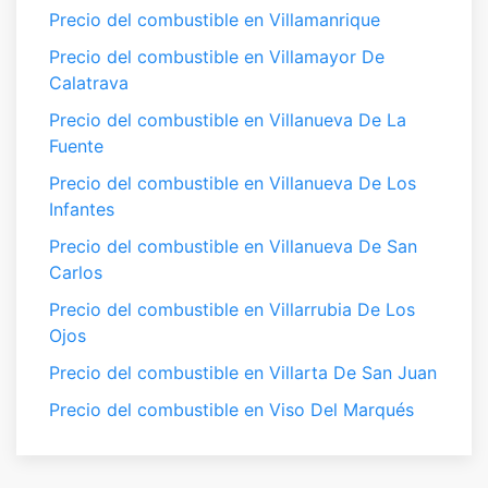
Precio del combustible en Villamanrique
Precio del combustible en Villamayor De
Calatrava
Precio del combustible en Villanueva De La
Fuente
Precio del combustible en Villanueva De Los
Infantes
Precio del combustible en Villanueva De San
Carlos
Precio del combustible en Villarrubia De Los
Ojos
Precio del combustible en Villarta De San Juan
Precio del combustible en Viso Del Marqués