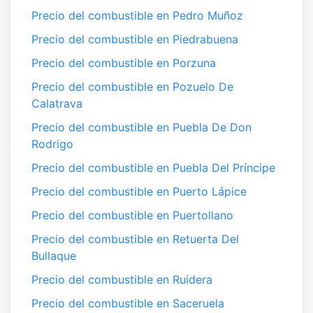
Precio del combustible en Pedro Muñoz
Precio del combustible en Piedrabuena
Precio del combustible en Porzuna
Precio del combustible en Pozuelo De
Calatrava
Precio del combustible en Puebla De Don
Rodrigo
Precio del combustible en Puebla Del Príncipe
Precio del combustible en Puerto Lápice
Precio del combustible en Puertollano
Precio del combustible en Retuerta Del
Bullaque
Precio del combustible en Ruidera
Precio del combustible en Saceruela