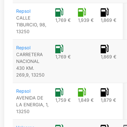
Repsol
CALLE
1,769 €
1,939 €
1,869 €
TIBURCIO, 98,
13250
Repsol
CARRETERA
1,769 €
1,869 €
NACIONAL
430 KM.
269,9, 13250
Repsol
AVENIDA DE
1,759 €
1,849 €
1,879 €
LA ENERGIA, 1,
13250