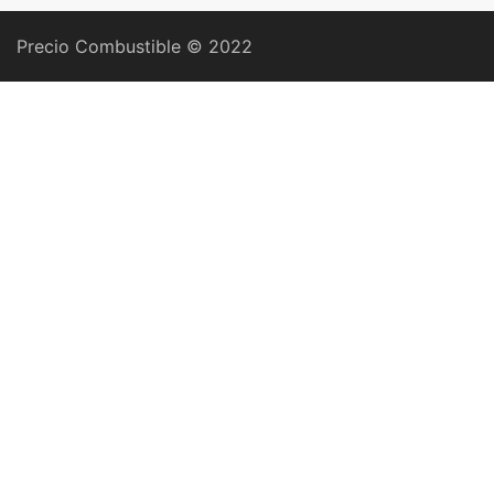
Precio Combustible © 2022