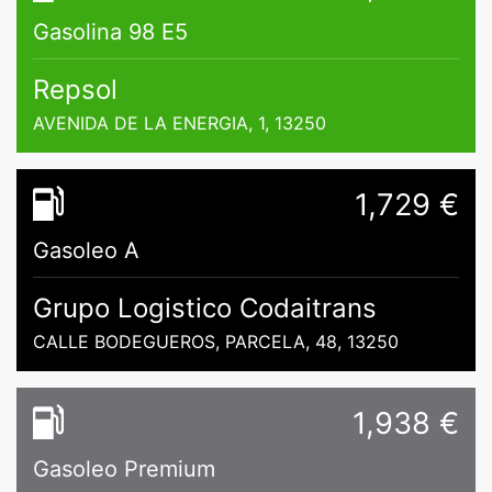
Gasolina 98 E5
Repsol
AVENIDA DE LA ENERGIA, 1, 13250
1,729 €
Gasoleo A
Grupo Logistico Codaitrans
CALLE BODEGUEROS, PARCELA, 48, 13250
1,938 €
Gasoleo Premium