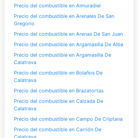
Precio del combustible en Almuradiel
Precio del combustible en Arenales De San
Gregorio
Precio del combustible en Arenas De San Juan
Precio del combustible en Argamasilla De Alba
Precio del combustible en Argamasilla De
Calatrava
Precio del combustible en Bolaños De
Calatrava
Precio del combustible en Brazatortas
Precio del combustible en Calzada De
Calatrava
Precio del combustible en Campo De Criptana
Precio del combustible en Carrión De
Calatrava