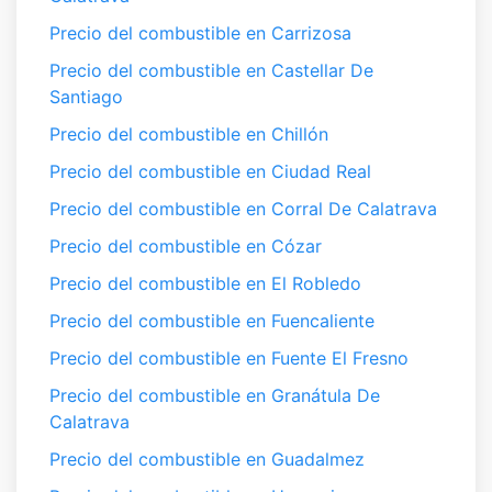
Precio del combustible en Carrizosa
Precio del combustible en Castellar De
Santiago
Precio del combustible en Chillón
Precio del combustible en Ciudad Real
Precio del combustible en Corral De Calatrava
Precio del combustible en Cózar
Precio del combustible en El Robledo
Precio del combustible en Fuencaliente
Precio del combustible en Fuente El Fresno
Precio del combustible en Granátula De
Calatrava
Precio del combustible en Guadalmez