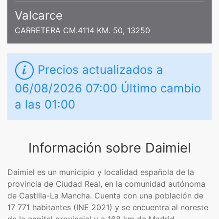
Valcarce
CARRETERA CM.4114 KM. 50, 13250
Precios actualizados a
06/08/2026 07:00 Último cambio
a las 01:00
Información sobre Daimiel
Daimiel es un municipio y localidad española de la
provincia de Ciudad Real, en la comunidad autónoma
de Castilla-La Mancha. Cuenta con una población de
17 771 habitantes (INE 2021) y se encuentra al noreste