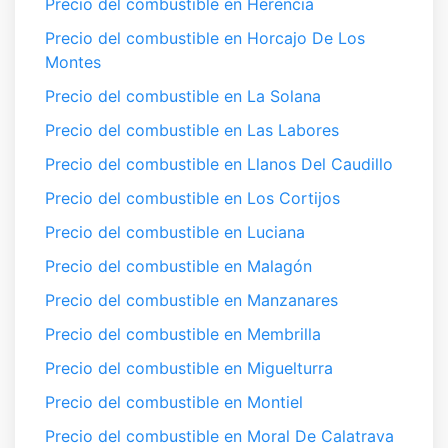
Precio del combustible en Herencia
Precio del combustible en Horcajo De Los
Montes
Precio del combustible en La Solana
Precio del combustible en Las Labores
Precio del combustible en Llanos Del Caudillo
Precio del combustible en Los Cortijos
Precio del combustible en Luciana
Precio del combustible en Malagón
Precio del combustible en Manzanares
Precio del combustible en Membrilla
Precio del combustible en Miguelturra
Precio del combustible en Montiel
Precio del combustible en Moral De Calatrava