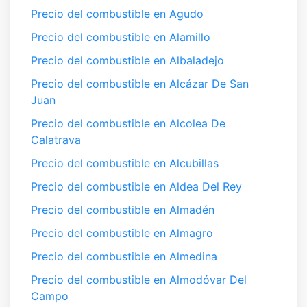
Precio del combustible en Agudo
Precio del combustible en Alamillo
Precio del combustible en Albaladejo
Precio del combustible en Alcázar De San
Juan
Precio del combustible en Alcolea De
Calatrava
Precio del combustible en Alcubillas
Precio del combustible en Aldea Del Rey
Precio del combustible en Almadén
Precio del combustible en Almagro
Precio del combustible en Almedina
Precio del combustible en Almodóvar Del
Campo