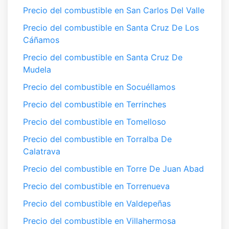
Precio del combustible en San Carlos Del Valle
Precio del combustible en Santa Cruz De Los
Cáñamos
Precio del combustible en Santa Cruz De
Mudela
Precio del combustible en Socuéllamos
Precio del combustible en Terrinches
Precio del combustible en Tomelloso
Precio del combustible en Torralba De
Calatrava
Precio del combustible en Torre De Juan Abad
Precio del combustible en Torrenueva
Precio del combustible en Valdepeñas
Precio del combustible en Villahermosa