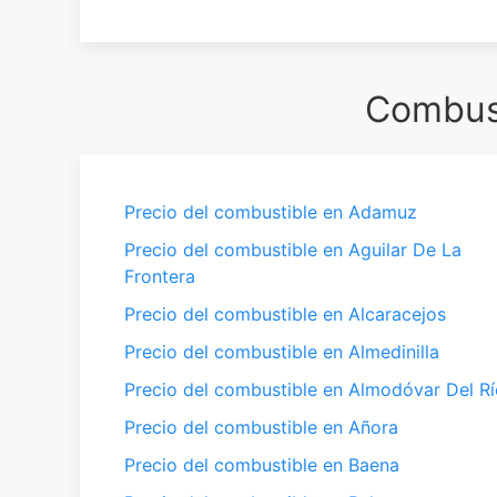
Combust
Precio del combustible en Adamuz
Precio del combustible en Aguilar De La
Frontera
Precio del combustible en Alcaracejos
Precio del combustible en Almedinilla
Precio del combustible en Almodóvar Del Rí
Precio del combustible en Añora
Precio del combustible en Baena