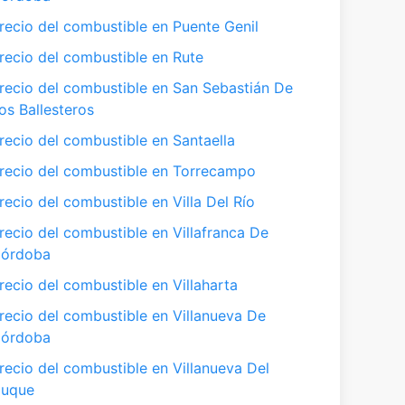
recio del combustible en Puente Genil
recio del combustible en Rute
recio del combustible en San Sebastián De
os Ballesteros
recio del combustible en Santaella
recio del combustible en Torrecampo
recio del combustible en Villa Del Río
recio del combustible en Villafranca De
órdoba
recio del combustible en Villaharta
recio del combustible en Villanueva De
órdoba
recio del combustible en Villanueva Del
uque