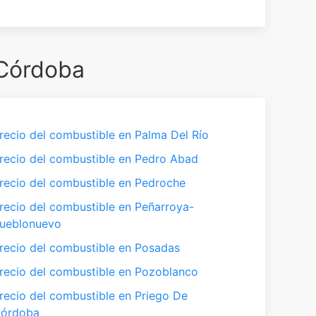
 Córdoba
recio del combustible en Palma Del Río
recio del combustible en Pedro Abad
recio del combustible en Pedroche
recio del combustible en Peñarroya-
ueblonuevo
recio del combustible en Posadas
recio del combustible en Pozoblanco
recio del combustible en Priego De
órdoba