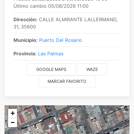
Último cambio 05/08/2026 11:00
Dirección:
CALLE ALMIRANTE LALLERMAND,
31
,
35600
Municipio:
Puerto Del Rosario
Provincia:
Las Palmas
GOOGLE MAPS
WAZE
MARCAR FAVORITO
+
−