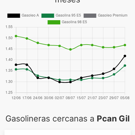
Gasolineras cercanas a
Pcan Gil