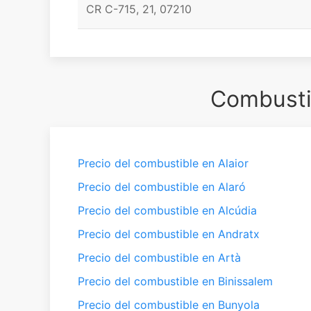
CR C-715, 21, 07210
Combustib
Precio del combustible en Alaior
Precio del combustible en Alaró
Precio del combustible en Alcúdia
Precio del combustible en Andratx
Precio del combustible en Artà
Precio del combustible en Binissalem
Precio del combustible en Bunyola