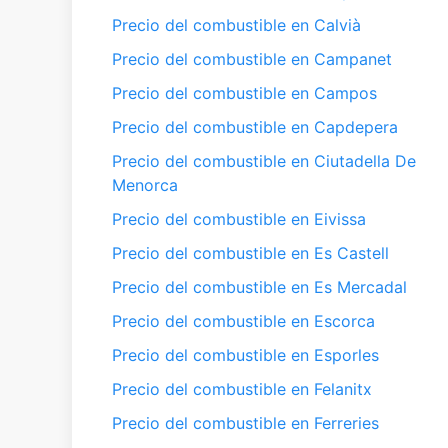
Precio del combustible en Calvià
Precio del combustible en Campanet
Precio del combustible en Campos
Precio del combustible en Capdepera
Precio del combustible en Ciutadella De
Menorca
Precio del combustible en Eivissa
Precio del combustible en Es Castell
Precio del combustible en Es Mercadal
Precio del combustible en Escorca
Precio del combustible en Esporles
Precio del combustible en Felanitx
Precio del combustible en Ferreries