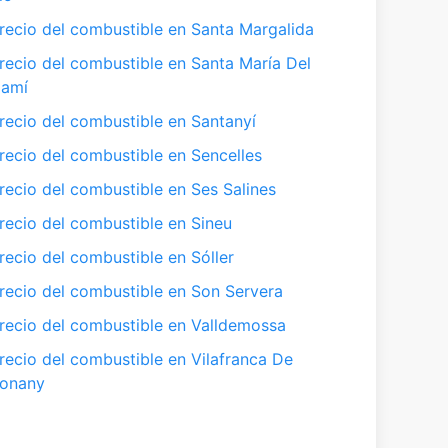
recio del combustible en Santa Margalida
recio del combustible en Santa María Del
amí
recio del combustible en Santanyí
recio del combustible en Sencelles
recio del combustible en Ses Salines
recio del combustible en Sineu
recio del combustible en Sóller
recio del combustible en Son Servera
recio del combustible en Valldemossa
recio del combustible en Vilafranca De
onany