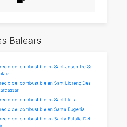
es Balears
recio del combustible en Sant Josep De Sa
alaia
recio del combustible en Sant Llorenç Des
ardassar
recio del combustible en Sant Lluís
recio del combustible en Santa Eugènia
recio del combustible en Santa Eulalia Del
ío