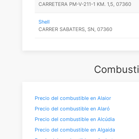
CARRETERA PM-V-211-1 KM. 1,5, 07360
Shell
CARRER SABATERS, SN, 07360
Combustib
Precio del combustible en Alaior
Precio del combustible en Alaró
Precio del combustible en Alcúdia
Precio del combustible en Algaida