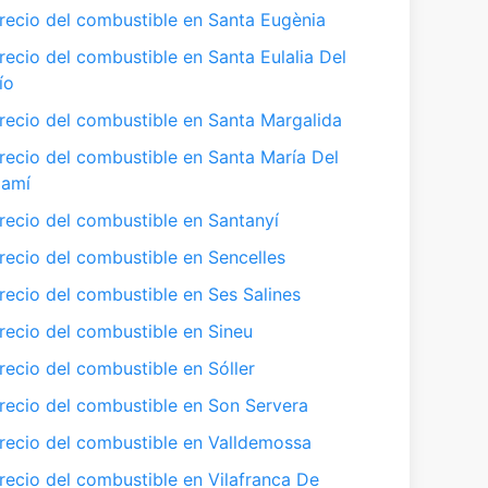
recio del combustible en Santa Eugènia
recio del combustible en Santa Eulalia Del
ío
recio del combustible en Santa Margalida
recio del combustible en Santa María Del
amí
recio del combustible en Santanyí
recio del combustible en Sencelles
recio del combustible en Ses Salines
recio del combustible en Sineu
recio del combustible en Sóller
recio del combustible en Son Servera
recio del combustible en Valldemossa
recio del combustible en Vilafranca De