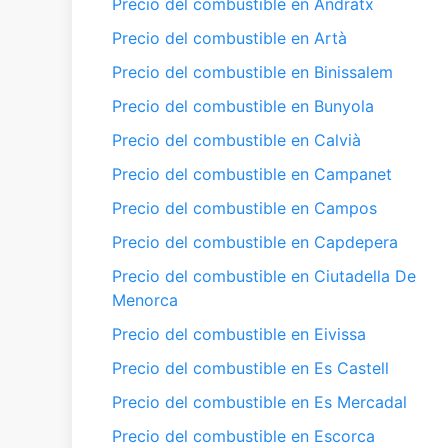
Precio del combustible en Andratx
Precio del combustible en Artà
Precio del combustible en Binissalem
Precio del combustible en Bunyola
Precio del combustible en Calvià
Precio del combustible en Campanet
Precio del combustible en Campos
Precio del combustible en Capdepera
Precio del combustible en Ciutadella De
Menorca
Precio del combustible en Eivissa
Precio del combustible en Es Castell
Precio del combustible en Es Mercadal
Precio del combustible en Escorca