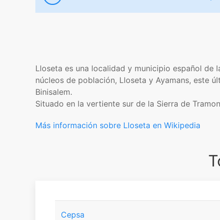
Lloseta es una localidad y municipio español de 
núcleos de población, Lloseta y Ayamans, este últ
Binisalem.
Situado en la vertiente sur de la Sierra de Tramo
Más información sobre Lloseta en Wikipedia
T
Cepsa