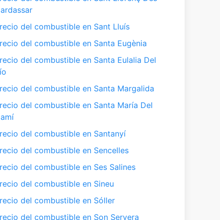
ardassar
recio del combustible en Sant Lluís
recio del combustible en Santa Eugènia
recio del combustible en Santa Eulalia Del
ío
recio del combustible en Santa Margalida
recio del combustible en Santa María Del
amí
recio del combustible en Santanyí
recio del combustible en Sencelles
recio del combustible en Ses Salines
recio del combustible en Sineu
recio del combustible en Sóller
recio del combustible en Son Servera