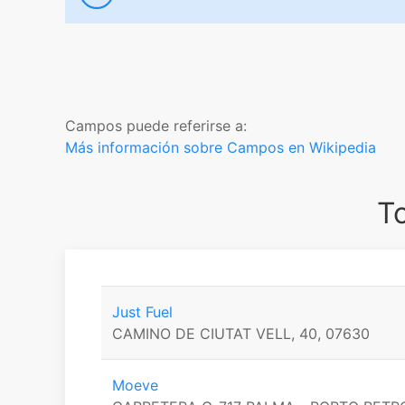
Campos puede referirse a:
Más información sobre Campos en Wikipedia
T
Just Fuel
CAMINO DE CIUTAT VELL, 40, 07630
Moeve