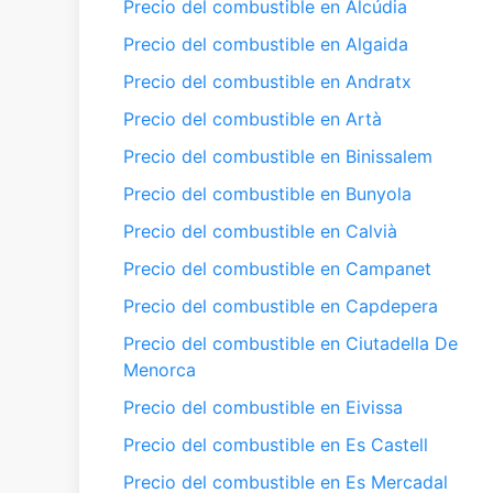
Precio del combustible en Alcúdia
Precio del combustible en Algaida
Precio del combustible en Andratx
Precio del combustible en Artà
Precio del combustible en Binissalem
Precio del combustible en Bunyola
Precio del combustible en Calvià
Precio del combustible en Campanet
Precio del combustible en Capdepera
Precio del combustible en Ciutadella De
Menorca
Precio del combustible en Eivissa
Precio del combustible en Es Castell
Precio del combustible en Es Mercadal