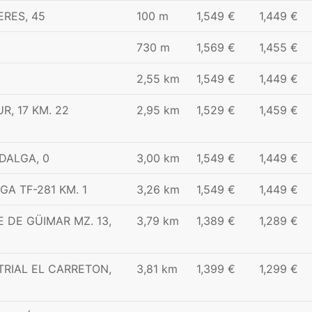
ERES, 45
100 m
1,549 €
1,449 €
730 m
1,569 €
1,455 €
2,55 km
1,549 €
1,449 €
, 17 KM. 22
2,95 km
1,529 €
1,459 €
DALGA, 0
3,00 km
1,549 €
1,449 €
A TF-281 KM. 1
3,26 km
1,549 €
1,449 €
 DE GÜIMAR MZ. 13,
3,79 km
1,389 €
1,289 €
RIAL EL CARRETON,
3,81 km
1,399 €
1,299 €