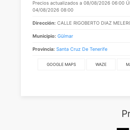
Precios actualizados a 08/08/2026 06:00 Ú
04/08/2026 08:00
Dirección:
CALLE RIGOBERTO DIAZ MELERO
Municipio:
Güímar
Provincia:
Santa Cruz De Tenerife
GOOGLE MAPS
WAZE
M
P