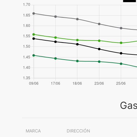
Gas
MARCA
DIRECCIÓN