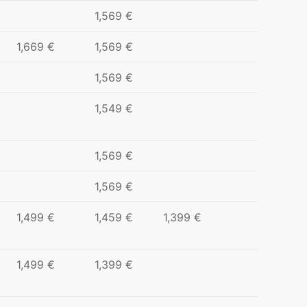
1,569 €
1,669 €
1,569 €
1,569 €
1,549 €
1,569 €
1,569 €
1,499 €
1,459 €
1,399 €
1,499 €
1,399 €