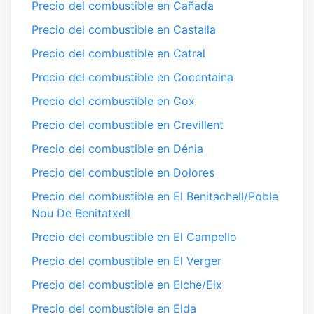
Precio del combustible en Cañada
Precio del combustible en Castalla
Precio del combustible en Catral
Precio del combustible en Cocentaina
Precio del combustible en Cox
Precio del combustible en Crevillent
Precio del combustible en Dénia
Precio del combustible en Dolores
Precio del combustible en El Benitachell/Poble
Nou De Benitatxell
Precio del combustible en El Campello
Precio del combustible en El Verger
Precio del combustible en Elche/Elx
Precio del combustible en Elda