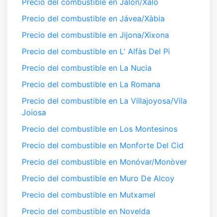
Precio del combustible en Jalón/Xaló
Precio del combustible en Jávea/Xàbia
Precio del combustible en Jijona/Xixona
Precio del combustible en L' Alfàs Del Pi
Precio del combustible en La Nucia
Precio del combustible en La Romana
Precio del combustible en La Villajoyosa/Vila
Joiosa
Precio del combustible en Los Montesinos
Precio del combustible en Monforte Del Cid
Precio del combustible en Monóvar/Monòver
Precio del combustible en Muro De Alcoy
Precio del combustible en Mutxamel
Precio del combustible en Novelda