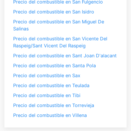
Precio del combustible en San Fulgencio
Precio del combustible en San Isidro
Precio del combustible en San Miguel De
Salinas
Precio del combustible en San Vicente Del
Raspeig/Sant Vicent Del Raspeig
Precio del combustible en Sant Joan D'alacant
Precio del combustible en Santa Pola
Precio del combustible en Sax
Precio del combustible en Teulada
Precio del combustible en Tibi
Precio del combustible en Torrevieja
Precio del combustible en Villena