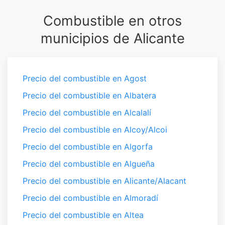
Combustible en otros
municipios de Alicante
Precio del combustible en Agost
Precio del combustible en Albatera
Precio del combustible en Alcalalí
Precio del combustible en Alcoy/Alcoi
Precio del combustible en Algorfa
Precio del combustible en Algueña
Precio del combustible en Alicante/Alacant
Precio del combustible en Almoradí
Precio del combustible en Altea