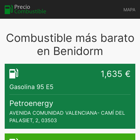
MAPA
Combustible más barato
en Benidorm
1,635 €
Gasolina 95 E5
Petroenergy
AVENIDA COMUNIDAD VALENCIANA- CAMÍ DEL
PALASIET, 2, 03503