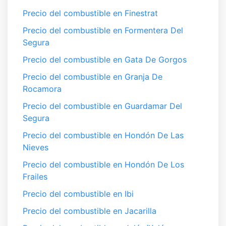
Precio del combustible en Finestrat
Precio del combustible en Formentera Del
Segura
Precio del combustible en Gata De Gorgos
Precio del combustible en Granja De
Rocamora
Precio del combustible en Guardamar Del
Segura
Precio del combustible en Hondón De Las
Nieves
Precio del combustible en Hondón De Los
Frailes
Precio del combustible en Ibi
Precio del combustible en Jacarilla