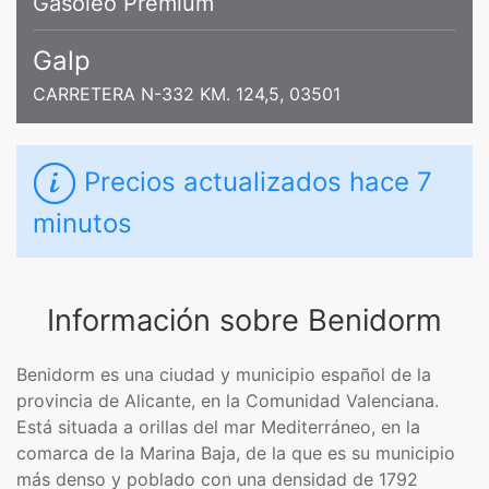
Gasoleo Premium
Galp
CARRETERA N-332 KM. 124,5, 03501
Precios actualizados
hace 7
minutos
Información sobre Benidorm
Benidorm es una ciudad y municipio español de la
provincia de Alicante, en la Comunidad Valenciana.
Está situada a orillas del mar Mediterráneo, en la
comarca de la Marina Baja, de la que es su municipio
más denso y poblado con una densidad de 1792