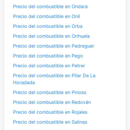
Precio del combustible en Ondara
Precio del combustible en Onil
Precio del combustible en Orba
Precio del combustible en Orihuela
Precio del combustible en Pedreguer
Precio del combustible en Pego
Precio del combustible en Petrer
Precio del combustible en Pilar De La
Horadada
Precio del combustible en Pinoso
Precio del combustible en Redován
Precio del combustible en Rojales
Precio del combustible en Salinas