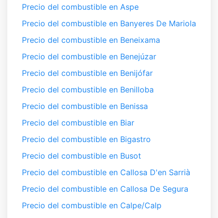
Precio del combustible en Aspe
Precio del combustible en Banyeres De Mariola
Precio del combustible en Beneixama
Precio del combustible en Benejúzar
Precio del combustible en Benijófar
Precio del combustible en Benilloba
Precio del combustible en Benissa
Precio del combustible en Biar
Precio del combustible en Bigastro
Precio del combustible en Busot
Precio del combustible en Callosa D'en Sarrià
Precio del combustible en Callosa De Segura
Precio del combustible en Calpe/Calp