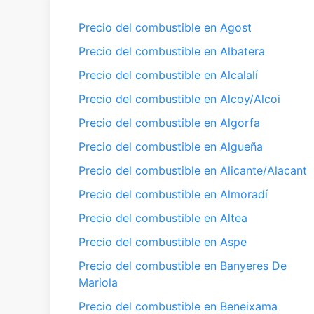
Precio del combustible en Agost
Precio del combustible en Albatera
Precio del combustible en Alcalalí
Precio del combustible en Alcoy/Alcoi
Precio del combustible en Algorfa
Precio del combustible en Algueña
Precio del combustible en Alicante/Alacant
Precio del combustible en Almoradí
Precio del combustible en Altea
Precio del combustible en Aspe
Precio del combustible en Banyeres De
Mariola
Precio del combustible en Beneixama