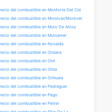
recio del combustible en Monforte Del Cid
recio del combustible en Monóvar/Monòver
recio del combustible en Muro De Alcoy
recio del combustible en Mutxamel
recio del combustible en Novelda
recio del combustible en Ondara
recio del combustible en Onil
recio del combustible en Orba
recio del combustible en Orihuela
recio del combustible en Pedreguer
recio del combustible en Pego
recio del combustible en Petrer
recio del combustible en Pilar De La