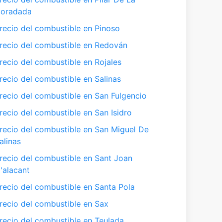
oradada
recio del combustible en Pinoso
recio del combustible en Redován
recio del combustible en Rojales
recio del combustible en Salinas
recio del combustible en San Fulgencio
recio del combustible en San Isidro
recio del combustible en San Miguel De
alinas
recio del combustible en Sant Joan
'alacant
recio del combustible en Santa Pola
recio del combustible en Sax
recio del combustible en Teulada