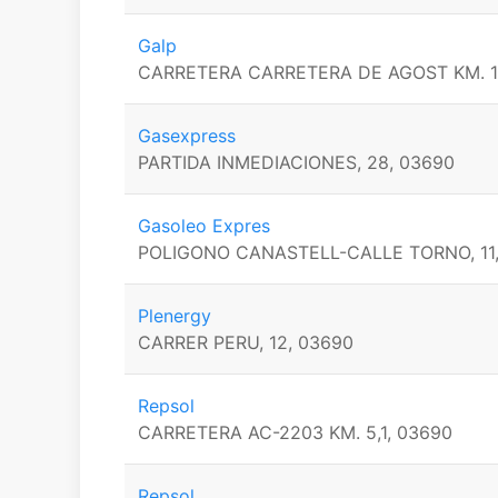
Galp
CARRETERA CARRETERA DE AGOST KM. 1,
Gasexpress
PARTIDA INMEDIACIONES, 28, 03690
Gasoleo Expres
POLIGONO CANASTELL-CALLE TORNO, 11
Plenergy
CARRER PERU, 12, 03690
Repsol
CARRETERA AC-2203 KM. 5,1, 03690
Repsol