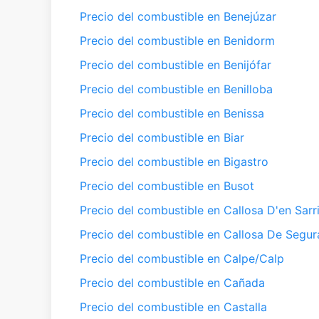
Precio del combustible en Benejúzar
Precio del combustible en Benidorm
Precio del combustible en Benijófar
Precio del combustible en Benilloba
Precio del combustible en Benissa
Precio del combustible en Biar
Precio del combustible en Bigastro
Precio del combustible en Busot
Precio del combustible en Callosa D'en Sarr
Precio del combustible en Callosa De Segur
Precio del combustible en Calpe/Calp
Precio del combustible en Cañada
Precio del combustible en Castalla