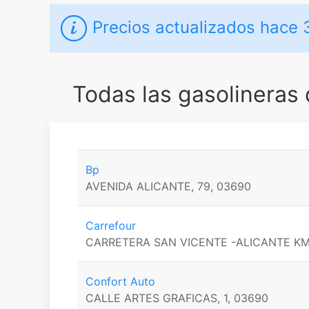
Precios actualizados
hace 
Todas las gasolineras
Bp
AVENIDA ALICANTE, 79, 03690
Carrefour
CARRETERA SAN VICENTE -ALICANTE KM 3
Confort Auto
CALLE ARTES GRAFICAS, 1, 03690