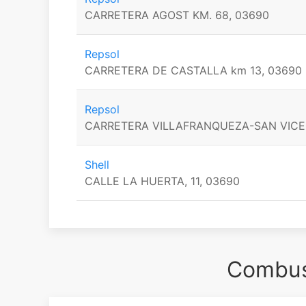
CARRETERA AGOST KM. 68, 03690
Repsol
CARRETERA DE CASTALLA km 13, 03690
Repsol
CARRETERA VILLAFRANQUEZA-SAN VICENT
Shell
CALLE LA HUERTA, 11, 03690
Combust