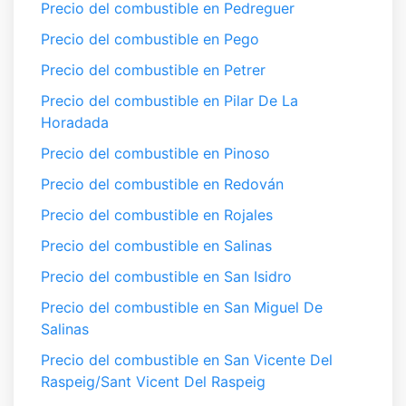
Precio del combustible en Pedreguer
Precio del combustible en Pego
Precio del combustible en Petrer
Precio del combustible en Pilar De La
Horadada
Precio del combustible en Pinoso
Precio del combustible en Redován
Precio del combustible en Rojales
Precio del combustible en Salinas
Precio del combustible en San Isidro
Precio del combustible en San Miguel De
Salinas
Precio del combustible en San Vicente Del
Raspeig/Sant Vicent Del Raspeig