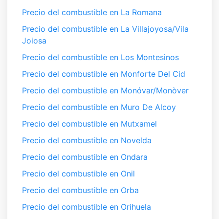
Precio del combustible en La Romana
Precio del combustible en La Villajoyosa/Vila
Joiosa
Precio del combustible en Los Montesinos
Precio del combustible en Monforte Del Cid
Precio del combustible en Monóvar/Monòver
Precio del combustible en Muro De Alcoy
Precio del combustible en Mutxamel
Precio del combustible en Novelda
Precio del combustible en Ondara
Precio del combustible en Onil
Precio del combustible en Orba
Precio del combustible en Orihuela