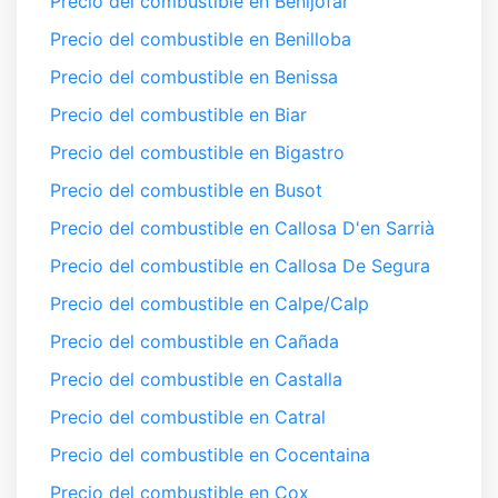
Precio del combustible en Benijófar
Precio del combustible en Benilloba
Precio del combustible en Benissa
Precio del combustible en Biar
Precio del combustible en Bigastro
Precio del combustible en Busot
Precio del combustible en Callosa D'en Sarrià
Precio del combustible en Callosa De Segura
Precio del combustible en Calpe/Calp
Precio del combustible en Cañada
Precio del combustible en Castalla
Precio del combustible en Catral
Precio del combustible en Cocentaina
Precio del combustible en Cox