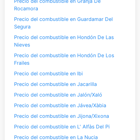
Precio del combustible en Granja De
Rocamora
Precio del combustible en Guardamar Del
Segura
Precio del combustible en Hondón De Las
Nieves
Precio del combustible en Hondón De Los
Frailes
Precio del combustible en Ibi
Precio del combustible en Jacarilla
Precio del combustible en Jalón/Xaló
Precio del combustible en Jávea/Xàbia
Precio del combustible en Jijona/Xixona
Precio del combustible en L' Alfàs Del Pi
Precio del combustible en La Nucia