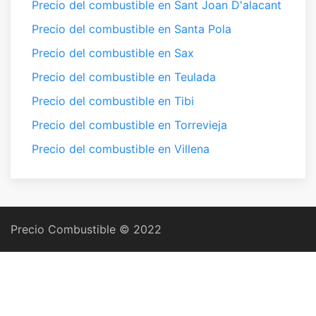
Precio del combustible en Sant Joan D'alacant
Precio del combustible en Santa Pola
Precio del combustible en Sax
Precio del combustible en Teulada
Precio del combustible en Tibi
Precio del combustible en Torrevieja
Precio del combustible en Villena
Precio Combustible © 2022