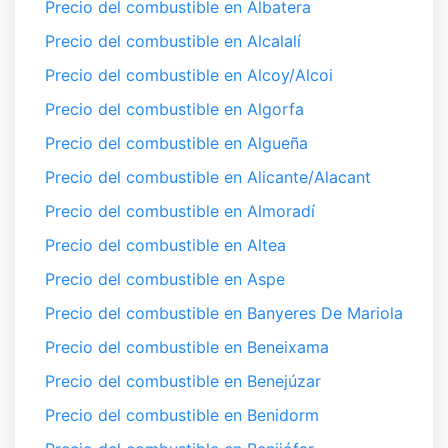
Precio del combustible en Albatera
Precio del combustible en Alcalalí
Precio del combustible en Alcoy/Alcoi
Precio del combustible en Algorfa
Precio del combustible en Algueña
Precio del combustible en Alicante/Alacant
Precio del combustible en Almoradí
Precio del combustible en Altea
Precio del combustible en Aspe
Precio del combustible en Banyeres De Mariola
Precio del combustible en Beneixama
Precio del combustible en Benejúzar
Precio del combustible en Benidorm