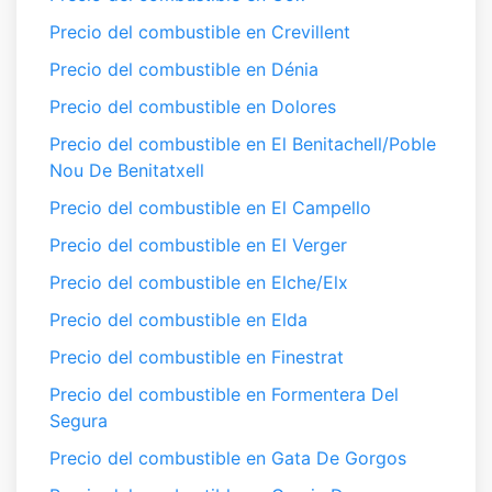
Precio del combustible en Crevillent
Precio del combustible en Dénia
Precio del combustible en Dolores
Precio del combustible en El Benitachell/Poble
Nou De Benitatxell
Precio del combustible en El Campello
Precio del combustible en El Verger
Precio del combustible en Elche/Elx
Precio del combustible en Elda
Precio del combustible en Finestrat
Precio del combustible en Formentera Del
Segura
Precio del combustible en Gata De Gorgos