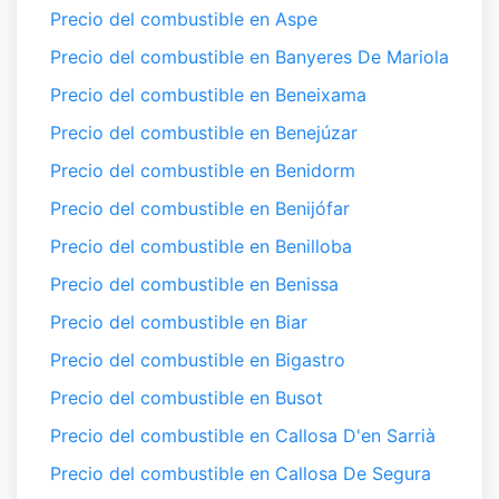
Precio del combustible en Aspe
Precio del combustible en Banyeres De Mariola
Precio del combustible en Beneixama
Precio del combustible en Benejúzar
Precio del combustible en Benidorm
Precio del combustible en Benijófar
Precio del combustible en Benilloba
Precio del combustible en Benissa
Precio del combustible en Biar
Precio del combustible en Bigastro
Precio del combustible en Busot
Precio del combustible en Callosa D'en Sarrià
Precio del combustible en Callosa De Segura