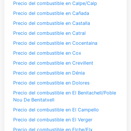
Precio del combustible en Calpe/Calp
Precio del combustible en Cañada
Precio del combustible en Castalla
Precio del combustible en Catral
Precio del combustible en Cocentaina
Precio del combustible en Cox
Precio del combustible en Crevillent
Precio del combustible en Dénia
Precio del combustible en Dolores
Precio del combustible en El Benitachell/Poble
Nou De Benitatxell
Precio del combustible en El Campello
Precio del combustible en El Verger
Precio del combustible en Elche/Elx