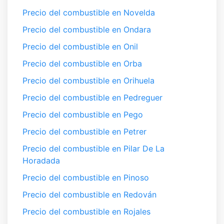
Precio del combustible en Novelda
Precio del combustible en Ondara
Precio del combustible en Onil
Precio del combustible en Orba
Precio del combustible en Orihuela
Precio del combustible en Pedreguer
Precio del combustible en Pego
Precio del combustible en Petrer
Precio del combustible en Pilar De La
Horadada
Precio del combustible en Pinoso
Precio del combustible en Redován
Precio del combustible en Rojales