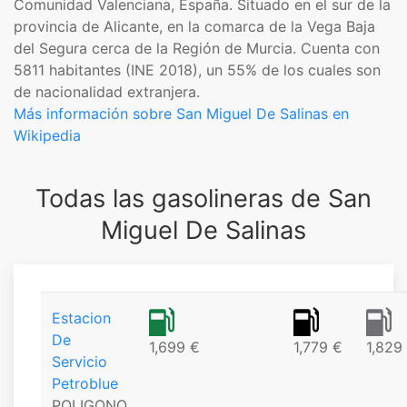
Comunidad Valenciana, España. Situado en el sur de la
provincia de Alicante, en la comarca de la Vega Baja
del Segura cerca de la Región de Murcia. Cuenta con
5811 habitantes (INE 2018), un 55% de los cuales son
de nacionalidad extranjera.​
Más información sobre San Miguel De Salinas en
Wikipedia
Todas las gasolineras de San
Miguel De Salinas
Estacion
De
1,699 €
1,779 €
1,829
Servicio
Petroblue
POLIGONO