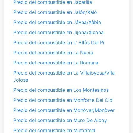
Precio del combustible en Jacarilla
Precio del combustible en Jalón/Xaló
Precio del combustible en Jávea/Xàbia
Precio del combustible en Jijona/Xixona
Precio del combustible en L' Alfàs Del Pi
Precio del combustible en La Nucia
Precio del combustible en La Romana
Precio del combustible en La Villajoyosa/Vila
Joiosa
Precio del combustible en Los Montesinos
Precio del combustible en Monforte Del Cid
Precio del combustible en Monóvar/Monòver
Precio del combustible en Muro De Alcoy
Precio del combustible en Mutxamel