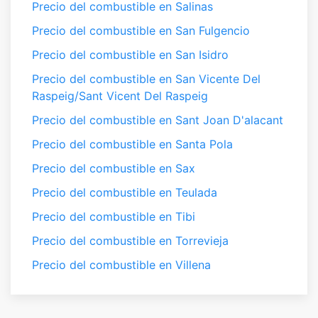
Precio del combustible en Salinas
Precio del combustible en San Fulgencio
Precio del combustible en San Isidro
Precio del combustible en San Vicente Del
Raspeig/Sant Vicent Del Raspeig
Precio del combustible en Sant Joan D'alacant
Precio del combustible en Santa Pola
Precio del combustible en Sax
Precio del combustible en Teulada
Precio del combustible en Tibi
Precio del combustible en Torrevieja
Precio del combustible en Villena