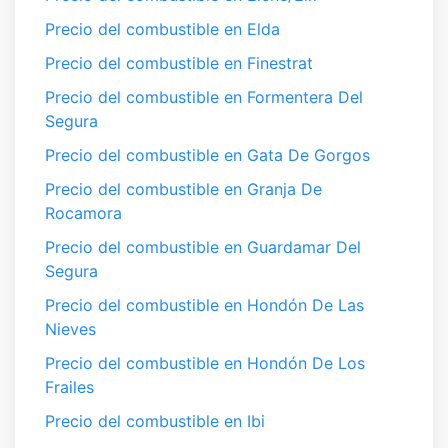
Precio del combustible en Elda
Precio del combustible en Finestrat
Precio del combustible en Formentera Del
Segura
Precio del combustible en Gata De Gorgos
Precio del combustible en Granja De
Rocamora
Precio del combustible en Guardamar Del
Segura
Precio del combustible en Hondón De Las
Nieves
Precio del combustible en Hondón De Los
Frailes
Precio del combustible en Ibi