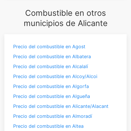
Combustible en otros
municipios de Alicante
Precio del combustible en Agost
Precio del combustible en Albatera
Precio del combustible en Alcalalí
Precio del combustible en Alcoy/Alcoi
Precio del combustible en Algorfa
Precio del combustible en Algueña
Precio del combustible en Alicante/Alacant
Precio del combustible en Almoradí
Precio del combustible en Altea