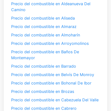
Precio del combustible en Aldeanueva Del
Camino
Precio del combustible en Aliseda
Precio del combustible en Almaraz
Precio del combustible en Almoharín
Precio del combustible en Arroyomolinos
Precio del combustible en Baños De
Montemayor
Precio del combustible en Barrado
Precio del combustible en Belvís De Monroy
Precio del combustible en Bohonal De Ibor
Precio del combustible en Brozas
Precio del combustible en Cabezuela Del Valle
Precio del combustible en Cabrero