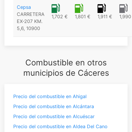
Cepsa
CARRETERA
1,702 €
1,801 €
1,911 €
1,990
EX-207 KM.
5,6, 10900
Combustible en otros
municipios de Cáceres
Precio del combustible en Ahigal
Precio del combustible en Alcántara
Precio del combustible en Alcuéscar
Precio del combustible en Aldea Del Cano