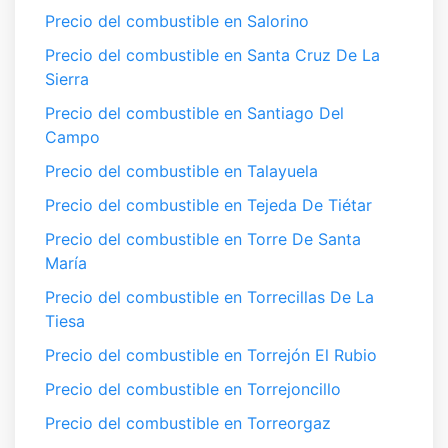
Precio del combustible en Salorino
Precio del combustible en Santa Cruz De La
Sierra
Precio del combustible en Santiago Del
Campo
Precio del combustible en Talayuela
Precio del combustible en Tejeda De Tiétar
Precio del combustible en Torre De Santa
María
Precio del combustible en Torrecillas De La
Tiesa
Precio del combustible en Torrejón El Rubio
Precio del combustible en Torrejoncillo
Precio del combustible en Torreorgaz