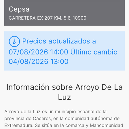
Cepsa
CARRETERA EX-207 KM. 5,6, 10900
Precios actualizados a
07/08/2026 14:00 Último cambio
04/08/2026 13:00
Información sobre Arroyo De La
Luz
Arroyo de la Luz es un municipio español de la
provincia de Cáceres, en la comunidad autónoma de
Extremadura. Se sitúa en la comarca y Mancomunidad