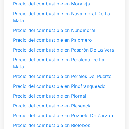
Precio del combustible en Moraleja
Precio del combustible en Navalmoral De La
Mata
Precio del combustible en Nuñomoral
Precio del combustible en Palomero
Precio del combustible en Pasarón De La Vera
Precio del combustible en Peraleda De La
Mata
Precio del combustible en Perales Del Puerto
Precio del combustible en Pinofranqueado
Precio del combustible en Piornal
Precio del combustible en Plasencia
Precio del combustible en Pozuelo De Zarzón
Precio del combustible en Riolobos