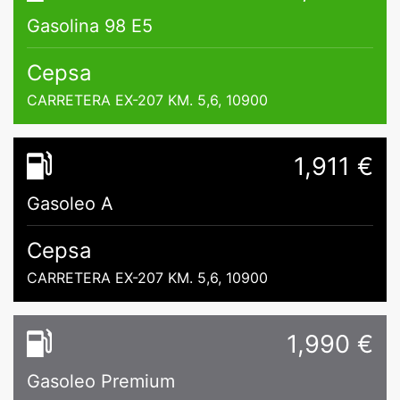
Gasolina 98 E5
Cepsa
CARRETERA EX-207 KM. 5,6, 10900
1,911 €
Gasoleo A
Cepsa
CARRETERA EX-207 KM. 5,6, 10900
1,990 €
Gasoleo Premium