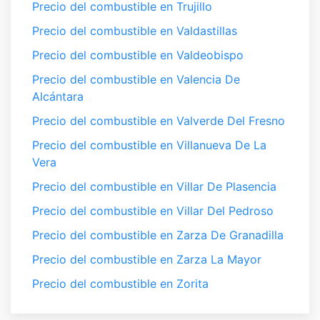
Precio del combustible en Trujillo
Precio del combustible en Valdastillas
Precio del combustible en Valdeobispo
Precio del combustible en Valencia De
Alcántara
Precio del combustible en Valverde Del Fresno
Precio del combustible en Villanueva De La
Vera
Precio del combustible en Villar De Plasencia
Precio del combustible en Villar Del Pedroso
Precio del combustible en Zarza De Granadilla
Precio del combustible en Zarza La Mayor
Precio del combustible en Zorita