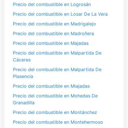
Precio del combustible en Logrosán
Precio del combustible en Losar De La Vera
Precio del combustible en Madrigalejo
Precio del combustible en Madroñera
Precio del combustible en Majadas
Precio del combustible en Malpartida De
Cáceres
Precio del combustible en Malpartida De
Plasencia
Precio del combustible en Miajadas
Precio del combustible en Mohedas De
Granadilla
Precio del combustible en Montánchez
Precio del combustible en Montehermoso