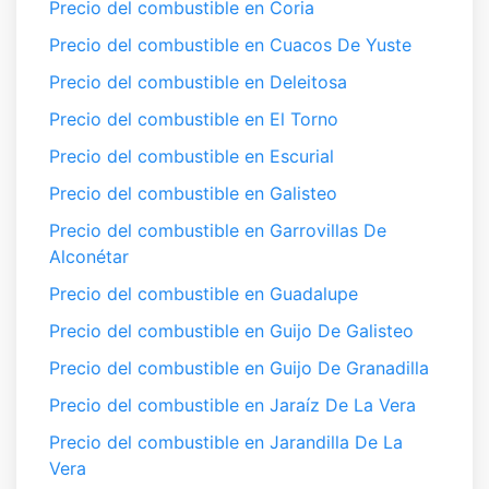
Precio del combustible en Coria
Precio del combustible en Cuacos De Yuste
Precio del combustible en Deleitosa
Precio del combustible en El Torno
Precio del combustible en Escurial
Precio del combustible en Galisteo
Precio del combustible en Garrovillas De
Alconétar
Precio del combustible en Guadalupe
Precio del combustible en Guijo De Galisteo
Precio del combustible en Guijo De Granadilla
Precio del combustible en Jaraíz De La Vera
Precio del combustible en Jarandilla De La
Vera