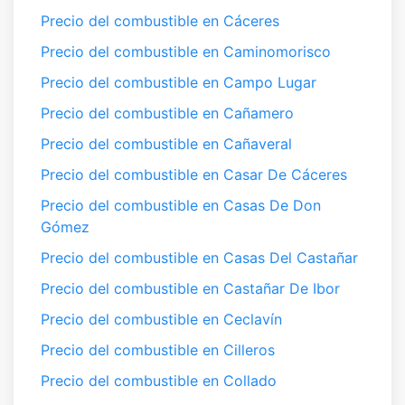
Precio del combustible en Cáceres
Precio del combustible en Caminomorisco
Precio del combustible en Campo Lugar
Precio del combustible en Cañamero
Precio del combustible en Cañaveral
Precio del combustible en Casar De Cáceres
Precio del combustible en Casas De Don
Gómez
Precio del combustible en Casas Del Castañar
Precio del combustible en Castañar De Ibor
Precio del combustible en Ceclavín
Precio del combustible en Cilleros
Precio del combustible en Collado