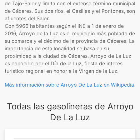
de Tajo-Salor y limita con el extenso término municipal
de Cáceres. Sus dos ríos, el Casillas y el Pontones, son
afluentes del Salor.
Con 5966 habitantes según el INE a 1 de enero de
2016, Arroyo de la Luz es el municipio más poblado de
su comarca y el décimo de la provincia de Cáceres. La
importancia de esta localidad se basa en su
proximidad a la ciudad de Cáceres. Arroyo de La Luz
es conocido por el Día de la Luz, fiesta de interés
turístico regional en honor a la Virgen de la Luz.
Más información sobre Arroyo De La Luz en Wikipedia
Todas las gasolineras de Arroyo
De La Luz