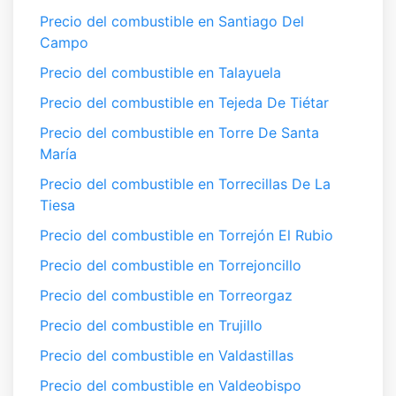
Precio del combustible en Santiago Del
Campo
Precio del combustible en Talayuela
Precio del combustible en Tejeda De Tiétar
Precio del combustible en Torre De Santa
María
Precio del combustible en Torrecillas De La
Tiesa
Precio del combustible en Torrejón El Rubio
Precio del combustible en Torrejoncillo
Precio del combustible en Torreorgaz
Precio del combustible en Trujillo
Precio del combustible en Valdastillas
Precio del combustible en Valdeobispo