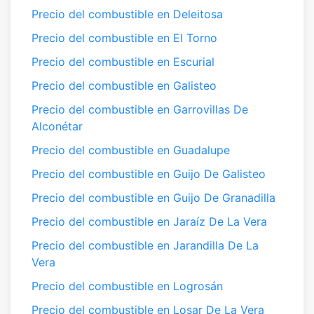
Precio del combustible en Deleitosa
Precio del combustible en El Torno
Precio del combustible en Escurial
Precio del combustible en Galisteo
Precio del combustible en Garrovillas De
Alconétar
Precio del combustible en Guadalupe
Precio del combustible en Guijo De Galisteo
Precio del combustible en Guijo De Granadilla
Precio del combustible en Jaraíz De La Vera
Precio del combustible en Jarandilla De La
Vera
Precio del combustible en Logrosán
Precio del combustible en Losar De La Vera