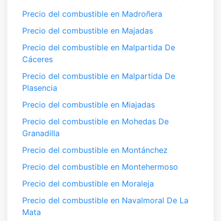
Precio del combustible en Madroñera
Precio del combustible en Majadas
Precio del combustible en Malpartida De
Cáceres
Precio del combustible en Malpartida De
Plasencia
Precio del combustible en Miajadas
Precio del combustible en Mohedas De
Granadilla
Precio del combustible en Montánchez
Precio del combustible en Montehermoso
Precio del combustible en Moraleja
Precio del combustible en Navalmoral De La
Mata