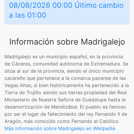
08/08/2026 00:00 Último cambio
a las 01:00
Información sobre Madrigalejo
Madrigalejo es un municipio español, en la provincia
de Cáceres, comunidad autónoma de Extremadura. Se
sitúa al sur de la provincia, siendo el único municipio
cacereño que pertenece a la comarca pacense de las
Vegas Altas,​ si bien históricamente ha pertenecido a la
Tierra de Trujillo siendo sus tierras propiedad del Real
Monasterio de Nuestra Señora de Guadalupe hasta la
desamortización de Mendizábal. El pueblo es famoso
por ser el lugar de fallecimiento del rey Fernando II de
Aragón, más conocido como Fernando el Católico.
Más información sobre Madrigalejo en Wikipedia