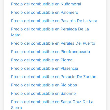
Precio del combustible en Nuñomoral
Precio del combustible en Palomero
Precio del combustible en Pasarón De La Vera
Precio del combustible en Peraleda De La
Mata
Precio del combustible en Perales Del Puerto
Precio del combustible en Pinofranqueado
Precio del combustible en Piornal
Precio del combustible en Plasencia
Precio del combustible en Pozuelo De Zarzón
Precio del combustible en Riolobos
Precio del combustible en Salorino
Precio del combustible en Santa Cruz De La
Sierra