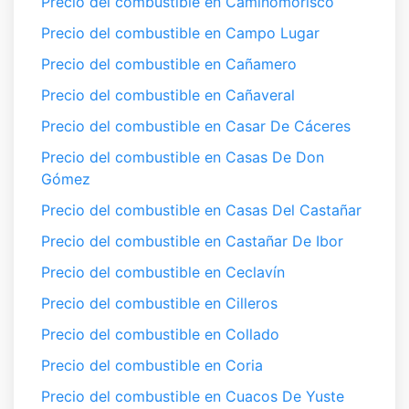
Precio del combustible en Caminomorisco
Precio del combustible en Campo Lugar
Precio del combustible en Cañamero
Precio del combustible en Cañaveral
Precio del combustible en Casar De Cáceres
Precio del combustible en Casas De Don
Gómez
Precio del combustible en Casas Del Castañar
Precio del combustible en Castañar De Ibor
Precio del combustible en Ceclavín
Precio del combustible en Cilleros
Precio del combustible en Collado
Precio del combustible en Coria
Precio del combustible en Cuacos De Yuste