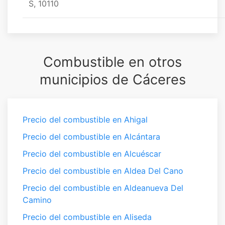
S, 10110
Combustible en otros
municipios de Cáceres
Precio del combustible en Ahigal
Precio del combustible en Alcántara
Precio del combustible en Alcuéscar
Precio del combustible en Aldea Del Cano
Precio del combustible en Aldeanueva Del
Camino
Precio del combustible en Aliseda