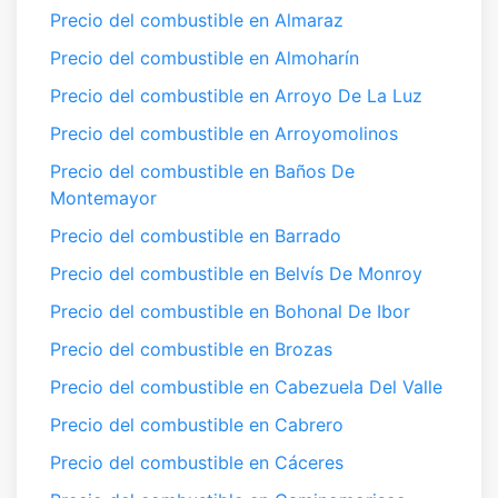
Precio del combustible en Almaraz
Precio del combustible en Almoharín
Precio del combustible en Arroyo De La Luz
Precio del combustible en Arroyomolinos
Precio del combustible en Baños De
Montemayor
Precio del combustible en Barrado
Precio del combustible en Belvís De Monroy
Precio del combustible en Bohonal De Ibor
Precio del combustible en Brozas
Precio del combustible en Cabezuela Del Valle
Precio del combustible en Cabrero
Precio del combustible en Cáceres