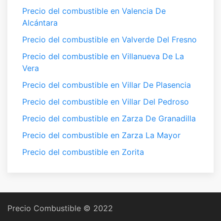
Precio del combustible en Valencia De
Alcántara
Precio del combustible en Valverde Del Fresno
Precio del combustible en Villanueva De La
Vera
Precio del combustible en Villar De Plasencia
Precio del combustible en Villar Del Pedroso
Precio del combustible en Zarza De Granadilla
Precio del combustible en Zarza La Mayor
Precio del combustible en Zorita
Precio Combustible © 2022