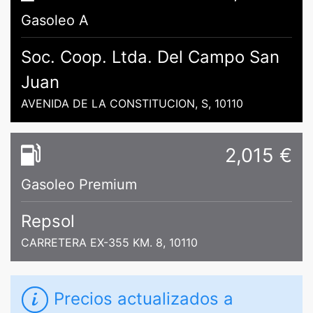
Gasoleo A
Soc. Coop. Ltda. Del Campo San
Juan
AVENIDA DE LA CONSTITUCION, S, 10110
2,015 €
Gasoleo Premium
Repsol
CARRETERA EX-355 KM. 8, 10110
Precios actualizados a