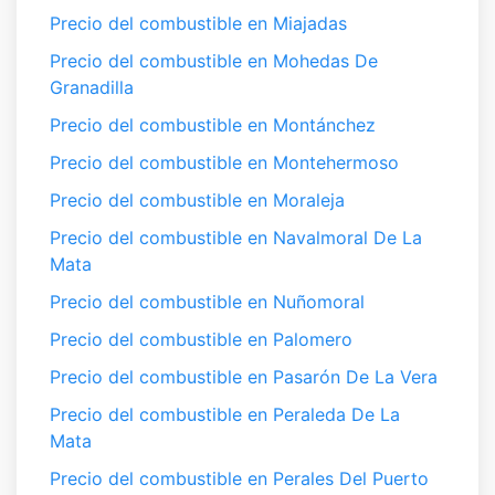
Precio del combustible en Miajadas
Precio del combustible en Mohedas De
Granadilla
Precio del combustible en Montánchez
Precio del combustible en Montehermoso
Precio del combustible en Moraleja
Precio del combustible en Navalmoral De La
Mata
Precio del combustible en Nuñomoral
Precio del combustible en Palomero
Precio del combustible en Pasarón De La Vera
Precio del combustible en Peraleda De La
Mata
Precio del combustible en Perales Del Puerto