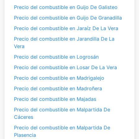
Precio del combustible en Guijo De Galisteo
Precio del combustible en Guijo De Granadilla
Precio del combustible en Jaraíz De La Vera
Precio del combustible en Jarandilla De La
Vera
Precio del combustible en Logrosán
Precio del combustible en Losar De La Vera
Precio del combustible en Madrigalejo
Precio del combustible en Madroñera
Precio del combustible en Majadas
Precio del combustible en Malpartida De
Cáceres
Precio del combustible en Malpartida De
Plasencia