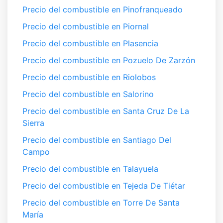
Precio del combustible en Pinofranqueado
Precio del combustible en Piornal
Precio del combustible en Plasencia
Precio del combustible en Pozuelo De Zarzón
Precio del combustible en Riolobos
Precio del combustible en Salorino
Precio del combustible en Santa Cruz De La
Sierra
Precio del combustible en Santiago Del
Campo
Precio del combustible en Talayuela
Precio del combustible en Tejeda De Tiétar
Precio del combustible en Torre De Santa
María