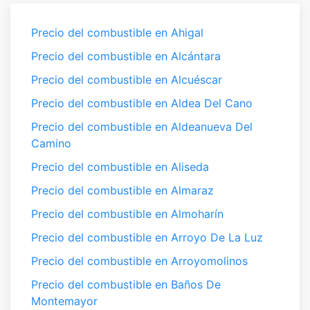
Precio del combustible en Ahigal
Precio del combustible en Alcántara
Precio del combustible en Alcuéscar
Precio del combustible en Aldea Del Cano
Precio del combustible en Aldeanueva Del
Camino
Precio del combustible en Aliseda
Precio del combustible en Almaraz
Precio del combustible en Almoharín
Precio del combustible en Arroyo De La Luz
Precio del combustible en Arroyomolinos
Precio del combustible en Baños De
Montemayor