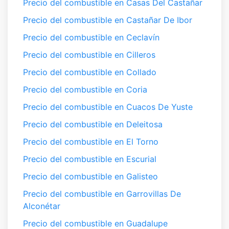
Precio del combustible en Casas Del Castañar
Precio del combustible en Castañar De Ibor
Precio del combustible en Ceclavín
Precio del combustible en Cilleros
Precio del combustible en Collado
Precio del combustible en Coria
Precio del combustible en Cuacos De Yuste
Precio del combustible en Deleitosa
Precio del combustible en El Torno
Precio del combustible en Escurial
Precio del combustible en Galisteo
Precio del combustible en Garrovillas De
Alconétar
Precio del combustible en Guadalupe