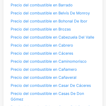
Precio del combustible en Barrado
Precio del combustible en Belvís De Monroy
Precio del combustible en Bohonal De Ibor
Precio del combustible en Brozas
Precio del combustible en Cabezuela Del Valle
Precio del combustible en Cabrero
Precio del combustible en Cáceres
Precio del combustible en Caminomorisco
Precio del combustible en Cañamero
Precio del combustible en Cañaveral
Precio del combustible en Casar De Cáceres
Precio del combustible en Casas De Don
Gómez