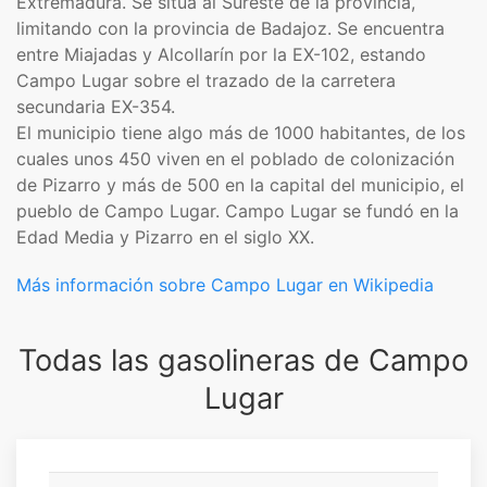
Extremadura. Se sitúa al Sureste de la provincia,
limitando con la provincia de Badajoz. Se encuentra
entre Miajadas y Alcollarín por la EX-102, estando
Campo Lugar sobre el trazado de la carretera
secundaria EX-354.
El municipio tiene algo más de 1000 habitantes, de los
cuales unos 450 viven en el poblado de colonización
de Pizarro y más de 500 en la capital del municipio, el
pueblo de Campo Lugar. Campo Lugar se fundó en la
Edad Media y Pizarro en el siglo XX.
Más información sobre Campo Lugar en Wikipedia
Todas las gasolineras de Campo
Lugar