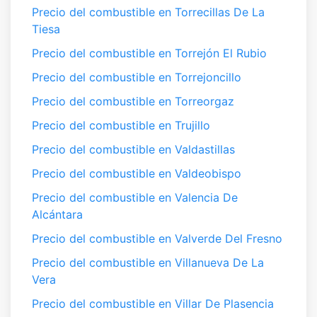
Precio del combustible en Torrecillas De La
Tiesa
Precio del combustible en Torrejón El Rubio
Precio del combustible en Torrejoncillo
Precio del combustible en Torreorgaz
Precio del combustible en Trujillo
Precio del combustible en Valdastillas
Precio del combustible en Valdeobispo
Precio del combustible en Valencia De
Alcántara
Precio del combustible en Valverde Del Fresno
Precio del combustible en Villanueva De La
Vera
Precio del combustible en Villar De Plasencia