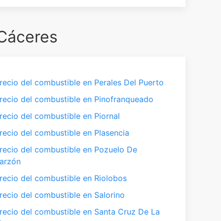
 Cáceres
recio del combustible en Perales Del Puerto
recio del combustible en Pinofranqueado
recio del combustible en Piornal
recio del combustible en Plasencia
recio del combustible en Pozuelo De
arzón
recio del combustible en Riolobos
recio del combustible en Salorino
recio del combustible en Santa Cruz De La