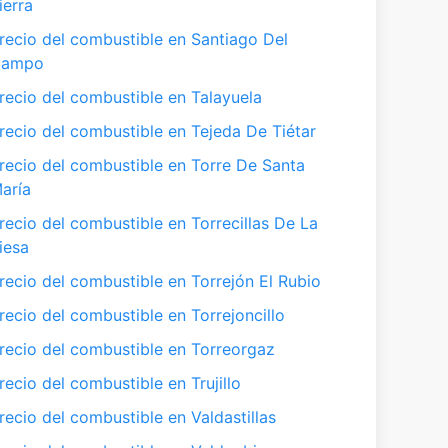
ierra
recio del combustible en Santiago Del
Campo
recio del combustible en Talayuela
recio del combustible en Tejeda De Tiétar
recio del combustible en Torre De Santa
aría
recio del combustible en Torrecillas De La
iesa
recio del combustible en Torrejón El Rubio
recio del combustible en Torrejoncillo
recio del combustible en Torreorgaz
recio del combustible en Trujillo
recio del combustible en Valdastillas