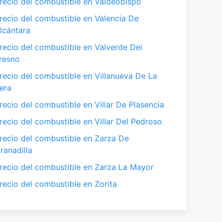
recio del combustible en Valdeobispo
recio del combustible en Valencia De
lcántara
recio del combustible en Valverde Del
resno
recio del combustible en Villanueva De La
era
recio del combustible en Villar De Plasencia
recio del combustible en Villar Del Pedroso
recio del combustible en Zarza De
ranadilla
recio del combustible en Zarza La Mayor
recio del combustible en Zorita