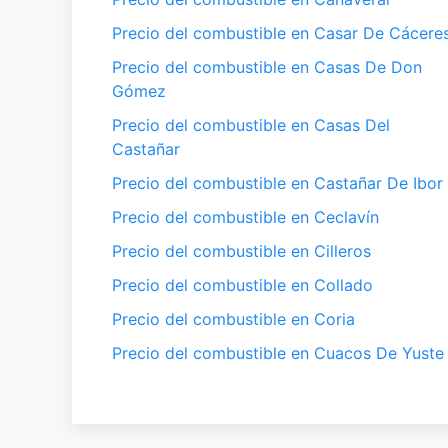
Precio del combustible en Casar De Cácere
Precio del combustible en Casas De Don
Gómez
Precio del combustible en Casas Del
Castañar
Precio del combustible en Castañar De Ibor
Precio del combustible en Ceclavín
Precio del combustible en Cilleros
Precio del combustible en Collado
Precio del combustible en Coria
Precio del combustible en Cuacos De Yuste