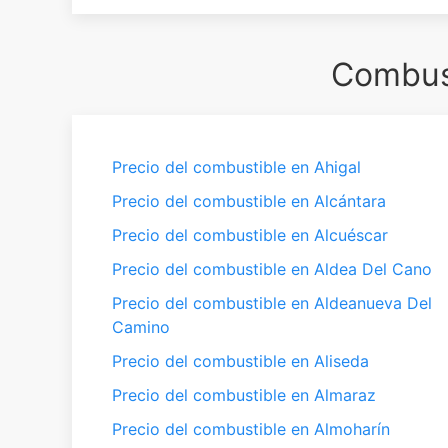
Combust
Precio del combustible en Ahigal
Precio del combustible en Alcántara
Precio del combustible en Alcuéscar
Precio del combustible en Aldea Del Cano
Precio del combustible en Aldeanueva Del
Camino
Precio del combustible en Aliseda
Precio del combustible en Almaraz
Precio del combustible en Almoharín