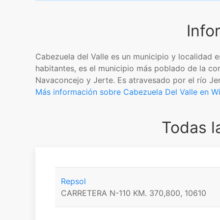
Info
Cabezuela del Valle es un municipio y localidad
habitantes, es el municipio más poblado de la com
Navaconcejo y Jerte. Es atravesado por el río Jer
Más información sobre Cabezuela Del Valle en Wi
Todas l
Repsol
CARRETERA N-110 KM. 370,800, 10610