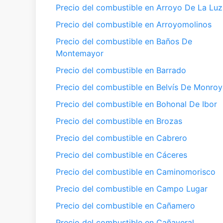
Precio del combustible en Arroyo De La Luz
Precio del combustible en Arroyomolinos
Precio del combustible en Baños De
Montemayor
Precio del combustible en Barrado
Precio del combustible en Belvís De Monroy
Precio del combustible en Bohonal De Ibor
Precio del combustible en Brozas
Precio del combustible en Cabrero
Precio del combustible en Cáceres
Precio del combustible en Caminomorisco
Precio del combustible en Campo Lugar
Precio del combustible en Cañamero
Precio del combustible en Cañaveral