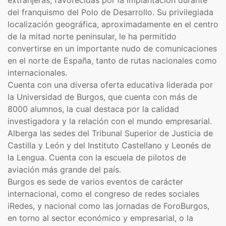
extranjeras, favorecidas por la implantación durante
del franquismo del Polo de Desarrollo. Su privilegiada
localización geográfica, aproximadamente en el centro
de la mitad norte peninsular,​ le ha permitido
convertirse en un importante nudo de comunicaciones
en el norte de España, tanto de rutas nacionales como
internacionales.
Cuenta con una diversa oferta educativa liderada por
la Universidad de Burgos, que cuenta con más de
8000 alumnos, la cual destaca por la calidad
investigadora y la relación con el mundo empresarial.​
Alberga las sedes del Tribunal Superior de Justicia de
Castilla y León y del Instituto Castellano y Leonés de
la Lengua. Cuenta con la escuela de pilotos de
aviación más grande del país.​
Burgos es sede de varios eventos de carácter
internacional, como el congreso de redes sociales
iRedes, y nacional como las jornadas de ForoBurgos,
en torno al sector económico y empresarial, o la