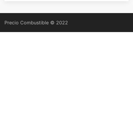
Precio Combustible © 2022