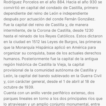
Rodríguez Porcelos en el año 884. Hacia el año 930 se
convirtió en capital del condado de Castilla, primero
dependiente del reino de León e independiente
después por actuación del conde Fernán González.
Fue la capital del reino de Castilla y, de manera
intermitente, de la Corona de Castilla, desde 1230
hasta el reinado de los Reyes Católicos. Estos dictaron
en la ciudad en 1512 las Leyes de Burgos, las primeras
que la Monarquía Hispánica aplicó en América para
organizar su conquista, base de los actuales derechos
humanos.​ Posteriormente fue la capital de la antigua
región histórica de Castilla la Vieja, la capital
provisional de la comunidad autónoma de Castilla y
León, la capital del bando sublevado en la Guerra Civil
y, con carácter general, desde el 1 de abril al 18 de
octubre de 1939.
Cuenta con un anillo verde periférico extenso, dos
parques lineales en torno a los dos principales ríos que
lo atraviesan y un amplio conjunto monumental, entre