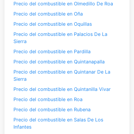
Precio del combustible en Olmedillo De Roa
Precio del combustible en Oña
Precio del combustible en Oquillas
Precio del combustible en Palacios De La
Sierra
Precio del combustible en Pardilla
Precio del combustible en Quintanapalla
Precio del combustible en Quintanar De La
Sierra
Precio del combustible en Quintanilla Vivar
Precio del combustible en Roa
Precio del combustible en Rubena
Precio del combustible en Salas De Los
Infantes