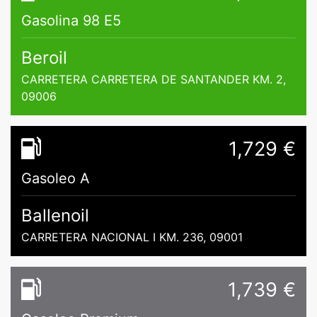
Gasolina 98 E5
Beroil
CARRETERA CARRETERA DE SANTANDER KM. 2,
09006
1,729 €
Gasoleo A
Ballenoil
CARRETERA NACIONAL I KM. 236, 09001
1,739 €