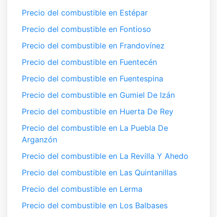
Precio del combustible en Estépar
Precio del combustible en Fontioso
Precio del combustible en Frandovínez
Precio del combustible en Fuentecén
Precio del combustible en Fuentespina
Precio del combustible en Gumiel De Izán
Precio del combustible en Huerta De Rey
Precio del combustible en La Puebla De
Arganzón
Precio del combustible en La Revilla Y Ahedo
Precio del combustible en Las Quintanillas
Precio del combustible en Lerma
Precio del combustible en Los Balbases