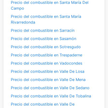
Precio del combustible en Santa María Del
Campo
Precio del combustible en Santa María
Rivarredonda
Precio del combustible en Sarracín
Precio del combustible en Sasamón
Precio del combustible en Sotresgudo
Precio del combustible en Trespaderne
Precio del combustible en Vadocondes
Precio del combustible en Valle De Losa
Precio del combustible en Valle De Mena
Precio del combustible en Valle De Sedano
Precio del combustible en Valle De Tobalina
Precio del combustible en Valle De