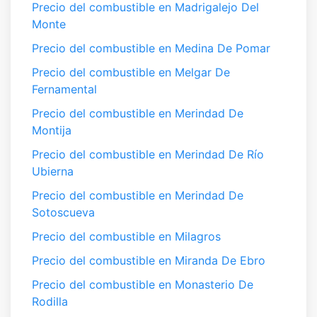
Precio del combustible en Madrigalejo Del
Monte
Precio del combustible en Medina De Pomar
Precio del combustible en Melgar De
Fernamental
Precio del combustible en Merindad De
Montija
Precio del combustible en Merindad De Río
Ubierna
Precio del combustible en Merindad De
Sotoscueva
Precio del combustible en Milagros
Precio del combustible en Miranda De Ebro
Precio del combustible en Monasterio De
Rodilla