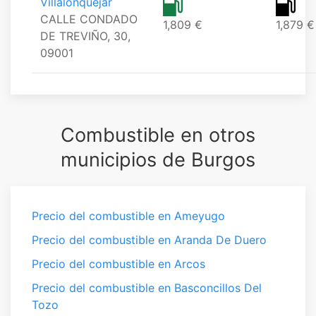
Villalonquejar
CALLE CONDADO
1,809 €
1,879 €
DE TREVIÑO, 30,
09001
Combustible en otros
municipios de Burgos
Precio del combustible en Ameyugo
Precio del combustible en Aranda De Duero
Precio del combustible en Arcos
Precio del combustible en Basconcillos Del
Tozo