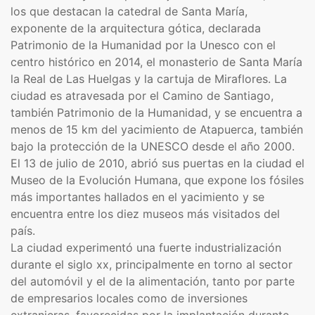
los que destacan la catedral de Santa María,
exponente de la arquitectura gótica, declarada
Patrimonio de la Humanidad por la Unesco con el
centro histórico en 2014,​ el monasterio de Santa María
la Real de Las Huelgas y la cartuja de Miraflores. La
ciudad es atravesada por el Camino de Santiago,
también Patrimonio de la Humanidad,​ y se encuentra a
menos de 15 km del yacimiento de Atapuerca, también
bajo la protección de la UNESCO desde el año 2000.​
El 13 de julio de 2010, abrió sus puertas en la ciudad el
Museo de la Evolución Humana, que expone los fósiles
más importantes hallados en el yacimiento y se
encuentra entre los diez museos más visitados del
país.
La ciudad experimentó una fuerte industrialización
durante el siglo xx, principalmente en torno al sector
del automóvil y el de la alimentación, tanto por parte
de empresarios locales como de inversiones