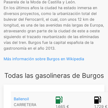
Pasarela de la Moda de Castilla y León.​
En los últimos años la ciudad ha estado inmersa en
diversos proyectos, como la urbanización total del
bulevar del Ferrocarril, el cual, con unos 12 km de
longitud, es una de las avenidas más largas de Europa,
atravesando gran parte de la ciudad de este a oeste
siguiendo el trazado reurbanizado de las eliminadas
vías del tren. Burgos fue la capital española de la
gastronomía en el año 2013.​
Más información sobre Burgos en Wikipedia
Todas las gasolineras de Burgos
Ballenoil
CARRETERA
1,665 €
1,729 €