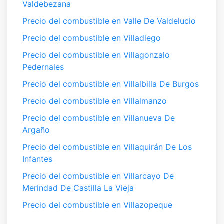
Valdebezana
Precio del combustible en Valle De Valdelucio
Precio del combustible en Villadiego
Precio del combustible en Villagonzalo
Pedernales
Precio del combustible en Villalbilla De Burgos
Precio del combustible en Villalmanzo
Precio del combustible en Villanueva De
Argaño
Precio del combustible en Villaquirán De Los
Infantes
Precio del combustible en Villarcayo De
Merindad De Castilla La Vieja
Precio del combustible en Villazopeque