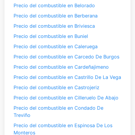
Precio del combustible en Belorado
Precio del combustible en Berberana
Precio del combustible en Briviesca
Precio del combustible en Buniel
Precio del combustible en Caleruega
Precio del combustible en Carcedo De Burgos
Precio del combustible en Cardeñajimeno
Precio del combustible en Castrillo De La Vega
Precio del combustible en Castrojeriz
Precio del combustible en Cilleruelo De Abajo
Precio del combustible en Condado De
Treviño
Precio del combustible en Espinosa De Los
Monteros