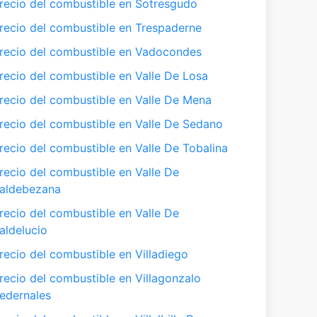
recio del combustible en Sotresgudo
recio del combustible en Trespaderne
recio del combustible en Vadocondes
recio del combustible en Valle De Losa
recio del combustible en Valle De Mena
recio del combustible en Valle De Sedano
recio del combustible en Valle De Tobalina
recio del combustible en Valle De
aldebezana
recio del combustible en Valle De
aldelucio
recio del combustible en Villadiego
recio del combustible en Villagonzalo
edernales