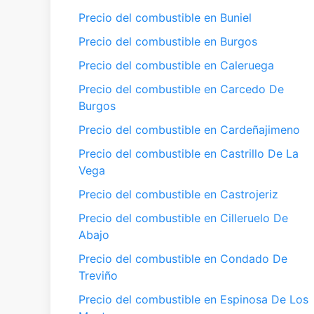
Precio del combustible en Buniel
Precio del combustible en Burgos
Precio del combustible en Caleruega
Precio del combustible en Carcedo De
Burgos
Precio del combustible en Cardeñajimeno
Precio del combustible en Castrillo De La
Vega
Precio del combustible en Castrojeriz
Precio del combustible en Cilleruelo De
Abajo
Precio del combustible en Condado De
Treviño
Precio del combustible en Espinosa De Los