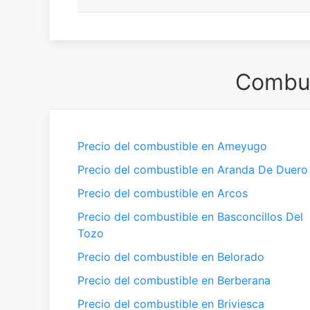
Combus
Precio del combustible en Ameyugo
Precio del combustible en Aranda De Duero
Precio del combustible en Arcos
Precio del combustible en Basconcillos Del
Tozo
Precio del combustible en Belorado
Precio del combustible en Berberana
Precio del combustible en Briviesca