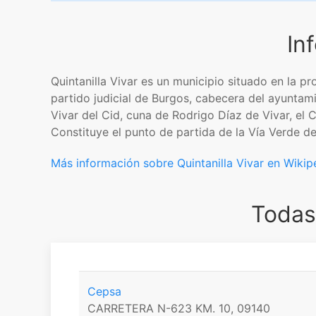
In
Quintanilla Vivar es un municipio​ situado en la
partido judicial de Burgos, cabecera del ayuntam
Vivar del Cid, cuna de Rodrigo Díaz de Vivar, el
Constituye el punto de partida de la Vía Verde de
Más información sobre Quintanilla Vivar en Wikip
Todas 
Cepsa
CARRETERA N-623 KM. 10, 09140