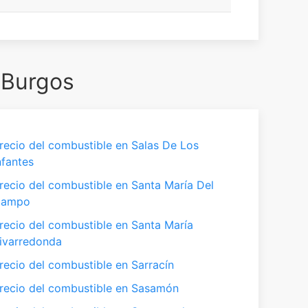
 Burgos
recio del combustible en Salas De Los
nfantes
recio del combustible en Santa María Del
Campo
recio del combustible en Santa María
ivarredonda
recio del combustible en Sarracín
recio del combustible en Sasamón