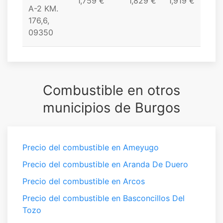
1,759 €
1,829 €
1,919 €
A-2 KM.
176,6,
09350
Combustible en otros
municipios de Burgos
Precio del combustible en Ameyugo
Precio del combustible en Aranda De Duero
Precio del combustible en Arcos
Precio del combustible en Basconcillos Del
Tozo