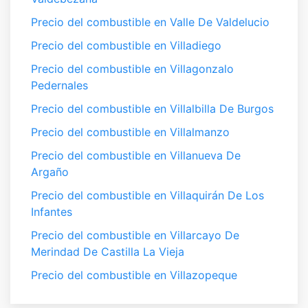
Precio del combustible en Valle De Valdelucio
Precio del combustible en Villadiego
Precio del combustible en Villagonzalo
Pedernales
Precio del combustible en Villalbilla De Burgos
Precio del combustible en Villalmanzo
Precio del combustible en Villanueva De
Argaño
Precio del combustible en Villaquirán De Los
Infantes
Precio del combustible en Villarcayo De
Merindad De Castilla La Vieja
Precio del combustible en Villazopeque