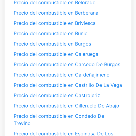
Precio del combustible en Belorado
Precio del combustible en Berberana
Precio del combustible en Briviesca
Precio del combustible en Buniel
Precio del combustible en Burgos
Precio del combustible en Caleruega
Precio del combustible en Carcedo De Burgos
Precio del combustible en Cardeñajimeno
Precio del combustible en Castrillo De La Vega
Precio del combustible en Castrojeriz
Precio del combustible en Cilleruelo De Abajo
Precio del combustible en Condado De
Treviño
Precio del combustible en Espinosa De Los