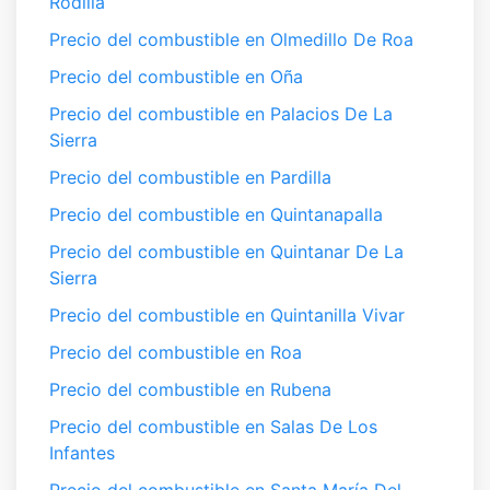
Rodilla
Precio del combustible en Olmedillo De Roa
Precio del combustible en Oña
Precio del combustible en Palacios De La
Sierra
Precio del combustible en Pardilla
Precio del combustible en Quintanapalla
Precio del combustible en Quintanar De La
Sierra
Precio del combustible en Quintanilla Vivar
Precio del combustible en Roa
Precio del combustible en Rubena
Precio del combustible en Salas De Los
Infantes