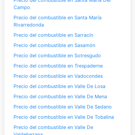
Precio del combustible en Santa María Del
Campo
Precio del combustible en Santa María
Rivarredonda
Precio del combustible en Sarracín
Precio del combustible en Sasamón
Precio del combustible en Sotresgudo
Precio del combustible en Trespaderne
Precio del combustible en Vadocondes
Precio del combustible en Valle De Losa
Precio del combustible en Valle De Mena
Precio del combustible en Valle De Sedano
Precio del combustible en Valle De Tobalina
Precio del combustible en Valle De
Valdebezana