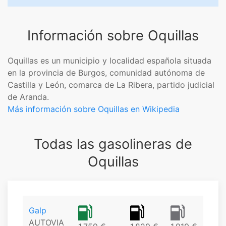
Información sobre Oquillas
Oquillas es un municipio​ y localidad española situada
en la provincia de Burgos, comunidad autónoma de
Castilla y León, comarca de La Ribera, partido judicial
de Aranda.
Más información sobre Oquillas en Wikipedia
Todas las gasolineras de
Oquillas
Galp
AUTOVIA