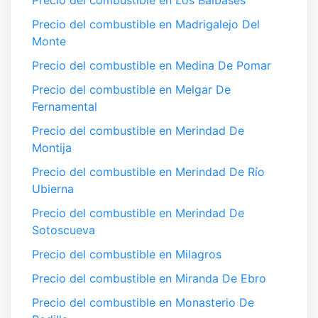
Precio del combustible en Los Balbases
Precio del combustible en Madrigalejo Del
Monte
Precio del combustible en Medina De Pomar
Precio del combustible en Melgar De
Fernamental
Precio del combustible en Merindad De
Montija
Precio del combustible en Merindad De Río
Ubierna
Precio del combustible en Merindad De
Sotoscueva
Precio del combustible en Milagros
Precio del combustible en Miranda De Ebro
Precio del combustible en Monasterio De