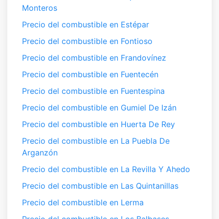
Monteros
Precio del combustible en Estépar
Precio del combustible en Fontioso
Precio del combustible en Frandovínez
Precio del combustible en Fuentecén
Precio del combustible en Fuentespina
Precio del combustible en Gumiel De Izán
Precio del combustible en Huerta De Rey
Precio del combustible en La Puebla De
Arganzón
Precio del combustible en La Revilla Y Ahedo
Precio del combustible en Las Quintanillas
Precio del combustible en Lerma