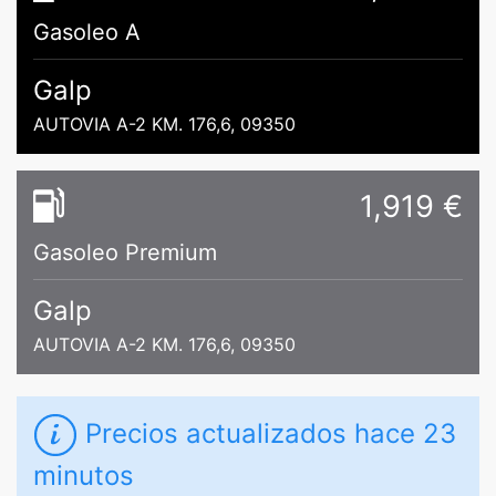
Gasoleo A
Galp
AUTOVIA A-2 KM. 176,6, 09350
1,919 €
Gasoleo Premium
Galp
AUTOVIA A-2 KM. 176,6, 09350
Precios actualizados
hace 23
minutos