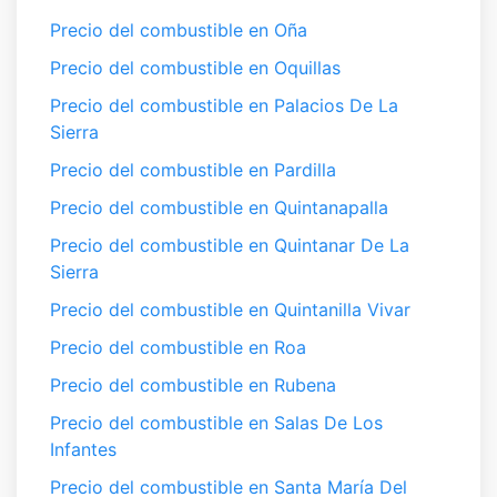
Precio del combustible en Oña
Precio del combustible en Oquillas
Precio del combustible en Palacios De La
Sierra
Precio del combustible en Pardilla
Precio del combustible en Quintanapalla
Precio del combustible en Quintanar De La
Sierra
Precio del combustible en Quintanilla Vivar
Precio del combustible en Roa
Precio del combustible en Rubena
Precio del combustible en Salas De Los
Infantes
Precio del combustible en Santa María Del