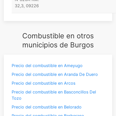
32,3, 09226
Combustible en otros
municipios de Burgos
Precio del combustible en Ameyugo
Precio del combustible en Aranda De Duero
Precio del combustible en Arcos
Precio del combustible en Basconcillos Del
Tozo
Precio del combustible en Belorado
Precio del combustible en Berberana