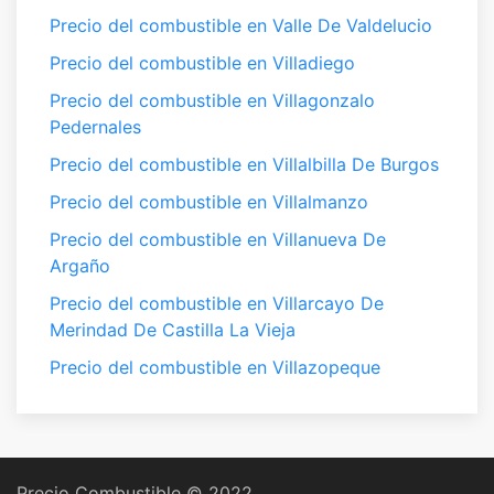
Precio del combustible en Valle De Valdelucio
Precio del combustible en Villadiego
Precio del combustible en Villagonzalo
Pedernales
Precio del combustible en Villalbilla De Burgos
Precio del combustible en Villalmanzo
Precio del combustible en Villanueva De
Argaño
Precio del combustible en Villarcayo De
Merindad De Castilla La Vieja
Precio del combustible en Villazopeque
Precio Combustible © 2022