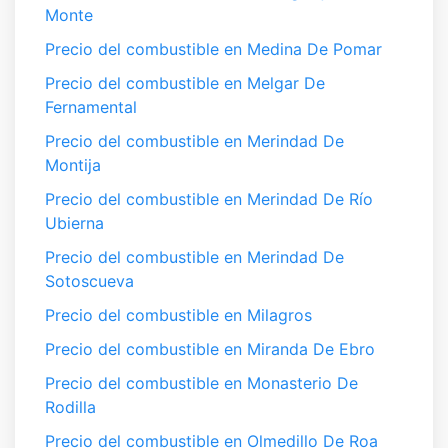
Monte
Precio del combustible en Medina De Pomar
Precio del combustible en Melgar De
Fernamental
Precio del combustible en Merindad De
Montija
Precio del combustible en Merindad De Río
Ubierna
Precio del combustible en Merindad De
Sotoscueva
Precio del combustible en Milagros
Precio del combustible en Miranda De Ebro
Precio del combustible en Monasterio De
Rodilla
Precio del combustible en Olmedillo De Roa