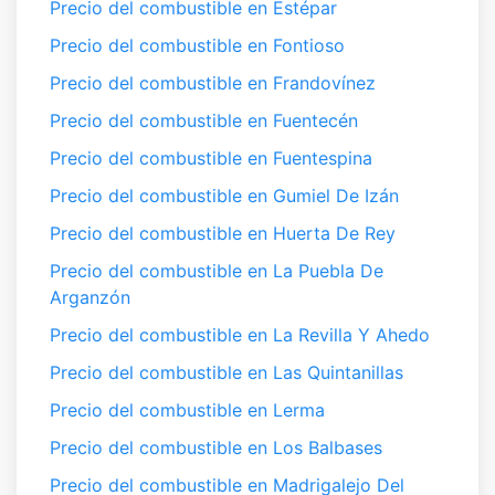
Precio del combustible en Estépar
Precio del combustible en Fontioso
Precio del combustible en Frandovínez
Precio del combustible en Fuentecén
Precio del combustible en Fuentespina
Precio del combustible en Gumiel De Izán
Precio del combustible en Huerta De Rey
Precio del combustible en La Puebla De
Arganzón
Precio del combustible en La Revilla Y Ahedo
Precio del combustible en Las Quintanillas
Precio del combustible en Lerma
Precio del combustible en Los Balbases
Precio del combustible en Madrigalejo Del