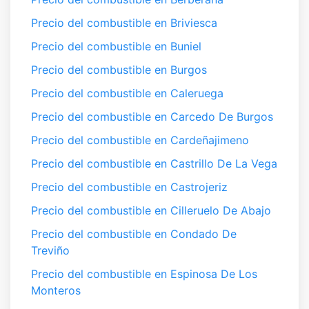
Precio del combustible en Briviesca
Precio del combustible en Buniel
Precio del combustible en Burgos
Precio del combustible en Caleruega
Precio del combustible en Carcedo De Burgos
Precio del combustible en Cardeñajimeno
Precio del combustible en Castrillo De La Vega
Precio del combustible en Castrojeriz
Precio del combustible en Cilleruelo De Abajo
Precio del combustible en Condado De
Treviño
Precio del combustible en Espinosa De Los
Monteros