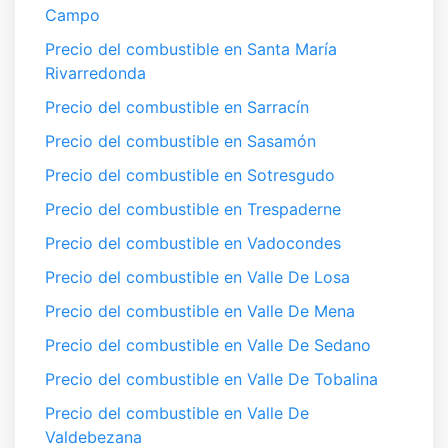
Campo
Precio del combustible en Santa María
Rivarredonda
Precio del combustible en Sarracín
Precio del combustible en Sasamón
Precio del combustible en Sotresgudo
Precio del combustible en Trespaderne
Precio del combustible en Vadocondes
Precio del combustible en Valle De Losa
Precio del combustible en Valle De Mena
Precio del combustible en Valle De Sedano
Precio del combustible en Valle De Tobalina
Precio del combustible en Valle De
Valdebezana