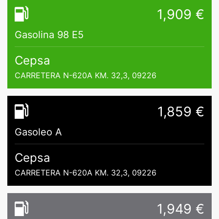
1,909 €
Gasolina 98 E5
Cepsa
CARRETERA N-620A KM. 32,3, 09226
1,859 €
Gasoleo A
Cepsa
CARRETERA N-620A KM. 32,3, 09226
1,949 €