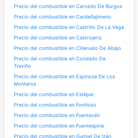
Precio del combustible en Carcedo De Burgos
Precio del combustible en Cardeñajimeno
Precio del combustible en Castrillo De La Vega
Precio del combustible en Castrojeriz
Precio del combustible en Cilleruelo De Abajo
Precio del combustible en Condado De
Treviño
Precio del combustible en Espinosa De Los
Monteros
Precio del combustible en Estépar
Precio del combustible en Fontioso
Precio del combustible en Fuentecén
Precio del combustible en Fuentespina
Precio del combustible en Gumiel De Izán