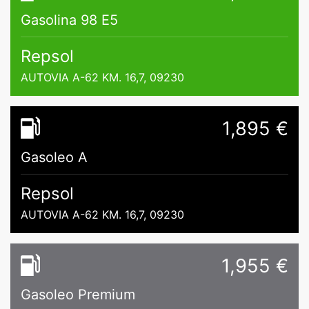
Gasolina 98 E5
Repsol
AUTOVIA A-62 KM. 16,7, 09230
1,895 €
Gasoleo A
Repsol
AUTOVIA A-62 KM. 16,7, 09230
1,955 €
Gasoleo Premium