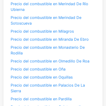
Precio del combustible en Merindad De Río
Ubierna
Precio del combustible en Merindad De
Sotoscueva
Precio del combustible en Milagros
Precio del combustible en Miranda De Ebro
Precio del combustible en Monasterio De
Rodilla
Precio del combustible en Olmedillo De Roa
Precio del combustible en Oña
Precio del combustible en Oquillas
Precio del combustible en Palacios De La
Sierra
Precio del combustible en Pardilla