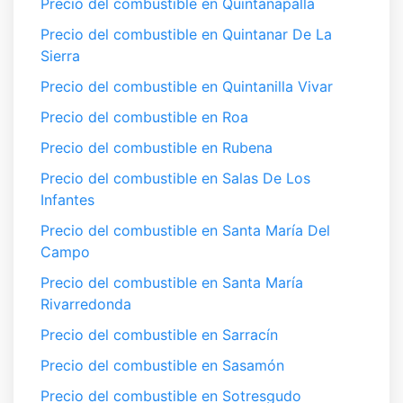
Precio del combustible en Quintanapalla
Precio del combustible en Quintanar De La
Sierra
Precio del combustible en Quintanilla Vivar
Precio del combustible en Roa
Precio del combustible en Rubena
Precio del combustible en Salas De Los
Infantes
Precio del combustible en Santa María Del
Campo
Precio del combustible en Santa María
Rivarredonda
Precio del combustible en Sarracín
Precio del combustible en Sasamón
Precio del combustible en Sotresgudo