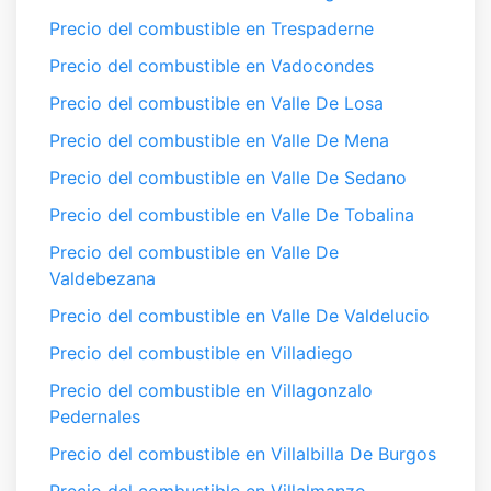
Precio del combustible en Trespaderne
Precio del combustible en Vadocondes
Precio del combustible en Valle De Losa
Precio del combustible en Valle De Mena
Precio del combustible en Valle De Sedano
Precio del combustible en Valle De Tobalina
Precio del combustible en Valle De
Valdebezana
Precio del combustible en Valle De Valdelucio
Precio del combustible en Villadiego
Precio del combustible en Villagonzalo
Pedernales
Precio del combustible en Villalbilla De Burgos