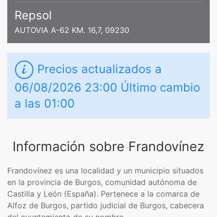
Repsol
AUTOVIA A-62 KM. 16,7, 09230
Precios actualizados a
06/08/2026 23:00 Último cambio
a las 01:00
Información sobre Frandovínez
Frandovínez es una localidad y un municipio​ situados
en la provincia de Burgos, comunidad autónoma de
Castilla y León (España). Pertenece a la comarca de
Alfoz de Burgos, partido judicial de Burgos, cabecera