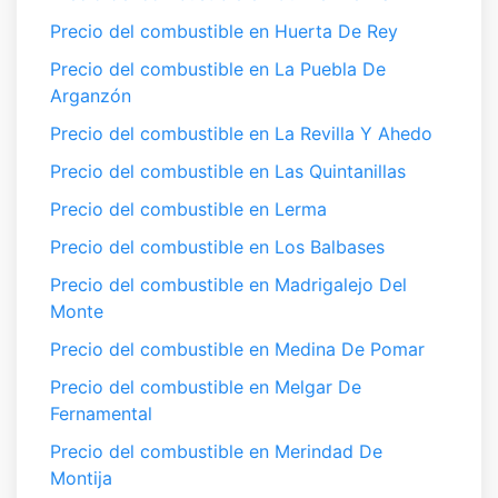
Precio del combustible en Huerta De Rey
Precio del combustible en La Puebla De
Arganzón
Precio del combustible en La Revilla Y Ahedo
Precio del combustible en Las Quintanillas
Precio del combustible en Lerma
Precio del combustible en Los Balbases
Precio del combustible en Madrigalejo Del
Monte
Precio del combustible en Medina De Pomar
Precio del combustible en Melgar De
Fernamental
Precio del combustible en Merindad De
Montija