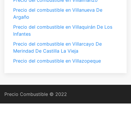
Precio del combustible en Villalmanzo
Precio del combustible en Villanueva De
Argaño
Precio del combustible en Villaquirán De Los
Infantes
Precio del combustible en Villarcayo De
Merindad De Castilla La Vieja
Precio del combustible en Villazopeque
Precio Combustible © 2022