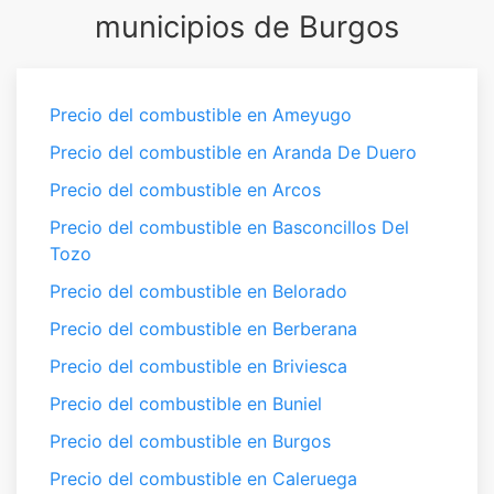
municipios de Burgos
Precio del combustible en Ameyugo
Precio del combustible en Aranda De Duero
Precio del combustible en Arcos
Precio del combustible en Basconcillos Del
Tozo
Precio del combustible en Belorado
Precio del combustible en Berberana
Precio del combustible en Briviesca
Precio del combustible en Buniel
Precio del combustible en Burgos
Precio del combustible en Caleruega