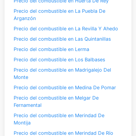
Precio del combustible en Huerta De Rey
Precio del combustible en La Puebla De
Arganzón
Precio del combustible en La Revilla Y Ahedo
Precio del combustible en Las Quintanillas
Precio del combustible en Lerma
Precio del combustible en Los Balbases
Precio del combustible en Madrigalejo Del
Monte
Precio del combustible en Medina De Pomar
Precio del combustible en Melgar De
Fernamental
Precio del combustible en Merindad De
Montija
Precio del combustible en Merindad De Río