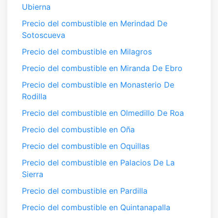
Ubierna
Precio del combustible en Merindad De
Sotoscueva
Precio del combustible en Milagros
Precio del combustible en Miranda De Ebro
Precio del combustible en Monasterio De
Rodilla
Precio del combustible en Olmedillo De Roa
Precio del combustible en Oña
Precio del combustible en Oquillas
Precio del combustible en Palacios De La
Sierra
Precio del combustible en Pardilla
Precio del combustible en Quintanapalla