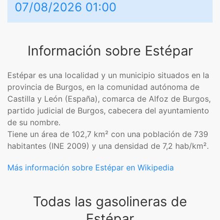
07/08/2026 01:00
Información sobre Estépar
Estépar es una localidad y un municipio​ situados en la
provincia de Burgos, en la comunidad autónoma de
Castilla y León (España), comarca de Alfoz de Burgos,
partido judicial de Burgos, cabecera del ayuntamiento
de su nombre.
Tiene un área de 102,7 km² con una población de 739
habitantes (INE 2009) y una densidad de 7,2 hab/km².
Más información sobre Estépar en Wikipedia
Todas las gasolineras de
Estépar