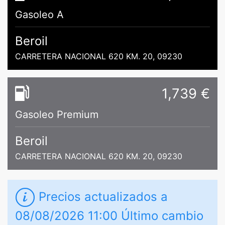
Gasoleo A
Beroil
CARRETERA NACIONAL 620 KM. 20, 09230
1,739 €
Gasoleo Premium
Beroil
CARRETERA NACIONAL 620 KM. 20, 09230
Precios actualizados a
08/08/2026 11:00 Último cambio