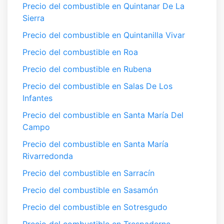
Precio del combustible en Quintanar De La
Sierra
Precio del combustible en Quintanilla Vivar
Precio del combustible en Roa
Precio del combustible en Rubena
Precio del combustible en Salas De Los
Infantes
Precio del combustible en Santa María Del
Campo
Precio del combustible en Santa María
Rivarredonda
Precio del combustible en Sarracín
Precio del combustible en Sasamón
Precio del combustible en Sotresgudo