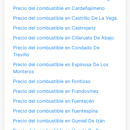
Precio del combustible en Cardeñajimeno
Precio del combustible en Castrillo De La Vega
Precio del combustible en Castrojeriz
Precio del combustible en Cilleruelo De Abajo
Precio del combustible en Condado De
Treviño
Precio del combustible en Espinosa De Los
Monteros
Precio del combustible en Fontioso
Precio del combustible en Frandovínez
Precio del combustible en Fuentecén
Precio del combustible en Fuentespina
Precio del combustible en Gumiel De Izán