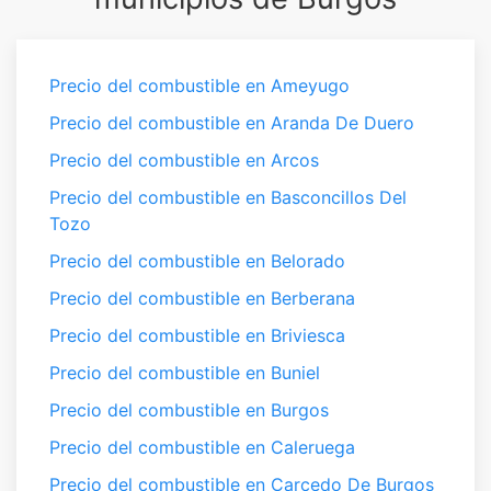
Precio del combustible en Ameyugo
Precio del combustible en Aranda De Duero
Precio del combustible en Arcos
Precio del combustible en Basconcillos Del
Tozo
Precio del combustible en Belorado
Precio del combustible en Berberana
Precio del combustible en Briviesca
Precio del combustible en Buniel
Precio del combustible en Burgos
Precio del combustible en Caleruega
Precio del combustible en Carcedo De Burgos