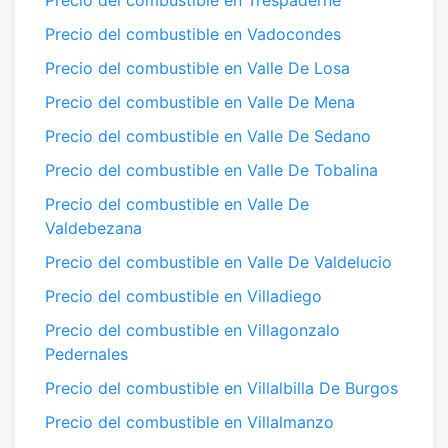
Precio del combustible en Trespaderne
Precio del combustible en Vadocondes
Precio del combustible en Valle De Losa
Precio del combustible en Valle De Mena
Precio del combustible en Valle De Sedano
Precio del combustible en Valle De Tobalina
Precio del combustible en Valle De
Valdebezana
Precio del combustible en Valle De Valdelucio
Precio del combustible en Villadiego
Precio del combustible en Villagonzalo
Pedernales
Precio del combustible en Villalbilla De Burgos
Precio del combustible en Villalmanzo