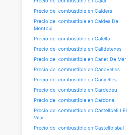
Precio del combustible en Calaf
Precio del combustible en Calders
Precio del combustible en Caldes De
Montbui
Precio del combustible en Calella
Precio del combustible en Calldetenes
Precio del combustible en Canet De Mar
Precio del combustible en Canovelles
Precio del combustible en Canyelles
Precio del combustible en Cardedeu
Precio del combustible en Cardona
Precio del combustible en Castellbell I El
Vilar
Precio del combustible en Castellbisbal