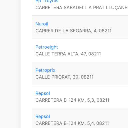
Bp Truyols
CARRETERA SABADELL A PRAT LLUÇANES 
Nuroil
CARRER DE LA SEGARRA, 4, 08211
Petroeight
CALLE TERRA ALTA, 47, 08211
Petroprix
CALLE PRIORAT, 30, 08211
Repsol
CARRETERA B-124 KM. 5,3, 08211
Repsol
CARRETERA B-124 KM. 5,4, 08211