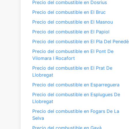
Precio del combustible en Dosrius
Precio del combustible en El Bruc
Precio del combustible en El Masnou
Precio del combustible en El Papiol
Precio del combustible en El Pla Del Penedè
Precio del combustible en El Pont De
Vilomara I Rocafort
Precio del combustible en El Prat De
Llobregat
Precio del combustible en Esparreguera
Precio del combustible en Esplugues De
Llobregat
Precio del combustible en Fogars De La
Selva
Precio del combustible en Gavà