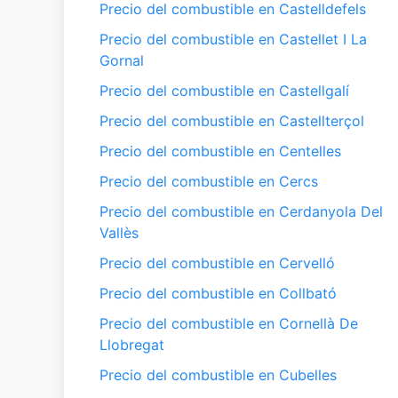
Precio del combustible en Castelldefels
Precio del combustible en Castellet I La
Gornal
Precio del combustible en Castellgalí
Precio del combustible en Castellterçol
Precio del combustible en Centelles
Precio del combustible en Cercs
Precio del combustible en Cerdanyola Del
Vallès
Precio del combustible en Cervelló
Precio del combustible en Collbató
Precio del combustible en Cornellà De
Llobregat
Precio del combustible en Cubelles