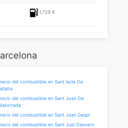
1,729 €
Barcelona
recio del combustible en Sant Iscle De
allalta
recio del combustible en Sant Joan De
ilatorrada
recio del combustible en Sant Joan Despí
recio del combustible en Sant Just Desvern