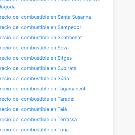
ogoda
recio del combustible en Santa Susanna
recio del combustible en Santpedor
recio del combustible en Sentmenat
recio del combustible en Seva
recio del combustible en Sitges
recio del combustible en Subirats
recio del combustible en Súria
recio del combustible en Tagamanent
recio del combustible en Taradell
recio del combustible en Teià
recio del combustible en Terrassa
recio del combustible en Tona