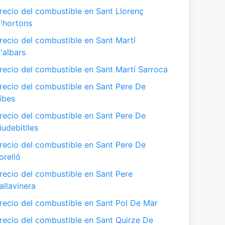
recio del combustible en Sant Llorenç
'hortons
recio del combustible en Sant Martí
'albars
recio del combustible en Sant Martí Sarroca
recio del combustible en Sant Pere De
ibes
recio del combustible en Sant Pere De
iudebitlles
recio del combustible en Sant Pere De
orelló
recio del combustible en Sant Pere
allavinera
recio del combustible en Sant Pol De Mar
recio del combustible en Sant Quirze De