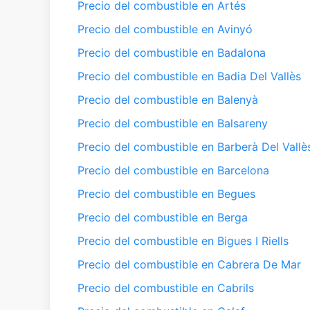
Precio del combustible en Artés
Precio del combustible en Avinyó
Precio del combustible en Badalona
Precio del combustible en Badia Del Vallès
Precio del combustible en Balenyà
Precio del combustible en Balsareny
Precio del combustible en Barberà Del Vallè
Precio del combustible en Barcelona
Precio del combustible en Begues
Precio del combustible en Berga
Precio del combustible en Bigues I Riells
Precio del combustible en Cabrera De Mar
Precio del combustible en Cabrils