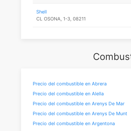
Shell
CL OSONA, 1-3, 08211
Combusti
Precio del combustible en Abrera
Precio del combustible en Alella
Precio del combustible en Arenys De Mar
Precio del combustible en Arenys De Munt
Precio del combustible en Argentona