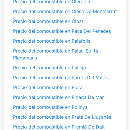
Precio del combustible en Olèrdola
Precio del combustible en Olesa De Montserrat
Precio del combustible en Olost
Precio del combustible en Pacs Del Penedès
Precio del combustible en Palafolls
Precio del combustible en Palau-Solità I
Plegamans
Precio del combustible en Pallejà
Precio del combustible en Parets Del Vallès
Precio del combustible en Piera
Precio del combustible en Pineda De Mar
Precio del combustible en Polinyà
Precio del combustible en Prats De Lluçanès
Precio del combustible en Premià De Dalt