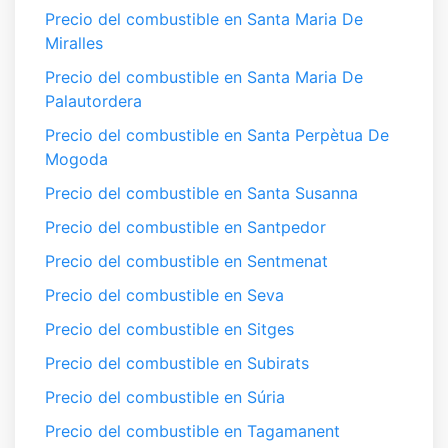
Precio del combustible en Santa Maria De
Miralles
Precio del combustible en Santa Maria De
Palautordera
Precio del combustible en Santa Perpètua De
Mogoda
Precio del combustible en Santa Susanna
Precio del combustible en Santpedor
Precio del combustible en Sentmenat
Precio del combustible en Seva
Precio del combustible en Sitges
Precio del combustible en Subirats
Precio del combustible en Súria
Precio del combustible en Tagamanent