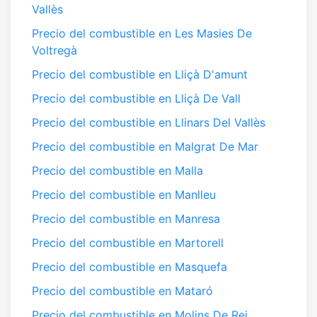
Vallès
Precio del combustible en Les Masies De
Voltregà
Precio del combustible en Lliçà D'amunt
Precio del combustible en Lliçà De Vall
Precio del combustible en Llinars Del Vallès
Precio del combustible en Malgrat De Mar
Precio del combustible en Malla
Precio del combustible en Manlleu
Precio del combustible en Manresa
Precio del combustible en Martorell
Precio del combustible en Masquefa
Precio del combustible en Mataró
Precio del combustible en Molins De Rei