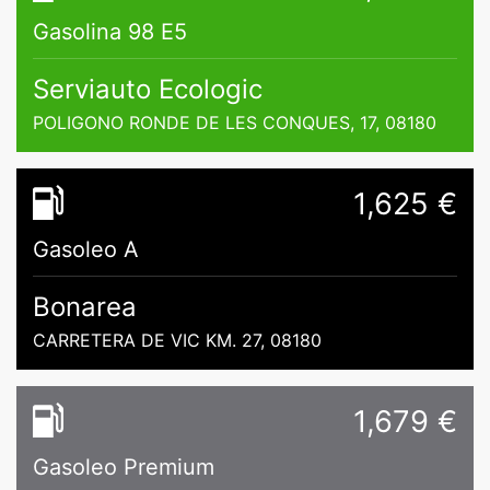
Gasolina 98 E5
Serviauto Ecologic
POLIGONO RONDE DE LES CONQUES, 17, 08180
1,625 €
Gasoleo A
Bonarea
CARRETERA DE VIC KM. 27, 08180
1,679 €
Gasoleo Premium