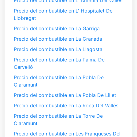
Precio del combustible en L' Ametlla Del Vallès
Precio del combustible en L' Hospitalet De
Llobregat
Precio del combustible en La Garriga
Precio del combustible en La Granada
Precio del combustible en La Llagosta
Precio del combustible en La Palma De
Cervelló
Precio del combustible en La Pobla De
Claramunt
Precio del combustible en La Pobla De Lillet
Precio del combustible en La Roca Del Vallès
Precio del combustible en La Torre De
Claramunt
Precio del combustible en Les Franqueses Del