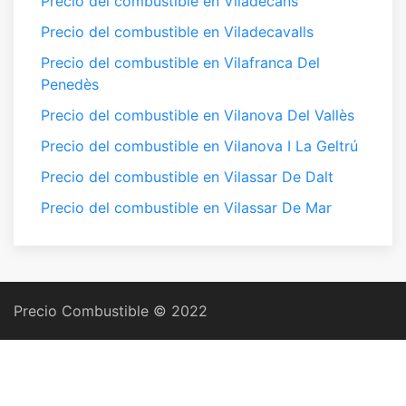
Precio del combustible en Viladecans
Precio del combustible en Viladecavalls
Precio del combustible en Vilafranca Del
Penedès
Precio del combustible en Vilanova Del Vallès
Precio del combustible en Vilanova I La Geltrú
Precio del combustible en Vilassar De Dalt
Precio del combustible en Vilassar De Mar
Precio Combustible © 2022