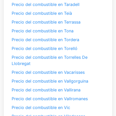
Precio del combustible en Taradell
Precio del combustible en Teià
Precio del combustible en Terrassa
Precio del combustible en Tona
Precio del combustible en Tordera
Precio del combustible en Torelló
Precio del combustible en Torrelles De
Llobregat
Precio del combustible en Vacarisses
Precio del combustible en Vallgorguina
Precio del combustible en Vallirana
Precio del combustible en Vallromanes
Precio del combustible en Vic