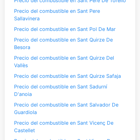
Precio del combustible en Sant Pere De Torelló
Precio del combustible en Sant Pere
Sallavinera
Precio del combustible en Sant Pol De Mar
Precio del combustible en Sant Quirze De
Besora
Precio del combustible en Sant Quirze Del
Vallès
Precio del combustible en Sant Quirze Safaja
Precio del combustible en Sant Sadurní
D'anoia
Precio del combustible en Sant Salvador De
Guardiola
Precio del combustible en Sant Vicenç De
Castellet