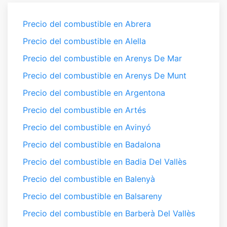
Precio del combustible en Abrera
Precio del combustible en Alella
Precio del combustible en Arenys De Mar
Precio del combustible en Arenys De Munt
Precio del combustible en Argentona
Precio del combustible en Artés
Precio del combustible en Avinyó
Precio del combustible en Badalona
Precio del combustible en Badia Del Vallès
Precio del combustible en Balenyà
Precio del combustible en Balsareny
Precio del combustible en Barberà Del Vallès