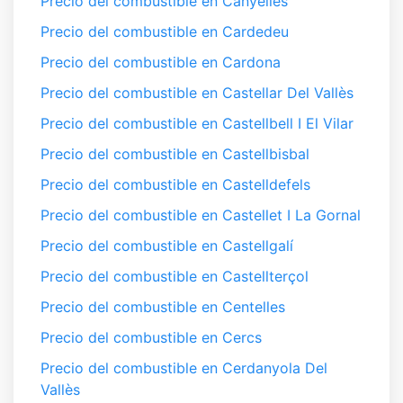
Precio del combustible en Canyelles
Precio del combustible en Cardedeu
Precio del combustible en Cardona
Precio del combustible en Castellar Del Vallès
Precio del combustible en Castellbell I El Vilar
Precio del combustible en Castellbisbal
Precio del combustible en Castelldefels
Precio del combustible en Castellet I La Gornal
Precio del combustible en Castellgalí
Precio del combustible en Castellterçol
Precio del combustible en Centelles
Precio del combustible en Cercs
Precio del combustible en Cerdanyola Del
Vallès