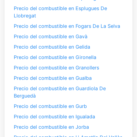
Precio del combustible en Esplugues De
Llobregat
Precio del combustible en Fogars De La Selva
Precio del combustible en Gavà
Precio del combustible en Gelida
Precio del combustible en Gironella
Precio del combustible en Granollers
Precio del combustible en Gualba
Precio del combustible en Guardiola De
Berguedà
Precio del combustible en Gurb
Precio del combustible en Igualada
Precio del combustible en Jorba