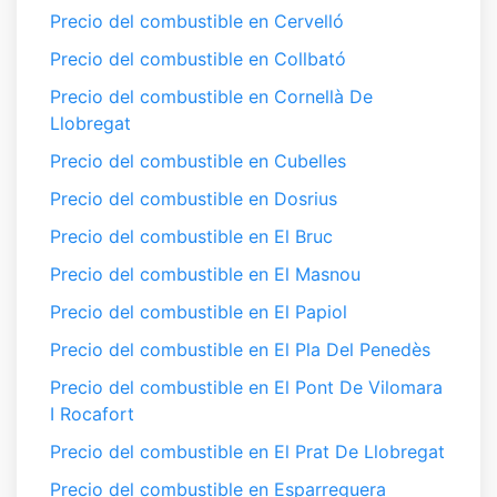
Precio del combustible en Cervelló
Precio del combustible en Collbató
Precio del combustible en Cornellà De
Llobregat
Precio del combustible en Cubelles
Precio del combustible en Dosrius
Precio del combustible en El Bruc
Precio del combustible en El Masnou
Precio del combustible en El Papiol
Precio del combustible en El Pla Del Penedès
Precio del combustible en El Pont De Vilomara
I Rocafort
Precio del combustible en El Prat De Llobregat
Precio del combustible en Esparreguera