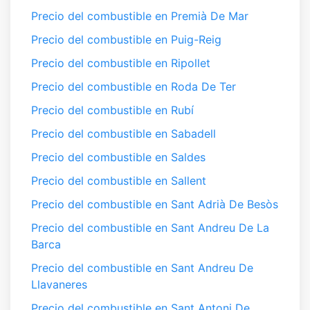
Precio del combustible en Premià De Mar
Precio del combustible en Puig-Reig
Precio del combustible en Ripollet
Precio del combustible en Roda De Ter
Precio del combustible en Rubí
Precio del combustible en Sabadell
Precio del combustible en Saldes
Precio del combustible en Sallent
Precio del combustible en Sant Adrià De Besòs
Precio del combustible en Sant Andreu De La
Barca
Precio del combustible en Sant Andreu De
Llavaneres
Precio del combustible en Sant Antoni De