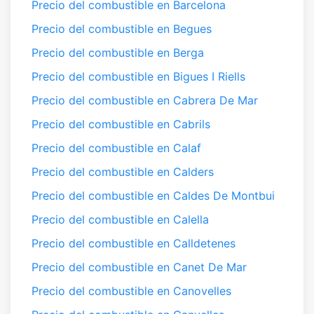
Precio del combustible en Barcelona
Precio del combustible en Begues
Precio del combustible en Berga
Precio del combustible en Bigues I Riells
Precio del combustible en Cabrera De Mar
Precio del combustible en Cabrils
Precio del combustible en Calaf
Precio del combustible en Calders
Precio del combustible en Caldes De Montbui
Precio del combustible en Calella
Precio del combustible en Calldetenes
Precio del combustible en Canet De Mar
Precio del combustible en Canovelles