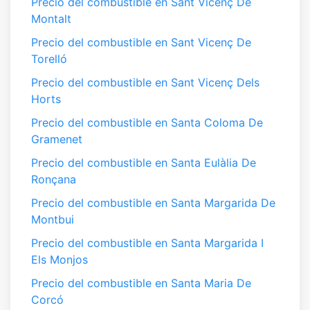
Precio del combustible en Sant Vicenç De
Montalt
Precio del combustible en Sant Vicenç De
Torelló
Precio del combustible en Sant Vicenç Dels
Horts
Precio del combustible en Santa Coloma De
Gramenet
Precio del combustible en Santa Eulàlia De
Ronçana
Precio del combustible en Santa Margarida De
Montbui
Precio del combustible en Santa Margarida I
Els Monjos
Precio del combustible en Santa Maria De
Corcó