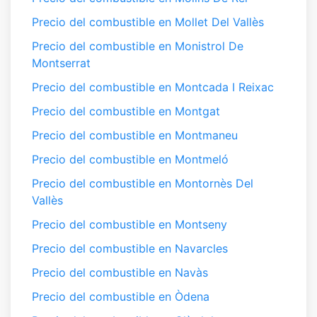
Precio del combustible en Mollet Del Vallès
Precio del combustible en Monistrol De
Montserrat
Precio del combustible en Montcada I Reixac
Precio del combustible en Montgat
Precio del combustible en Montmaneu
Precio del combustible en Montmeló
Precio del combustible en Montornès Del
Vallès
Precio del combustible en Montseny
Precio del combustible en Navarcles
Precio del combustible en Navàs
Precio del combustible en Òdena