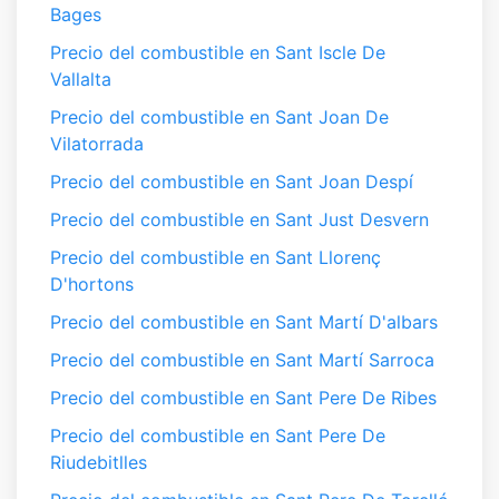
Bages
Precio del combustible en Sant Iscle De
Vallalta
Precio del combustible en Sant Joan De
Vilatorrada
Precio del combustible en Sant Joan Despí
Precio del combustible en Sant Just Desvern
Precio del combustible en Sant Llorenç
D'hortons
Precio del combustible en Sant Martí D'albars
Precio del combustible en Sant Martí Sarroca
Precio del combustible en Sant Pere De Ribes
Precio del combustible en Sant Pere De
Riudebitlles