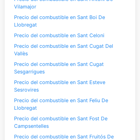
Vilamajor
Precio del combustible en Sant Boi De
Llobregat
Precio del combustible en Sant Celoni
Precio del combustible en Sant Cugat Del
Vallès
Precio del combustible en Sant Cugat
Sesgarrigues
Precio del combustible en Sant Esteve
Sesrovires
Precio del combustible en Sant Feliu De
Llobregat
Precio del combustible en Sant Fost De
Campsentelles
Precio del combustible en Sant Fruitós De