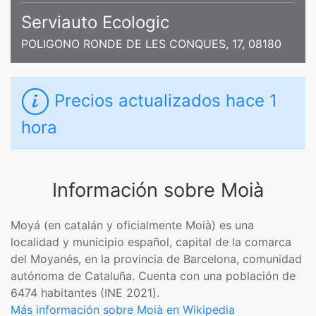
Serviauto Ecologic
POLIGONO RONDE DE LES CONQUES, 17, 08180
Precios actualizados
hace 1
hora
Información sobre Moià
Moyá​​ (en catalán y oficialmente Moià) es una
localidad y municipio español, capital de la comarca
del Moyanés, en la provincia de Barcelona, comunidad
autónoma de Cataluña. Cuenta con una población de
6474 habitantes (INE 2021).
Más información sobre Moià en Wikipedia