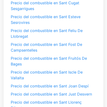
Precio del combustible en Sant Cugat
Sesgarrigues
Precio del combustible en Sant Esteve
Sesrovires
Precio del combustible en Sant Feliu De
Llobregat
Precio del combustible en Sant Fost De
Campsentelles
Precio del combustible en Sant Fruitós De
Bages
Precio del combustible en Sant Iscle De
Vallalta
Precio del combustible en Sant Joan Despí
Precio del combustible en Sant Just Desvern
Precio del combustible en Sant Llorenç