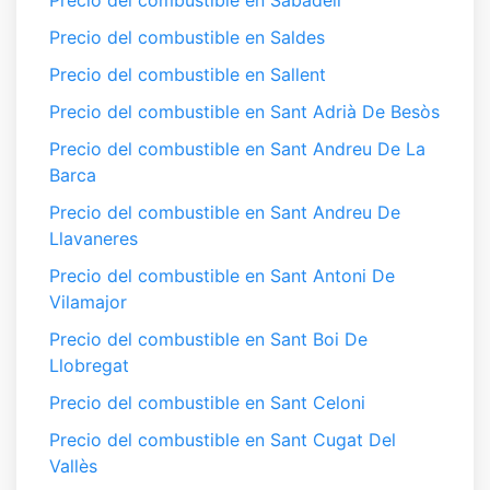
Precio del combustible en Sabadell
Precio del combustible en Saldes
Precio del combustible en Sallent
Precio del combustible en Sant Adrià De Besòs
Precio del combustible en Sant Andreu De La
Barca
Precio del combustible en Sant Andreu De
Llavaneres
Precio del combustible en Sant Antoni De
Vilamajor
Precio del combustible en Sant Boi De
Llobregat
Precio del combustible en Sant Celoni
Precio del combustible en Sant Cugat Del
Vallès