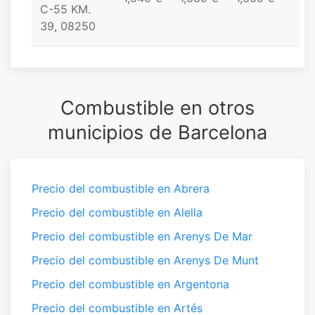
C-55 KM.
39, 08250
Combustible en otros
municipios de Barcelona
Precio del combustible en Abrera
Precio del combustible en Alella
Precio del combustible en Arenys De Mar
Precio del combustible en Arenys De Munt
Precio del combustible en Argentona
Precio del combustible en Artés