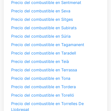
Precio del combustible en Sentmenat
Precio del combustible en Seva
Precio del combustible en Sitges
Precio del combustible en Subirats
Precio del combustible en Súria
Precio del combustible en Tagamanent
Precio del combustible en Taradell
Precio del combustible en Teià
Precio del combustible en Terrassa
Precio del combustible en Tona
Precio del combustible en Tordera
Precio del combustible en Torelló
Precio del combustible en Torrelles De
Llobregat