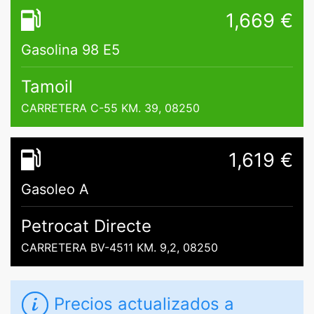
1,669 €
Gasolina 98 E5
Tamoil
CARRETERA C-55 KM. 39, 08250
1,619 €
Gasoleo A
Petrocat Directe
CARRETERA BV-4511 KM. 9,2, 08250
Precios actualizados a