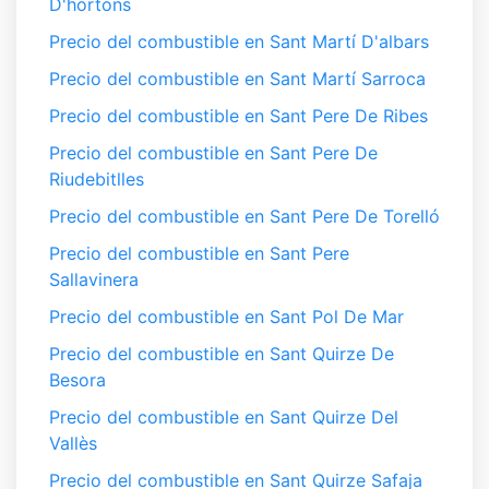
D'hortons
Precio del combustible en Sant Martí D'albars
Precio del combustible en Sant Martí Sarroca
Precio del combustible en Sant Pere De Ribes
Precio del combustible en Sant Pere De
Riudebitlles
Precio del combustible en Sant Pere De Torelló
Precio del combustible en Sant Pere
Sallavinera
Precio del combustible en Sant Pol De Mar
Precio del combustible en Sant Quirze De
Besora
Precio del combustible en Sant Quirze Del
Vallès
Precio del combustible en Sant Quirze Safaja