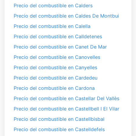
Precio del combustible en Calders
Precio del combustible en Caldes De Montbui
Precio del combustible en Calella
Precio del combustible en Calldetenes
Precio del combustible en Canet De Mar
Precio del combustible en Canovelles
Precio del combustible en Canyelles
Precio del combustible en Cardedeu
Precio del combustible en Cardona
Precio del combustible en Castellar Del Vallès
Precio del combustible en Castellbell I El Vilar
Precio del combustible en Castellbisbal
Precio del combustible en Castelldefels