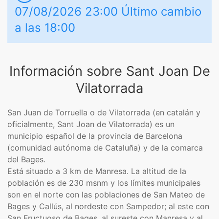
07/08/2026 23:00 Último cambio
a las 18:00
Información sobre Sant Joan De
Vilatorrada
San Juan de Torruella​​ o de Vilatorrada​ (en catalán y
oficialmente, Sant Joan de Vilatorrada) es un
municipio español de la provincia de Barcelona
(comunidad autónoma de Cataluña) y de la comarca
del Bages.
Está situado a 3 km de Manresa. La altitud de la
población es de 230 msnm y los límites municipales
son en el norte con las poblaciones de San Mateo de
Bages y Callús, al nordeste con Sampedor; al este con
San Fructuoso de Bages, al sureste con Manresa y al