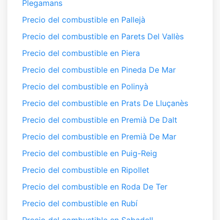
Plegamans
Precio del combustible en Pallejà
Precio del combustible en Parets Del Vallès
Precio del combustible en Piera
Precio del combustible en Pineda De Mar
Precio del combustible en Polinyà
Precio del combustible en Prats De Lluçanès
Precio del combustible en Premià De Dalt
Precio del combustible en Premià De Mar
Precio del combustible en Puig-Reig
Precio del combustible en Ripollet
Precio del combustible en Roda De Ter
Precio del combustible en Rubí