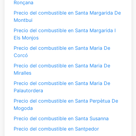
Ronçana
Precio del combustible en Santa Margarida De
Montbui
Precio del combustible en Santa Margarida I
Els Monjos
Precio del combustible en Santa Maria De
Corcó
Precio del combustible en Santa Maria De
Miralles
Precio del combustible en Santa Maria De
Palautordera
Precio del combustible en Santa Perpètua De
Mogoda
Precio del combustible en Santa Susanna
Precio del combustible en Santpedor