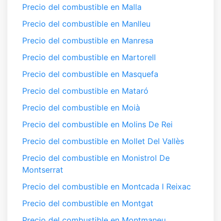
Precio del combustible en Malla
Precio del combustible en Manlleu
Precio del combustible en Manresa
Precio del combustible en Martorell
Precio del combustible en Masquefa
Precio del combustible en Mataró
Precio del combustible en Moià
Precio del combustible en Molins De Rei
Precio del combustible en Mollet Del Vallès
Precio del combustible en Monistrol De
Montserrat
Precio del combustible en Montcada I Reixac
Precio del combustible en Montgat
Precio del combustible en Montmaneu