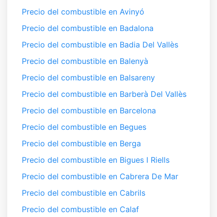
Precio del combustible en Avinyó
Precio del combustible en Badalona
Precio del combustible en Badia Del Vallès
Precio del combustible en Balenyà
Precio del combustible en Balsareny
Precio del combustible en Barberà Del Vallès
Precio del combustible en Barcelona
Precio del combustible en Begues
Precio del combustible en Berga
Precio del combustible en Bigues I Riells
Precio del combustible en Cabrera De Mar
Precio del combustible en Cabrils
Precio del combustible en Calaf