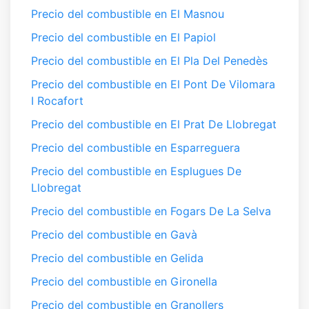
Precio del combustible en El Masnou
Precio del combustible en El Papiol
Precio del combustible en El Pla Del Penedès
Precio del combustible en El Pont De Vilomara
I Rocafort
Precio del combustible en El Prat De Llobregat
Precio del combustible en Esparreguera
Precio del combustible en Esplugues De
Llobregat
Precio del combustible en Fogars De La Selva
Precio del combustible en Gavà
Precio del combustible en Gelida
Precio del combustible en Gironella
Precio del combustible en Granollers