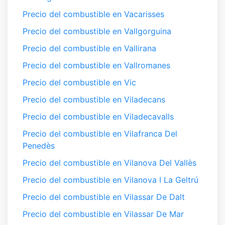
Precio del combustible en Vacarisses
Precio del combustible en Vallgorguina
Precio del combustible en Vallirana
Precio del combustible en Vallromanes
Precio del combustible en Vic
Precio del combustible en Viladecans
Precio del combustible en Viladecavalls
Precio del combustible en Vilafranca Del
Penedès
Precio del combustible en Vilanova Del Vallès
Precio del combustible en Vilanova I La Geltrú
Precio del combustible en Vilassar De Dalt
Precio del combustible en Vilassar De Mar