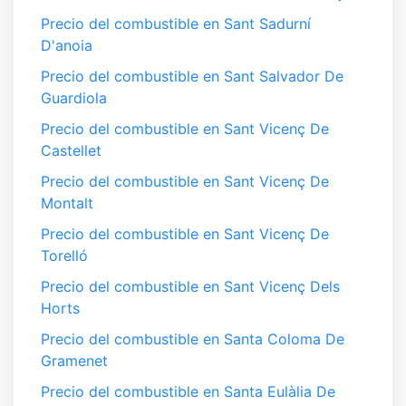
Precio del combustible en Sant Sadurní
D'anoia
Precio del combustible en Sant Salvador De
Guardiola
Precio del combustible en Sant Vicenç De
Castellet
Precio del combustible en Sant Vicenç De
Montalt
Precio del combustible en Sant Vicenç De
Torelló
Precio del combustible en Sant Vicenç Dels
Horts
Precio del combustible en Santa Coloma De
Gramenet
Precio del combustible en Santa Eulàlia De