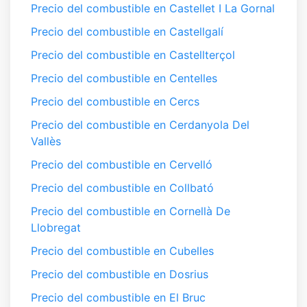
Precio del combustible en Castellet I La Gornal
Precio del combustible en Castellgalí
Precio del combustible en Castellterçol
Precio del combustible en Centelles
Precio del combustible en Cercs
Precio del combustible en Cerdanyola Del
Vallès
Precio del combustible en Cervelló
Precio del combustible en Collbató
Precio del combustible en Cornellà De
Llobregat
Precio del combustible en Cubelles
Precio del combustible en Dosrius
Precio del combustible en El Bruc