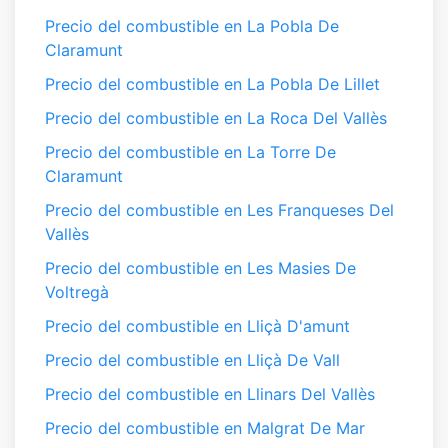
Precio del combustible en La Pobla De
Claramunt
Precio del combustible en La Pobla De Lillet
Precio del combustible en La Roca Del Vallès
Precio del combustible en La Torre De
Claramunt
Precio del combustible en Les Franqueses Del
Vallès
Precio del combustible en Les Masies De
Voltregà
Precio del combustible en Lliçà D'amunt
Precio del combustible en Lliçà De Vall
Precio del combustible en Llinars Del Vallès
Precio del combustible en Malgrat De Mar