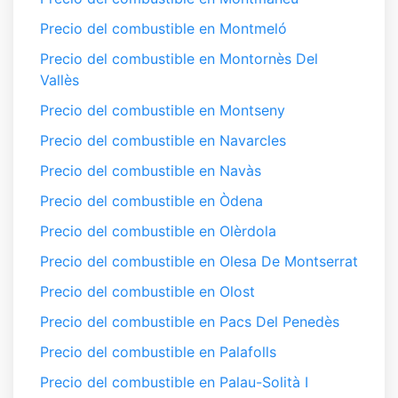
Precio del combustible en Montmeló
Precio del combustible en Montornès Del
Vallès
Precio del combustible en Montseny
Precio del combustible en Navarcles
Precio del combustible en Navàs
Precio del combustible en Òdena
Precio del combustible en Olèrdola
Precio del combustible en Olesa De Montserrat
Precio del combustible en Olost
Precio del combustible en Pacs Del Penedès
Precio del combustible en Palafolls
Precio del combustible en Palau-Solità I