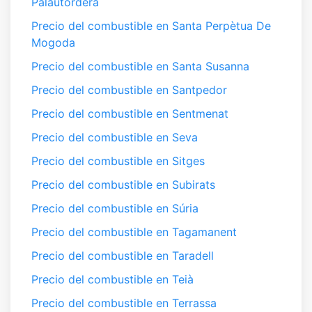
Palautordera
Precio del combustible en Santa Perpètua De
Mogoda
Precio del combustible en Santa Susanna
Precio del combustible en Santpedor
Precio del combustible en Sentmenat
Precio del combustible en Seva
Precio del combustible en Sitges
Precio del combustible en Subirats
Precio del combustible en Súria
Precio del combustible en Tagamanent
Precio del combustible en Taradell
Precio del combustible en Teià
Precio del combustible en Terrassa