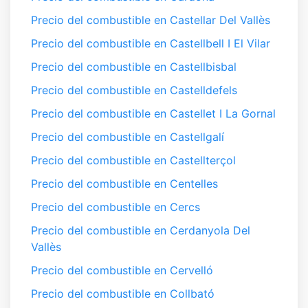
Precio del combustible en Castellar Del Vallès
Precio del combustible en Castellbell I El Vilar
Precio del combustible en Castellbisbal
Precio del combustible en Castelldefels
Precio del combustible en Castellet I La Gornal
Precio del combustible en Castellgalí
Precio del combustible en Castellterçol
Precio del combustible en Centelles
Precio del combustible en Cercs
Precio del combustible en Cerdanyola Del
Vallès
Precio del combustible en Cervelló
Precio del combustible en Collbató