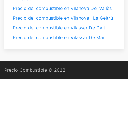
Precio del combustible en Vilanova Del Vallès
Precio del combustible en Vilanova I La Geltrú
Precio del combustible en Vilassar De Dalt
Precio del combustible en Vilassar De Mar
Precio Combustible © 2022