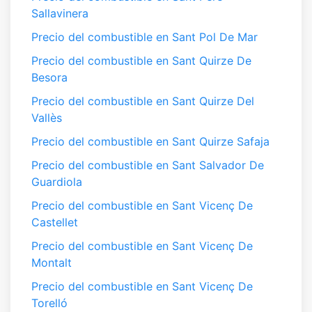
Sallavinera
Precio del combustible en Sant Pol De Mar
Precio del combustible en Sant Quirze De
Besora
Precio del combustible en Sant Quirze Del
Vallès
Precio del combustible en Sant Quirze Safaja
Precio del combustible en Sant Salvador De
Guardiola
Precio del combustible en Sant Vicenç De
Castellet
Precio del combustible en Sant Vicenç De
Montalt
Precio del combustible en Sant Vicenç De
Torelló