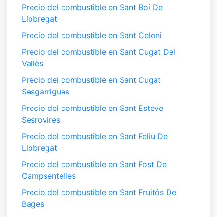
Precio del combustible en Sant Boi De
Llobregat
Precio del combustible en Sant Celoni
Precio del combustible en Sant Cugat Del
Vallès
Precio del combustible en Sant Cugat
Sesgarrigues
Precio del combustible en Sant Esteve
Sesrovires
Precio del combustible en Sant Feliu De
Llobregat
Precio del combustible en Sant Fost De
Campsentelles
Precio del combustible en Sant Fruitós De
Bages