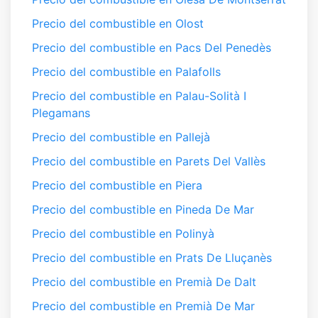
Precio del combustible en Olost
Precio del combustible en Pacs Del Penedès
Precio del combustible en Palafolls
Precio del combustible en Palau-Solità I
Plegamans
Precio del combustible en Pallejà
Precio del combustible en Parets Del Vallès
Precio del combustible en Piera
Precio del combustible en Pineda De Mar
Precio del combustible en Polinyà
Precio del combustible en Prats De Lluçanès
Precio del combustible en Premià De Dalt
Precio del combustible en Premià De Mar