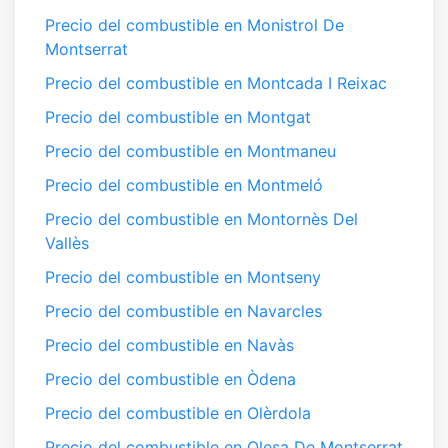
Precio del combustible en Monistrol De
Montserrat
Precio del combustible en Montcada I Reixac
Precio del combustible en Montgat
Precio del combustible en Montmaneu
Precio del combustible en Montmeló
Precio del combustible en Montornès Del
Vallès
Precio del combustible en Montseny
Precio del combustible en Navarcles
Precio del combustible en Navàs
Precio del combustible en Òdena
Precio del combustible en Olèrdola
Precio del combustible en Olesa De Montserrat