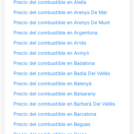
Precio del combustible en Alella
Precio del combustible en Arenys De Mar
Precio del combustible en Arenys De Munt
Precio del combustible en Argentona
Precio del combustible en Artés
Precio del combustible en Avinyó
Precio del combustible en Badalona
Precio del combustible en Badia Del Vallès
Precio del combustible en Balenyà
Precio del combustible en Balsareny
Precio del combustible en Barberà Del Vallès
Precio del combustible en Barcelona
Precio del combustible en Begues