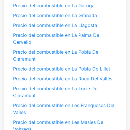
Precio del combustible en La Garriga
Precio del combustible en La Granada
Precio del combustible en La Llagosta
Precio del combustible en La Palma De
Cervelló
Precio del combustible en La Pobla De
Claramunt
Precio del combustible en La Pobla De Lillet
Precio del combustible en La Roca Del Vallès
Precio del combustible en La Torre De
Claramunt
Precio del combustible en Les Franqueses Del
Vallès
Precio del combustible en Les Masies De
Voltregà