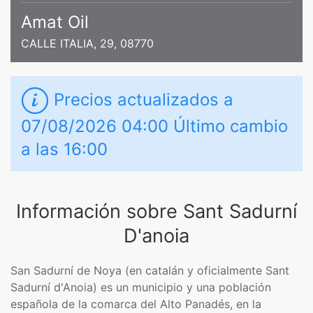
Amat Oil
CALLE ITALIA, 29, 08770
Precios actualizados a
07/08/2026 04:00 Último cambio
a las 16:00
Información sobre Sant Sadurní
D'anoia
San Sadurní de Noya​​​ (en catalán y oficialmente Sant
Sadurní d'Anoia) es un municipio y una población
española de la comarca del Alto Panadés, en la