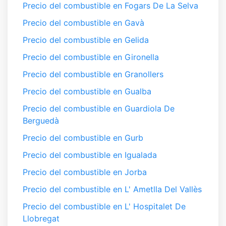
Precio del combustible en Fogars De La Selva
Precio del combustible en Gavà
Precio del combustible en Gelida
Precio del combustible en Gironella
Precio del combustible en Granollers
Precio del combustible en Gualba
Precio del combustible en Guardiola De
Berguedà
Precio del combustible en Gurb
Precio del combustible en Igualada
Precio del combustible en Jorba
Precio del combustible en L' Ametlla Del Vallès
Precio del combustible en L' Hospitalet De
Llobregat