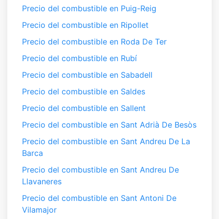
Precio del combustible en Puig-Reig
Precio del combustible en Ripollet
Precio del combustible en Roda De Ter
Precio del combustible en Rubí
Precio del combustible en Sabadell
Precio del combustible en Saldes
Precio del combustible en Sallent
Precio del combustible en Sant Adrià De Besòs
Precio del combustible en Sant Andreu De La
Barca
Precio del combustible en Sant Andreu De
Llavaneres
Precio del combustible en Sant Antoni De
Vilamajor