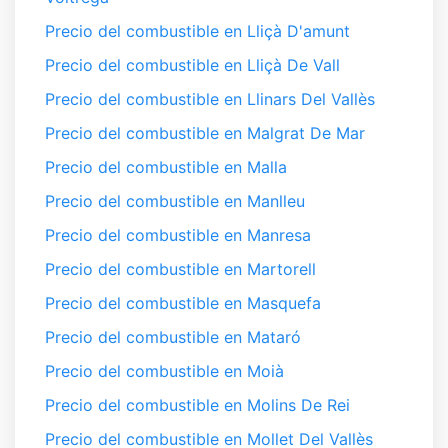
Precio del combustible en Lliçà D'amunt
Precio del combustible en Lliçà De Vall
Precio del combustible en Llinars Del Vallès
Precio del combustible en Malgrat De Mar
Precio del combustible en Malla
Precio del combustible en Manlleu
Precio del combustible en Manresa
Precio del combustible en Martorell
Precio del combustible en Masquefa
Precio del combustible en Mataró
Precio del combustible en Moià
Precio del combustible en Molins De Rei
Precio del combustible en Mollet Del Vallès