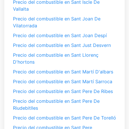
Precio del combustible en Sant Iscle De
Vallalta
Precio del combustible en Sant Joan De
Vilatorrada
Precio del combustible en Sant Joan Despí
Precio del combustible en Sant Just Desvern
Precio del combustible en Sant Llorenç
D'hortons
Precio del combustible en Sant Martí D'albars
Precio del combustible en Sant Martí Sarroca
Precio del combustible en Sant Pere De Ribes
Precio del combustible en Sant Pere De
Riudebitlles
Precio del combustible en Sant Pere De Torelló
Precio del combustible en Sant Pere