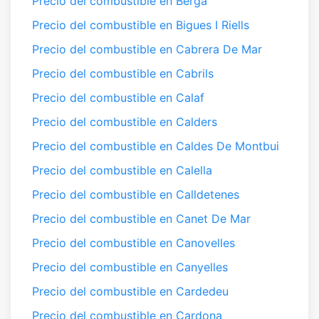
Precio del combustible en Berga
Precio del combustible en Bigues I Riells
Precio del combustible en Cabrera De Mar
Precio del combustible en Cabrils
Precio del combustible en Calaf
Precio del combustible en Calders
Precio del combustible en Caldes De Montbui
Precio del combustible en Calella
Precio del combustible en Calldetenes
Precio del combustible en Canet De Mar
Precio del combustible en Canovelles
Precio del combustible en Canyelles
Precio del combustible en Cardedeu
Precio del combustible en Cardona