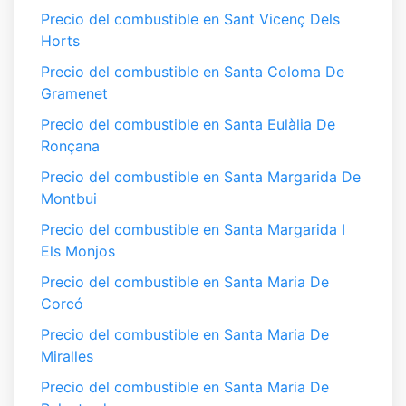
Precio del combustible en Sant Vicenç Dels
Horts
Precio del combustible en Santa Coloma De
Gramenet
Precio del combustible en Santa Eulàlia De
Ronçana
Precio del combustible en Santa Margarida De
Montbui
Precio del combustible en Santa Margarida I
Els Monjos
Precio del combustible en Santa Maria De
Corcó
Precio del combustible en Santa Maria De
Miralles
Precio del combustible en Santa Maria De