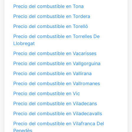
Precio del combustible en Tona
Precio del combustible en Tordera
Precio del combustible en Torelló
Precio del combustible en Torrelles De
Llobregat
Precio del combustible en Vacarisses
Precio del combustible en Vallgorguina
Precio del combustible en Vallirana
Precio del combustible en Vallromanes
Precio del combustible en Vic
Precio del combustible en Viladecans
Precio del combustible en Viladecavalls
Precio del combustible en Vilafranca Del
Penedès