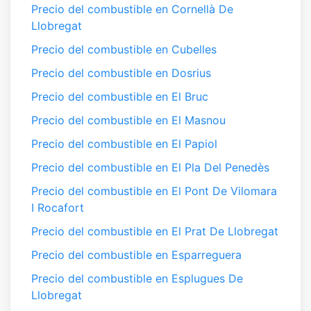
Precio del combustible en Cornellà De
Llobregat
Precio del combustible en Cubelles
Precio del combustible en Dosrius
Precio del combustible en El Bruc
Precio del combustible en El Masnou
Precio del combustible en El Papiol
Precio del combustible en El Pla Del Penedès
Precio del combustible en El Pont De Vilomara
I Rocafort
Precio del combustible en El Prat De Llobregat
Precio del combustible en Esparreguera
Precio del combustible en Esplugues De
Llobregat