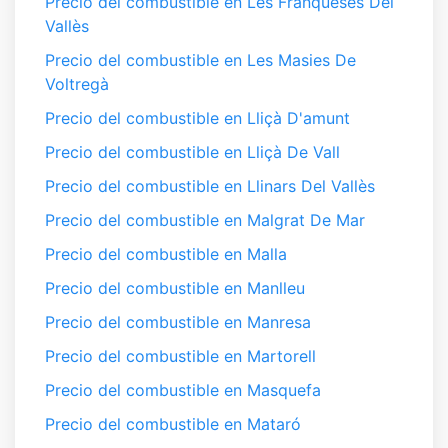
Precio del combustible en Les Franqueses Del
Vallès
Precio del combustible en Les Masies De
Voltregà
Precio del combustible en Lliçà D'amunt
Precio del combustible en Lliçà De Vall
Precio del combustible en Llinars Del Vallès
Precio del combustible en Malgrat De Mar
Precio del combustible en Malla
Precio del combustible en Manlleu
Precio del combustible en Manresa
Precio del combustible en Martorell
Precio del combustible en Masquefa
Precio del combustible en Mataró