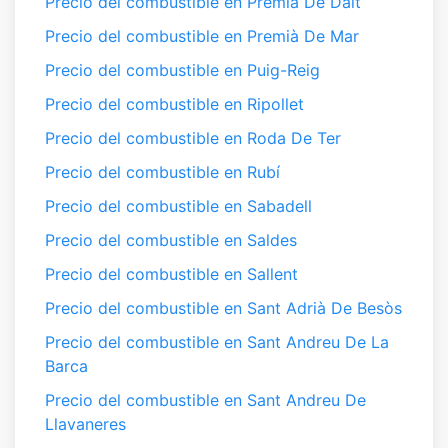
Precio del combustible en Premià De Dalt
Precio del combustible en Premià De Mar
Precio del combustible en Puig-Reig
Precio del combustible en Ripollet
Precio del combustible en Roda De Ter
Precio del combustible en Rubí
Precio del combustible en Sabadell
Precio del combustible en Saldes
Precio del combustible en Sallent
Precio del combustible en Sant Adrià De Besòs
Precio del combustible en Sant Andreu De La
Barca
Precio del combustible en Sant Andreu De
Llavaneres