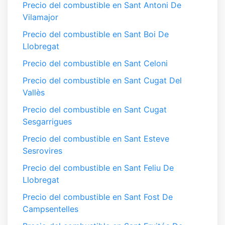
Precio del combustible en Sant Antoni De
Vilamajor
Precio del combustible en Sant Boi De
Llobregat
Precio del combustible en Sant Celoni
Precio del combustible en Sant Cugat Del
Vallès
Precio del combustible en Sant Cugat
Sesgarrigues
Precio del combustible en Sant Esteve
Sesrovires
Precio del combustible en Sant Feliu De
Llobregat
Precio del combustible en Sant Fost De
Campsentelles