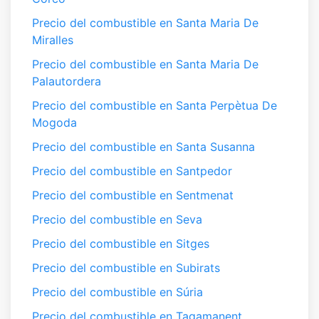
Precio del combustible en Santa Maria De
Miralles
Precio del combustible en Santa Maria De
Palautordera
Precio del combustible en Santa Perpètua De
Mogoda
Precio del combustible en Santa Susanna
Precio del combustible en Santpedor
Precio del combustible en Sentmenat
Precio del combustible en Seva
Precio del combustible en Sitges
Precio del combustible en Subirats
Precio del combustible en Súria
Precio del combustible en Tagamanent