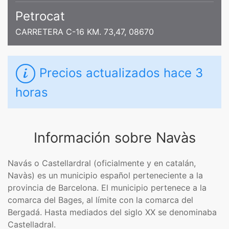
Petrocat
CARRETERA C-16 KM. 73,47, 08670
Precios actualizados
hace 3
horas
Información sobre Navàs
Navás​ o Castellardral​ (oficialmente y en catalán,
Navàs) es un municipio español perteneciente a la
provincia de Barcelona. El municipio pertenece a la
comarca del Bages, al límite con la comarca del
Bergadá. Hasta mediados del siglo XX se denominaba
Castelladral.​