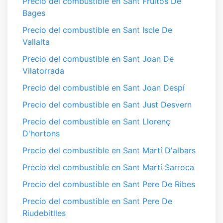
Precio del combustible en Sant Fruitós De
Bages
Precio del combustible en Sant Iscle De
Vallalta
Precio del combustible en Sant Joan De
Vilatorrada
Precio del combustible en Sant Joan Despí
Precio del combustible en Sant Just Desvern
Precio del combustible en Sant Llorenç
D'hortons
Precio del combustible en Sant Martí D'albars
Precio del combustible en Sant Martí Sarroca
Precio del combustible en Sant Pere De Ribes
Precio del combustible en Sant Pere De
Riudebitlles