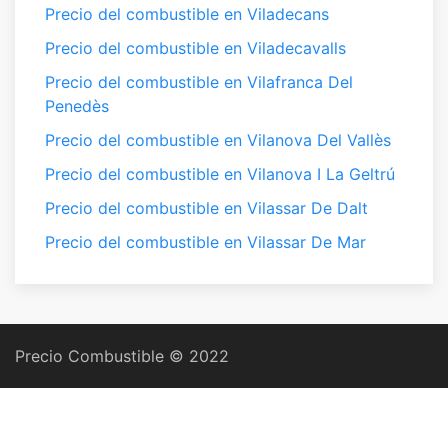
Precio del combustible en Viladecans
Precio del combustible en Viladecavalls
Precio del combustible en Vilafranca Del
Penedès
Precio del combustible en Vilanova Del Vallès
Precio del combustible en Vilanova I La Geltrú
Precio del combustible en Vilassar De Dalt
Precio del combustible en Vilassar De Mar
Precio Combustible © 2022