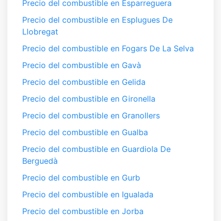
Precio del combustible en Esparreguera
Precio del combustible en Esplugues De
Llobregat
Precio del combustible en Fogars De La Selva
Precio del combustible en Gavà
Precio del combustible en Gelida
Precio del combustible en Gironella
Precio del combustible en Granollers
Precio del combustible en Gualba
Precio del combustible en Guardiola De
Berguedà
Precio del combustible en Gurb
Precio del combustible en Igualada
Precio del combustible en Jorba