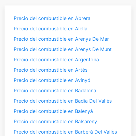
Precio del combustible en Abrera
Precio del combustible en Alella
Precio del combustible en Arenys De Mar
Precio del combustible en Arenys De Munt
Precio del combustible en Argentona
Precio del combustible en Artés
Precio del combustible en Avinyó
Precio del combustible en Badalona
Precio del combustible en Badia Del Vallès
Precio del combustible en Balenyà
Precio del combustible en Balsareny
Precio del combustible en Barberà Del Vallès