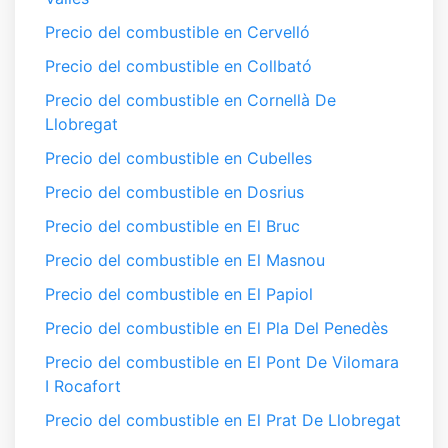
Precio del combustible en Cervelló
Precio del combustible en Collbató
Precio del combustible en Cornellà De
Llobregat
Precio del combustible en Cubelles
Precio del combustible en Dosrius
Precio del combustible en El Bruc
Precio del combustible en El Masnou
Precio del combustible en El Papiol
Precio del combustible en El Pla Del Penedès
Precio del combustible en El Pont De Vilomara
I Rocafort
Precio del combustible en El Prat De Llobregat