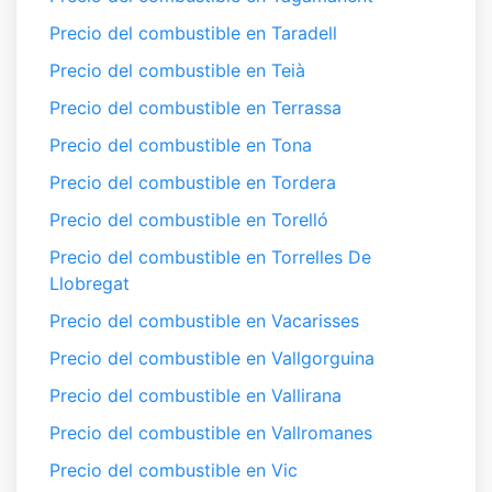
Precio del combustible en Taradell
Precio del combustible en Teià
Precio del combustible en Terrassa
Precio del combustible en Tona
Precio del combustible en Tordera
Precio del combustible en Torelló
Precio del combustible en Torrelles De
Llobregat
Precio del combustible en Vacarisses
Precio del combustible en Vallgorguina
Precio del combustible en Vallirana
Precio del combustible en Vallromanes
Precio del combustible en Vic