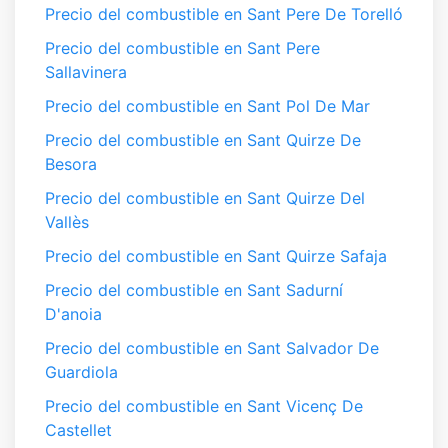
Precio del combustible en Sant Pere De Torelló
Precio del combustible en Sant Pere
Sallavinera
Precio del combustible en Sant Pol De Mar
Precio del combustible en Sant Quirze De
Besora
Precio del combustible en Sant Quirze Del
Vallès
Precio del combustible en Sant Quirze Safaja
Precio del combustible en Sant Sadurní
D'anoia
Precio del combustible en Sant Salvador De
Guardiola
Precio del combustible en Sant Vicenç De
Castellet