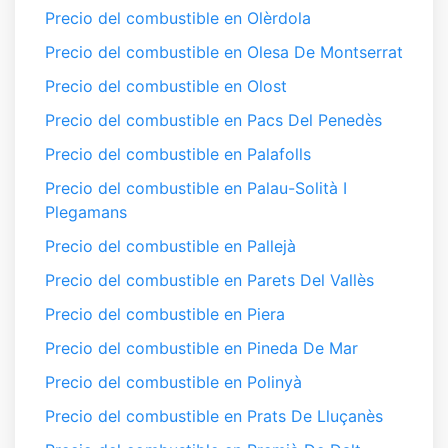
Precio del combustible en Olèrdola
Precio del combustible en Olesa De Montserrat
Precio del combustible en Olost
Precio del combustible en Pacs Del Penedès
Precio del combustible en Palafolls
Precio del combustible en Palau-Solità I
Plegamans
Precio del combustible en Pallejà
Precio del combustible en Parets Del Vallès
Precio del combustible en Piera
Precio del combustible en Pineda De Mar
Precio del combustible en Polinyà
Precio del combustible en Prats De Lluçanès