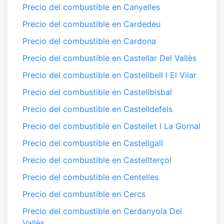
Precio del combustible en Canyelles
Precio del combustible en Cardedeu
Precio del combustible en Cardona
Precio del combustible en Castellar Del Vallès
Precio del combustible en Castellbell I El Vilar
Precio del combustible en Castellbisbal
Precio del combustible en Castelldefels
Precio del combustible en Castellet I La Gornal
Precio del combustible en Castellgalí
Precio del combustible en Castellterçol
Precio del combustible en Centelles
Precio del combustible en Cercs
Precio del combustible en Cerdanyola Del
Vallès