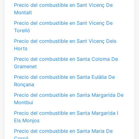
Precio del combustible en Sant Vicenç De
Montalt
Precio del combustible en Sant Vicenç De
Torelló
Precio del combustible en Sant Vicenç Dels
Horts
Precio del combustible en Santa Coloma De
Gramenet
Precio del combustible en Santa Eulàlia De
Ronçana
Precio del combustible en Santa Margarida De
Montbui
Precio del combustible en Santa Margarida I
Els Monjos
Precio del combustible en Santa Maria De
Corcó