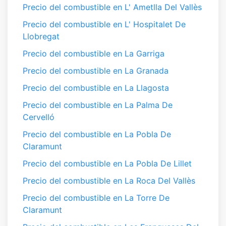
Precio del combustible en L' Ametlla Del Vallès
Precio del combustible en L' Hospitalet De
Llobregat
Precio del combustible en La Garriga
Precio del combustible en La Granada
Precio del combustible en La Llagosta
Precio del combustible en La Palma De
Cervelló
Precio del combustible en La Pobla De
Claramunt
Precio del combustible en La Pobla De Lillet
Precio del combustible en La Roca Del Vallès
Precio del combustible en La Torre De
Claramunt