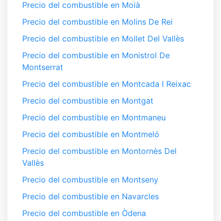
Precio del combustible en Moià
Precio del combustible en Molins De Rei
Precio del combustible en Mollet Del Vallès
Precio del combustible en Monistrol De
Montserrat
Precio del combustible en Montcada I Reixac
Precio del combustible en Montgat
Precio del combustible en Montmaneu
Precio del combustible en Montmeló
Precio del combustible en Montornès Del
Vallès
Precio del combustible en Montseny
Precio del combustible en Navarcles
Precio del combustible en Òdena