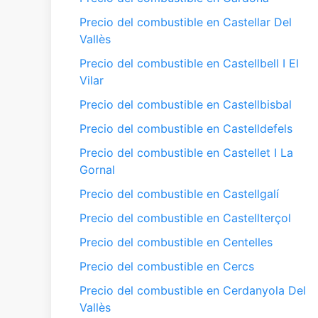
Precio del combustible en Castellar Del
Vallès
Precio del combustible en Castellbell I El
Vilar
Precio del combustible en Castellbisbal
Precio del combustible en Castelldefels
Precio del combustible en Castellet I La
Gornal
Precio del combustible en Castellgalí
Precio del combustible en Castellterçol
Precio del combustible en Centelles
Precio del combustible en Cercs
Precio del combustible en Cerdanyola Del
Vallès