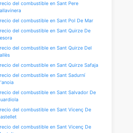
recio del combustible en Sant Pere
allavinera
recio del combustible en Sant Pol De Mar
recio del combustible en Sant Quirze De
esora
recio del combustible en Sant Quirze Del
allès
recio del combustible en Sant Quirze Safaja
recio del combustible en Sant Sadurní
'anoia
recio del combustible en Sant Salvador De
uardiola
recio del combustible en Sant Vicenç De
astellet
recio del combustible en Sant Vicenç De