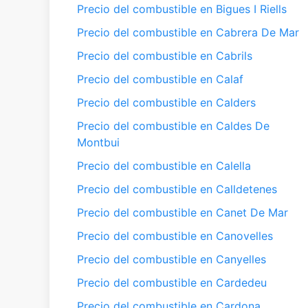
Precio del combustible en Bigues I Riells
Precio del combustible en Cabrera De Mar
Precio del combustible en Cabrils
Precio del combustible en Calaf
Precio del combustible en Calders
Precio del combustible en Caldes De
Montbui
Precio del combustible en Calella
Precio del combustible en Calldetenes
Precio del combustible en Canet De Mar
Precio del combustible en Canovelles
Precio del combustible en Canyelles
Precio del combustible en Cardedeu
Precio del combustible en Cardona