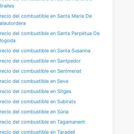
iralles
recio del combustible en Santa Maria De
alautordera
recio del combustible en Santa Perpètua De
ogoda
recio del combustible en Santa Susanna
recio del combustible en Santpedor
recio del combustible en Sentmenat
recio del combustible en Seva
recio del combustible en Sitges
recio del combustible en Subirats
recio del combustible en Súria
recio del combustible en Tagamanent
recio del combustible en Taradell