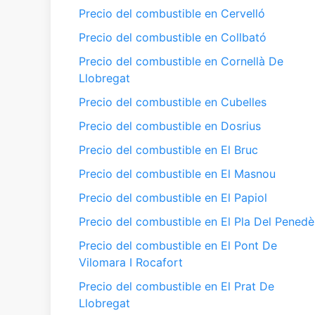
Precio del combustible en Cervelló
Precio del combustible en Collbató
Precio del combustible en Cornellà De
Llobregat
Precio del combustible en Cubelles
Precio del combustible en Dosrius
Precio del combustible en El Bruc
Precio del combustible en El Masnou
Precio del combustible en El Papiol
Precio del combustible en El Pla Del Penedè
Precio del combustible en El Pont De
Vilomara I Rocafort
Precio del combustible en El Prat De
Llobregat