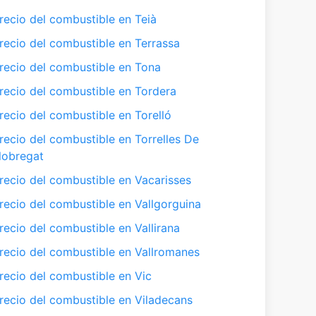
recio del combustible en Teià
recio del combustible en Terrassa
recio del combustible en Tona
recio del combustible en Tordera
recio del combustible en Torelló
recio del combustible en Torrelles De
lobregat
recio del combustible en Vacarisses
recio del combustible en Vallgorguina
recio del combustible en Vallirana
recio del combustible en Vallromanes
recio del combustible en Vic
recio del combustible en Viladecans