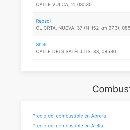
CALLE VULCA, 11, 08530
Repsol
CL CRTA. NUEVA, 37 (N-152 km 37,3), 08
Shell
CALLE DELS SATÈL.LITS, 33, 08530
Combusti
Precio del combustible en Abrera
Precio del combustible en Alella