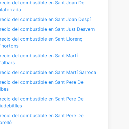
recio del combustible en Sant Joan De
ilatorrada
recio del combustible en Sant Joan Despí
recio del combustible en Sant Just Desvern
recio del combustible en Sant Llorenç
'hortons
recio del combustible en Sant Martí
'albars
recio del combustible en Sant Martí Sarroca
recio del combustible en Sant Pere De
ibes
recio del combustible en Sant Pere De
iudebitlles
recio del combustible en Sant Pere De
orelló