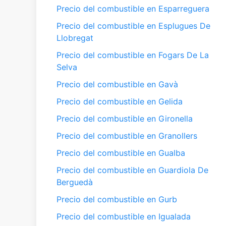
Precio del combustible en Esparreguera
Precio del combustible en Esplugues De
Llobregat
Precio del combustible en Fogars De La
Selva
Precio del combustible en Gavà
Precio del combustible en Gelida
Precio del combustible en Gironella
Precio del combustible en Granollers
Precio del combustible en Gualba
Precio del combustible en Guardiola De
Berguedà
Precio del combustible en Gurb
Precio del combustible en Igualada