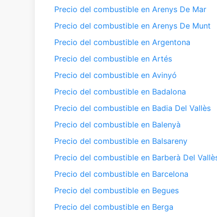
Precio del combustible en Arenys De Mar
Precio del combustible en Arenys De Munt
Precio del combustible en Argentona
Precio del combustible en Artés
Precio del combustible en Avinyó
Precio del combustible en Badalona
Precio del combustible en Badia Del Vallès
Precio del combustible en Balenyà
Precio del combustible en Balsareny
Precio del combustible en Barberà Del Vallè
Precio del combustible en Barcelona
Precio del combustible en Begues
Precio del combustible en Berga