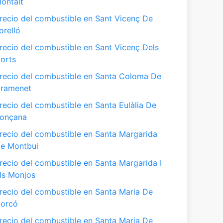
ontalt
recio del combustible en Sant Vicenç De
orelló
recio del combustible en Sant Vicenç Dels
orts
recio del combustible en Santa Coloma De
ramenet
recio del combustible en Santa Eulàlia De
onçana
recio del combustible en Santa Margarida
e Montbui
recio del combustible en Santa Margarida I
ls Monjos
recio del combustible en Santa Maria De
orcó
recio del combustible en Santa Maria De