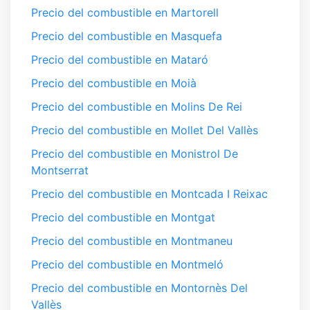
Precio del combustible en Martorell
Precio del combustible en Masquefa
Precio del combustible en Mataró
Precio del combustible en Moià
Precio del combustible en Molins De Rei
Precio del combustible en Mollet Del Vallès
Precio del combustible en Monistrol De
Montserrat
Precio del combustible en Montcada I Reixac
Precio del combustible en Montgat
Precio del combustible en Montmaneu
Precio del combustible en Montmeló
Precio del combustible en Montornès Del
Vallès