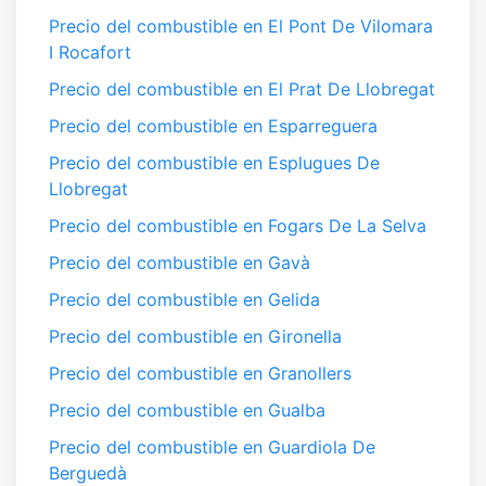
Precio del combustible en El Pont De Vilomara
I Rocafort
Precio del combustible en El Prat De Llobregat
Precio del combustible en Esparreguera
Precio del combustible en Esplugues De
Llobregat
Precio del combustible en Fogars De La Selva
Precio del combustible en Gavà
Precio del combustible en Gelida
Precio del combustible en Gironella
Precio del combustible en Granollers
Precio del combustible en Gualba
Precio del combustible en Guardiola De
Berguedà