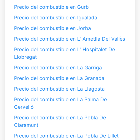
Precio del combustible en Gurb
Precio del combustible en Igualada
Precio del combustible en Jorba
Precio del combustible en L' Ametlla Del Vallès
Precio del combustible en L' Hospitalet De
Llobregat
Precio del combustible en La Garriga
Precio del combustible en La Granada
Precio del combustible en La Llagosta
Precio del combustible en La Palma De
Cervelló
Precio del combustible en La Pobla De
Claramunt
Precio del combustible en La Pobla De Lillet