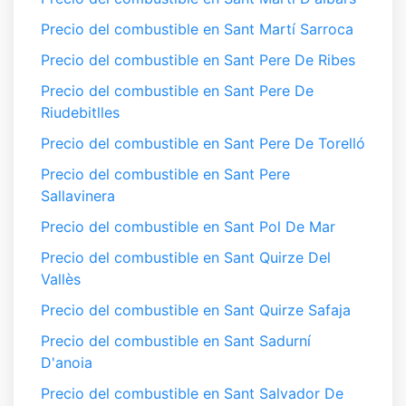
Precio del combustible en Sant Martí Sarroca
Precio del combustible en Sant Pere De Ribes
Precio del combustible en Sant Pere De
Riudebitlles
Precio del combustible en Sant Pere De Torelló
Precio del combustible en Sant Pere
Sallavinera
Precio del combustible en Sant Pol De Mar
Precio del combustible en Sant Quirze Del
Vallès
Precio del combustible en Sant Quirze Safaja
Precio del combustible en Sant Sadurní
D'anoia
Precio del combustible en Sant Salvador De