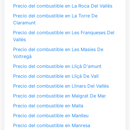
Precio del combustible en La Roca Del Vallès
Precio del combustible en La Torre De
Claramunt
Precio del combustible en Les Franqueses Del
Vallès
Precio del combustible en Les Masies De
Voltregà
Precio del combustible en Lliçà D'amunt
Precio del combustible en Lliçà De Vall
Precio del combustible en Llinars Del Vallès
Precio del combustible en Malgrat De Mar
Precio del combustible en Malla
Precio del combustible en Manlleu
Precio del combustible en Manresa