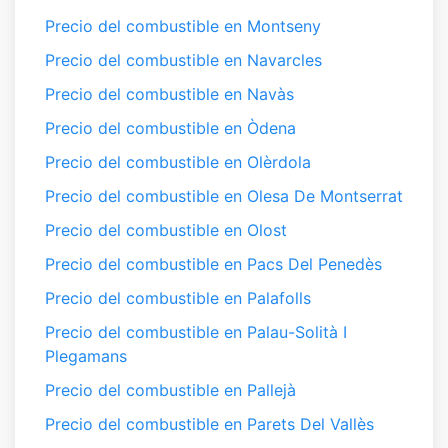
Precio del combustible en Montseny
Precio del combustible en Navarcles
Precio del combustible en Navàs
Precio del combustible en Òdena
Precio del combustible en Olèrdola
Precio del combustible en Olesa De Montserrat
Precio del combustible en Olost
Precio del combustible en Pacs Del Penedès
Precio del combustible en Palafolls
Precio del combustible en Palau-Solità I
Plegamans
Precio del combustible en Pallejà
Precio del combustible en Parets Del Vallès