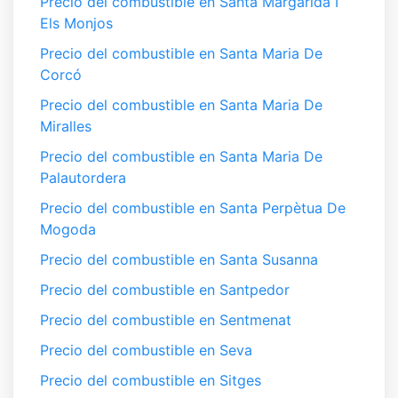
Precio del combustible en Santa Margarida I
Els Monjos
Precio del combustible en Santa Maria De
Corcó
Precio del combustible en Santa Maria De
Miralles
Precio del combustible en Santa Maria De
Palautordera
Precio del combustible en Santa Perpètua De
Mogoda
Precio del combustible en Santa Susanna
Precio del combustible en Santpedor
Precio del combustible en Sentmenat
Precio del combustible en Seva
Precio del combustible en Sitges