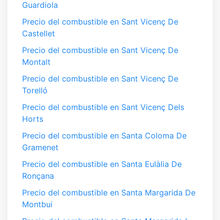
Guardiola
Precio del combustible en Sant Vicenç De
Castellet
Precio del combustible en Sant Vicenç De
Montalt
Precio del combustible en Sant Vicenç De
Torelló
Precio del combustible en Sant Vicenç Dels
Horts
Precio del combustible en Santa Coloma De
Gramenet
Precio del combustible en Santa Eulàlia De
Ronçana
Precio del combustible en Santa Margarida De
Montbui