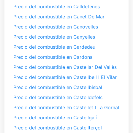
Precio del combustible en Calldetenes
Precio del combustible en Canet De Mar
Precio del combustible en Canovelles
Precio del combustible en Canyelles
Precio del combustible en Cardedeu
Precio del combustible en Cardona
Precio del combustible en Castellar Del Vallès
Precio del combustible en Castellbell I El Vilar
Precio del combustible en Castellbisbal
Precio del combustible en Castelldefels
Precio del combustible en Castellet I La Gornal
Precio del combustible en Castellgalí
Precio del combustible en Castellterçol