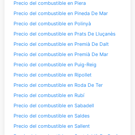
Precio del combustible en Piera
Precio del combustible en Pineda De Mar
Precio del combustible en Polinyà
Precio del combustible en Prats De Lluçanès
Precio del combustible en Premià De Dalt
Precio del combustible en Premià De Mar
Precio del combustible en Puig-Reig
Precio del combustible en Ripollet
Precio del combustible en Roda De Ter
Precio del combustible en Rubí
Precio del combustible en Sabadell
Precio del combustible en Saldes
Precio del combustible en Sallent