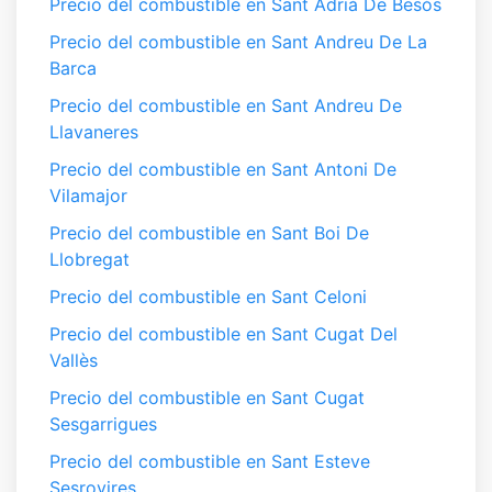
Precio del combustible en Sant Adrià De Besòs
Precio del combustible en Sant Andreu De La
Barca
Precio del combustible en Sant Andreu De
Llavaneres
Precio del combustible en Sant Antoni De
Vilamajor
Precio del combustible en Sant Boi De
Llobregat
Precio del combustible en Sant Celoni
Precio del combustible en Sant Cugat Del
Vallès
Precio del combustible en Sant Cugat
Sesgarrigues
Precio del combustible en Sant Esteve
Sesrovires