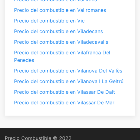
Precio del combustible en Vallromanes
Precio del combustible en Vic
Precio del combustible en Viladecans
Precio del combustible en Viladecavalls
Precio del combustible en Vilafranca Del
Penedès
Precio del combustible en Vilanova Del Vallès
Precio del combustible en Vilanova I La Geltrú
Precio del combustible en Vilassar De Dalt
Precio del combustible en Vilassar De Mar
Precio Combustible © 2022