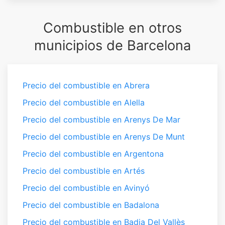
Combustible en otros
municipios de Barcelona
Precio del combustible en Abrera
Precio del combustible en Alella
Precio del combustible en Arenys De Mar
Precio del combustible en Arenys De Munt
Precio del combustible en Argentona
Precio del combustible en Artés
Precio del combustible en Avinyó
Precio del combustible en Badalona
Precio del combustible en Badia Del Vallès