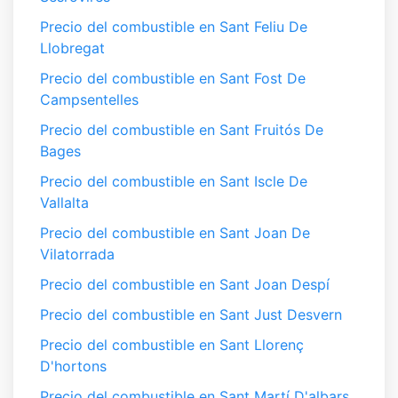
Precio del combustible en Sant Feliu De
Llobregat
Precio del combustible en Sant Fost De
Campsentelles
Precio del combustible en Sant Fruitós De
Bages
Precio del combustible en Sant Iscle De
Vallalta
Precio del combustible en Sant Joan De
Vilatorrada
Precio del combustible en Sant Joan Despí
Precio del combustible en Sant Just Desvern
Precio del combustible en Sant Llorenç
D'hortons
Precio del combustible en Sant Martí D'albars