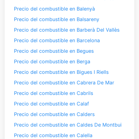
Precio del combustible en Balenyà
Precio del combustible en Balsareny
Precio del combustible en Barberà Del Vallès
Precio del combustible en Barcelona
Precio del combustible en Begues
Precio del combustible en Berga
Precio del combustible en Bigues I Riells
Precio del combustible en Cabrera De Mar
Precio del combustible en Cabrils
Precio del combustible en Calaf
Precio del combustible en Calders
Precio del combustible en Caldes De Montbui
Precio del combustible en Calella