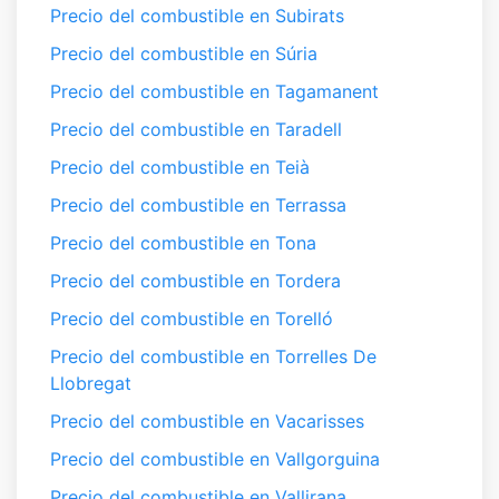
Precio del combustible en Subirats
Precio del combustible en Súria
Precio del combustible en Tagamanent
Precio del combustible en Taradell
Precio del combustible en Teià
Precio del combustible en Terrassa
Precio del combustible en Tona
Precio del combustible en Tordera
Precio del combustible en Torelló
Precio del combustible en Torrelles De
Llobregat
Precio del combustible en Vacarisses
Precio del combustible en Vallgorguina
Precio del combustible en Vallirana