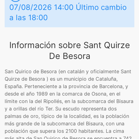
07/08/2026 14:00 Último cambio
a las 18:00
Información sobre Sant Quirze
De Besora
San Quirico de Besora​​​ (en catalán y oficialmente Sant
Quirze de Besora​ ) es un municipio de Cataluña,
España. Perteneciente a la provincia de Barcelona, y
desde el año 1989 en la comarca de Osona, en el
límite con la del Ripollés, en la subcomarca del Bisaura
y a orillas del río Ter. Su escudo representa dos
palmas de oro, típico de la localidad, es la población
más grande de la subcomarca del Bisaura, con una
población que supera los 2100 habitantes. La cima
más alta de San Quirico de Besora se encuentra a 742