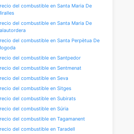
recio del combustible en Santa Maria De
iralles
recio del combustible en Santa Maria De
alautordera
recio del combustible en Santa Perpètua De
ogoda
recio del combustible en Santpedor
recio del combustible en Sentmenat
recio del combustible en Seva
recio del combustible en Sitges
recio del combustible en Subirats
recio del combustible en Súria
recio del combustible en Tagamanent
recio del combustible en Taradell