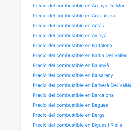
Precio del combustible en Arenys De Munt
Precio del combustible en Argentona
Precio del combustible en Artés
Precio del combustible en Avinyó
Precio del combustible en Badalona
Precio del combustible en Badia Del Vallès
Precio del combustible en Balenyà
Precio del combustible en Balsareny
Precio del combustible en Barberà Del Vallè
Precio del combustible en Barcelona
Precio del combustible en Begues
Precio del combustible en Berga
Precio del combustible en Bigues I Riells