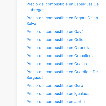
Precio del combustible en Esplugues De
Llobregat
Precio del combustible en Fogars De La
Selva
Precio del combustible en Gavà
Precio del combustible en Gelida
Precio del combustible en Gironella
Precio del combustible en Granollers
Precio del combustible en Gualba
Precio del combustible en Guardiola De
Berguedà
Precio del combustible en Gurb
Precio del combustible en Igualada
Precio del combustible en Jorba