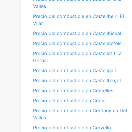
Vallès
Precio del combustible en Castellbell I El
Vilar
Precio del combustible en Castellbisbal
Precio del combustible en Castelldefels
Precio del combustible en Castellet I La
Gornal
Precio del combustible en Castellgalí
Precio del combustible en Castellterçol
Precio del combustible en Centelles
Precio del combustible en Cercs
Precio del combustible en Cerdanyola Del
Vallès
Precio del combustible en Cervelló