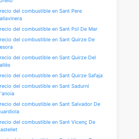
orelló
recio del combustible en Sant Pere
allavinera
recio del combustible en Sant Pol De Mar
recio del combustible en Sant Quirze De
esora
recio del combustible en Sant Quirze Del
allès
recio del combustible en Sant Quirze Safaja
recio del combustible en Sant Sadurní
'anoia
recio del combustible en Sant Salvador De
uardiola
recio del combustible en Sant Vicenç De
astellet