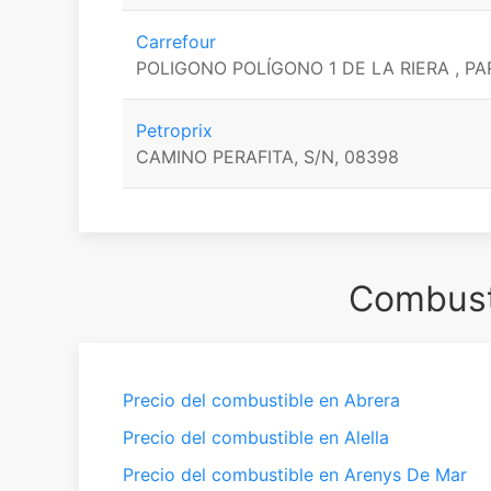
Carrefour
POLIGONO POLÍGONO 1 DE LA RIERA , PA
Petroprix
CAMINO PERAFITA, S/N, 08398
Combusti
Precio del combustible en Abrera
Precio del combustible en Alella
Precio del combustible en Arenys De Mar