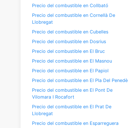
Precio del combustible en Collbató
Precio del combustible en Cornellà De
Llobregat
Precio del combustible en Cubelles
Precio del combustible en Dosrius
Precio del combustible en El Bruc
Precio del combustible en El Masnou
Precio del combustible en El Papiol
Precio del combustible en El Pla Del Penedè
Precio del combustible en El Pont De
Vilomara I Rocafort
Precio del combustible en El Prat De
Llobregat
Precio del combustible en Esparreguera