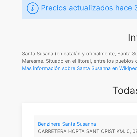
Precios actualizados
hace 
I
Santa Susana​​​ (en catalán y oficialmente, Santa
Maresme. Situado en el litoral, entre los pueblos
Más información sobre Santa Susanna en Wikiped
Todas
Benzinera Santa Susanna
CARRETERA HORTA SANT CRIST KM. 0, 0