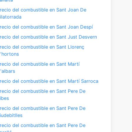
recio del combustible en Sant Joan De
ilatorrada
recio del combustible en Sant Joan Despí
recio del combustible en Sant Just Desvern
recio del combustible en Sant Llorenç
'hortons
recio del combustible en Sant Martí
'albars
recio del combustible en Sant Martí Sarroca
recio del combustible en Sant Pere De
ibes
recio del combustible en Sant Pere De
iudebitlles
recio del combustible en Sant Pere De