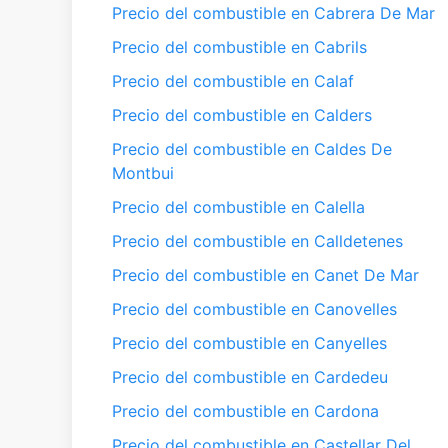
Precio del combustible en Cabrera De Mar
Precio del combustible en Cabrils
Precio del combustible en Calaf
Precio del combustible en Calders
Precio del combustible en Caldes De
Montbui
Precio del combustible en Calella
Precio del combustible en Calldetenes
Precio del combustible en Canet De Mar
Precio del combustible en Canovelles
Precio del combustible en Canyelles
Precio del combustible en Cardedeu
Precio del combustible en Cardona
Precio del combustible en Castellar Del