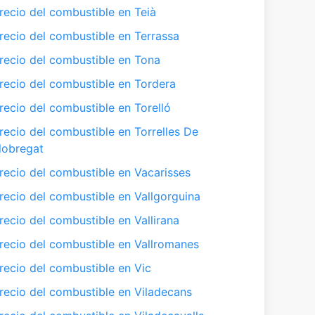
recio del combustible en Teià
recio del combustible en Terrassa
recio del combustible en Tona
recio del combustible en Tordera
recio del combustible en Torelló
recio del combustible en Torrelles De
lobregat
recio del combustible en Vacarisses
recio del combustible en Vallgorguina
recio del combustible en Vallirana
recio del combustible en Vallromanes
recio del combustible en Vic
recio del combustible en Viladecans