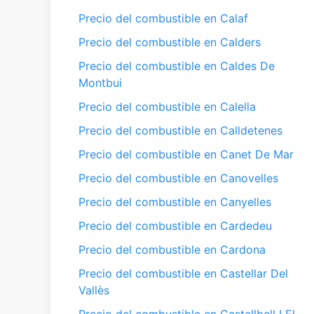
Precio del combustible en Calaf
Precio del combustible en Calders
Precio del combustible en Caldes De
Montbui
Precio del combustible en Calella
Precio del combustible en Calldetenes
Precio del combustible en Canet De Mar
Precio del combustible en Canovelles
Precio del combustible en Canyelles
Precio del combustible en Cardedeu
Precio del combustible en Cardona
Precio del combustible en Castellar Del
Vallès