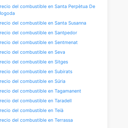
recio del combustible en Santa Perpètua De
ogoda
recio del combustible en Santa Susanna
recio del combustible en Santpedor
recio del combustible en Sentmenat
recio del combustible en Seva
recio del combustible en Sitges
recio del combustible en Subirats
recio del combustible en Súria
recio del combustible en Tagamanent
recio del combustible en Taradell
recio del combustible en Teià
recio del combustible en Terrassa