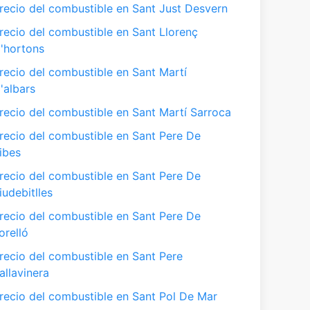
recio del combustible en Sant Just Desvern
recio del combustible en Sant Llorenç
'hortons
recio del combustible en Sant Martí
'albars
recio del combustible en Sant Martí Sarroca
recio del combustible en Sant Pere De
ibes
recio del combustible en Sant Pere De
iudebitlles
recio del combustible en Sant Pere De
orelló
recio del combustible en Sant Pere
allavinera
recio del combustible en Sant Pol De Mar