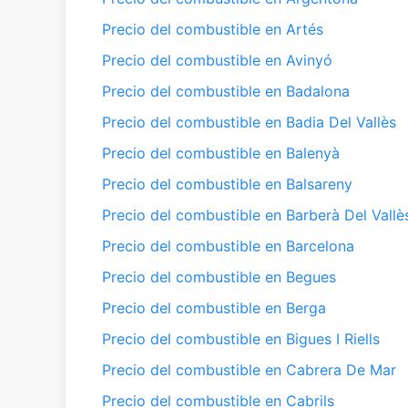
Precio del combustible en Artés
Precio del combustible en Avinyó
Precio del combustible en Badalona
Precio del combustible en Badia Del Vallès
Precio del combustible en Balenyà
Precio del combustible en Balsareny
Precio del combustible en Barberà Del Vallè
Precio del combustible en Barcelona
Precio del combustible en Begues
Precio del combustible en Berga
Precio del combustible en Bigues I Riells
Precio del combustible en Cabrera De Mar
Precio del combustible en Cabrils