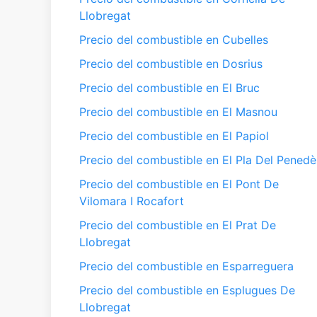
Llobregat
Precio del combustible en Cubelles
Precio del combustible en Dosrius
Precio del combustible en El Bruc
Precio del combustible en El Masnou
Precio del combustible en El Papiol
Precio del combustible en El Pla Del Penedè
Precio del combustible en El Pont De
Vilomara I Rocafort
Precio del combustible en El Prat De
Llobregat
Precio del combustible en Esparreguera
Precio del combustible en Esplugues De
Llobregat