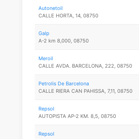
Autonetoil
CALLE HORTA, 14, 08750
Galp
A-2 km 8,000, 08750
Meroil
CALLE AVDA. BARCELONA, 222, 08750
Petrolis De Barcelona
CALLE RIERA CAN PAHISSA, 7,11, 08750
Repsol
AUTOPISTA AP-2 KM. 8,5, 08750
Repsol