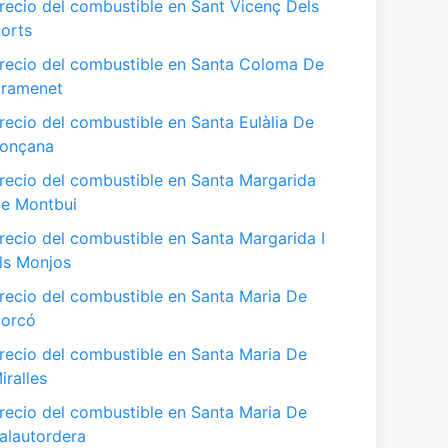
recio del combustible en Sant Vicenç Dels
orts
recio del combustible en Santa Coloma De
ramenet
recio del combustible en Santa Eulàlia De
onçana
recio del combustible en Santa Margarida
e Montbui
recio del combustible en Santa Margarida I
ls Monjos
recio del combustible en Santa Maria De
orcó
recio del combustible en Santa Maria De
iralles
recio del combustible en Santa Maria De
alautordera