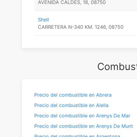
AVENIDA CALDES, 18, 08750
Shell
CARRETERA N-340 KM. 1246, 08750
Combusti
Precio del combustible en Abrera
Precio del combustible en Alella
Precio del combustible en Arenys De Mar
Precio del combustible en Arenys De Munt
Precio del combustible en Argentona